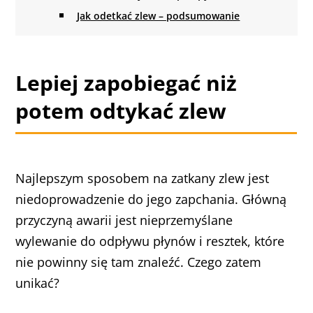
Jak odetkać zlew – podsumowanie
Lepiej zapobiegać niż
potem odtykać zlew
Najlepszym sposobem na zatkany zlew jest
niedoprowadzenie do jego zapchania. Główną
przyczyną awarii jest nieprzemyślane
wylewanie do odpływu płynów i resztek, które
nie powinny się tam znaleźć. Czego zatem
unikać?