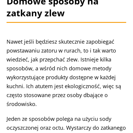
Domowe sposoby na
zatkany zlew
Nawet jeśli będziesz skutecznie zapobiegać
powstawaniu zatoru w rurach, to i tak warto
wiedzieć, jak przepchać zlew. Istnieje kilka
sposobów, a wśród nich domowe metody
wykorzystujące produkty dostępne w każdej
kuchni. Ich atutem jest ekologiczność, więc są
często stosowane przez osoby dbające o
środowisko.
Jeden ze sposobów polega na użyciu sody
oczyszczonej oraz octu. Wystarczy do zatkanego