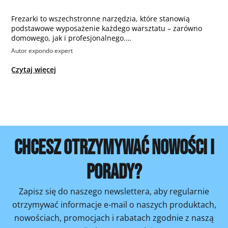
Frezarki to wszechstronne narzędzia, które stanowią
podstawowe wyposażenie każdego warsztatu – zarówno
domowego, jak i profesjonalnego.…
Autor expondo expert
Czytaj więcej
CHCESZ OTRZYMYWAĆ NOWOŚCI I
PORADY?
Zapisz się do naszego newslettera, aby regularnie
otrzymywać informacje e-mail o naszych produktach,
nowościach, promocjach i rabatach zgodnie z naszą