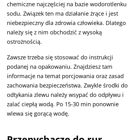
chemiczne najczęściej na bazie wodorotlenku
sodu. Związek ten ma działanie żrące i jest
niebezpieczny dla zdrowia człowieka. Dlatego
należy się z nim obchodzić z wysoką
ostrożnością.
Zawsze trzeba się stosować do instrukcji
podanej na opakowaniu. Znajdziesz tam
informacje na temat porcjowania oraz zasad
zachowania bezpieczeństwa. Zwykle środki do
odtykania zlewu należy wsypać do odpływu i
zalać ciepłą wodą. Po 15-30 min ponownie
wlewa się gorącą wodę.
Przepychacze do rur