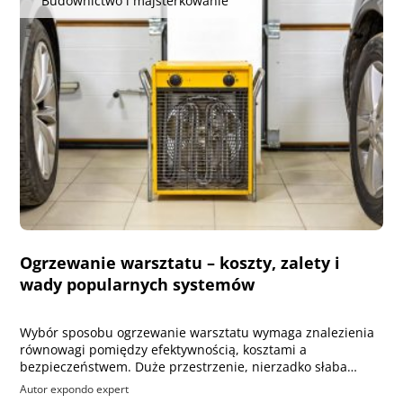
Budownictwo i majsterkowanie
Ogrzewanie warsztatu – koszty, zalety i
wady popularnych systemów
Wybór sposobu ogrzewanie warsztatu wymaga znalezienia
równowagi pomiędzy efektywnością, kosztami a
bezpieczeństwem. Duże przestrzenie, nierzadko słaba…
Autor expondo expert