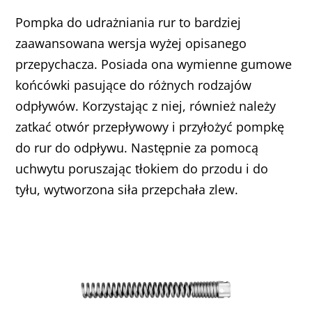
Pompka do udrażniania rur to bardziej
zaawansowana wersja wyżej opisanego
przepychacza. Posiada ona wymienne gumowe
końcówki pasujące do różnych rodzajów
odpływów. Korzystając z niej, również należy
zatkać otwór przepływowy i przyłożyć pompkę
do rur do odpływu. Następnie za pomocą
uchwytu poruszając tłokiem do przodu i do
tyłu, wytworzona siła przepchała zlew.