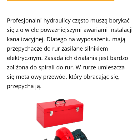
Profesjonalni hydraulicy często muszą borykać
się z o wiele poważniejszymi awariami instalacji
kanalizacyjnej. Dlatego na wyposażeniu mają
przepychacze do rur zasilane silnikiem
elektrycznym. Zasada ich działania jest bardzo
zbliżona do spirali do rur. W rurze umieszcza
się metalowy przewód, który obracając się,
przepycha ją.