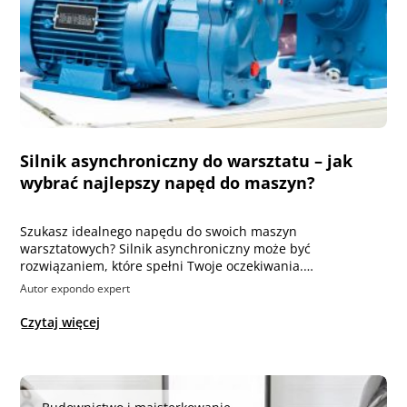
Silnik asynchroniczny do warsztatu – jak
wybrać najlepszy napęd do maszyn?
Szukasz idealnego napędu do swoich maszyn
warsztatowych? Silnik asynchroniczny może być
rozwiązaniem, które spełni Twoje oczekiwania.…
Autor expondo expert
Czytaj więcej