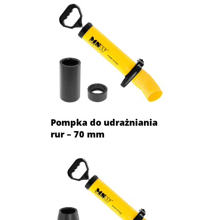
Pompka do udrażniania
rur – 70 mm