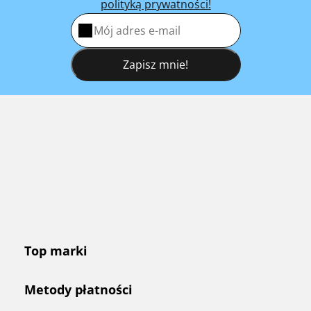
polityką prywatności!
Zapisz mnie!
Top marki
Metody płatności