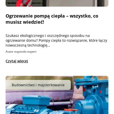
Ogrzewanie pompą ciepła – wszystko, co
musisz wiedzieć!
Szukasz ekologicznego i oszczędnego sposobu na
ogrzewanie domu? Pompy ciepła to rozwiązanie, które łączy
nowoczesną technologię…
Autor expondo expert
Czytaj więcej
Budownictwo i majsterkowanie