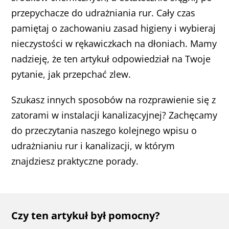
przepychacze do udrażniania rur. Cały czas
pamiętaj o zachowaniu zasad higieny i wybieraj
nieczystości w rękawiczkach na dłoniach. Mamy
nadzieję, że ten artykuł odpowiedział na Twoje
pytanie, jak przepchać zlew.
Szukasz innych sposobów na rozprawienie się z
zatorami w instalacji kanalizacyjnej? Zachęcamy
do przeczytania naszego kolejnego wpisu o
udrażnianiu rur i kanalizacji, w którym
znajdziesz praktyczne porady.
Czy ten artykuł był pomocny?