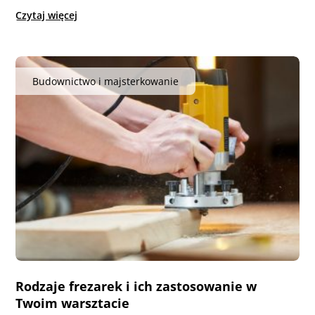
Czytaj więcej
Budownictwo i majsterkowanie
Rodzaje frezarek i ich zastosowanie w
Twoim warsztacie