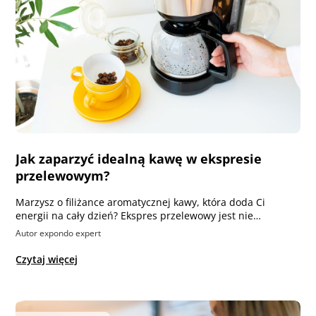
Jak zaparzyć idealną kawę w ekspresie
przelewowym?
Marzysz o filiżance aromatycznej kawy, która doda Ci
energii na cały dzień? Ekspres przelewowy jest nie…
Autor expondo expert
Czytaj więcej