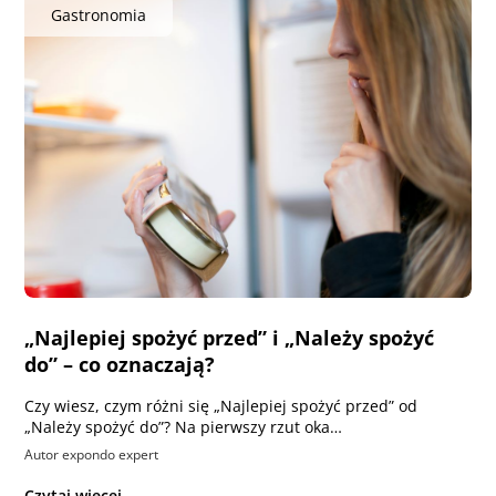
Gastronomia
„Najlepiej spożyć przed” i „Należy spożyć
do” – co oznaczają?
Czy wiesz, czym różni się „Najlepiej spożyć przed” od
„Należy spożyć do”? Na pierwszy rzut oka…
Autor expondo expert
Czytaj więcej