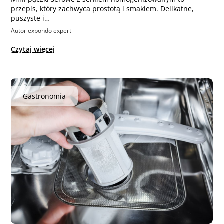
przepis, który zachwyca prostotą i smakiem. Delikatne,
puszyste i…
Autor expondo expert
Czytaj więcej
Gastronomia