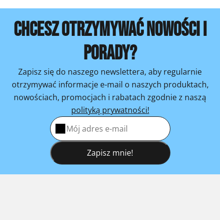
CHCESZ OTRZYMYWAĆ NOWOŚCI I
PORADY?
Zapisz się do naszego newslettera, aby regularnie
otrzymywać informacje e-mail o naszych produktach,
nowościach, promocjach i rabatach zgodnie z naszą
polityką prywatności!
Zapisz mnie!