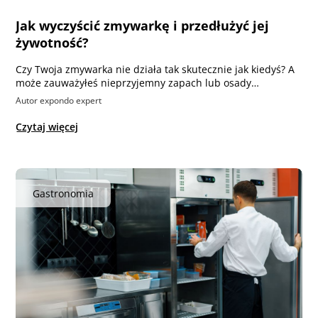
Jak wyczyścić zmywarkę i przedłużyć jej
żywotność?
Czy Twoja zmywarka nie działa tak skutecznie jak kiedyś? A
może zauważyłeś nieprzyjemny zapach lub osady…
Autor expondo expert
Czytaj więcej
Gastronomia