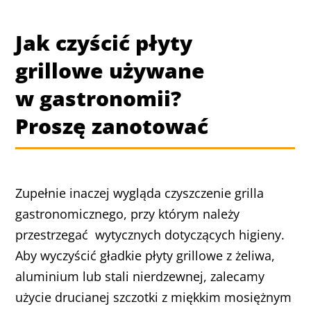
Jak czyścić płyty
grillowe używane
w gastronomii?
Proszę zanotować
Zupełnie inaczej wygląda czyszczenie grilla
gastronomicznego, przy którym należy
przestrzegać wytycznych dotyczących higieny.
Aby wyczyścić gładkie płyty grillowe z żeliwa,
aluminium lub stali nierdzewnej, zalecamy
użycie drucianej szczotki z miękkim mosiężnym