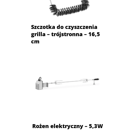
Szczotka do czyszczenia
grilla – trójstronna – 16,5
cm
Rożen elektryczny – 5,3W