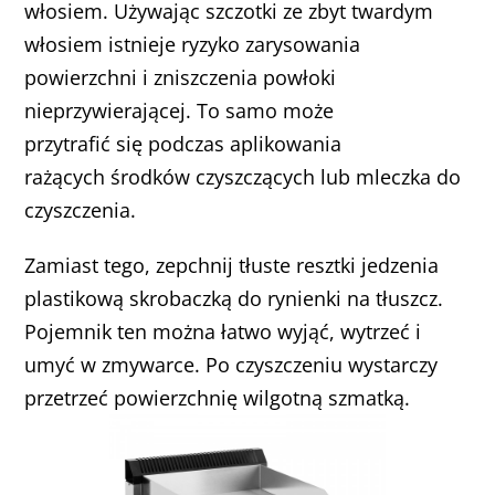
włosiem. Używając szczotki ze zbyt twardym
włosiem istnieje ryzyko zarysowania
powierzchni i zniszczenia powłoki
nieprzywierającej. To samo może
przytrafić się podczas aplikowania
rażących środków czyszczących lub mleczka do
czyszczenia.
Zamiast tego, zepchnij tłuste resztki jedzenia
plastikową skrobaczką do rynienki na tłuszcz.
Pojemnik ten można łatwo wyjąć, wytrzeć i
umyć w zmywarce. Po czyszczeniu wystarczy
przetrzeć powierzchnię wilgotną szmatką.