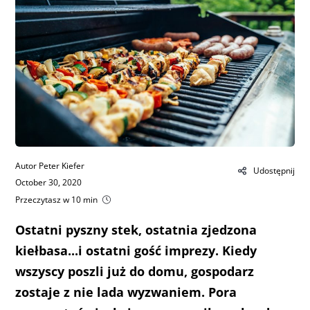
Autor Peter Kiefer
Udostępnij
October 30, 2020
Przeczytasz w 10 min
Ostatni pyszny stek, ostatnia zjedzona
kiełbasa...i ostatni gość imprezy. Kiedy
wszyscy poszli już do domu, gospodarz
zostaje z nie lada wyzwaniem. Pora