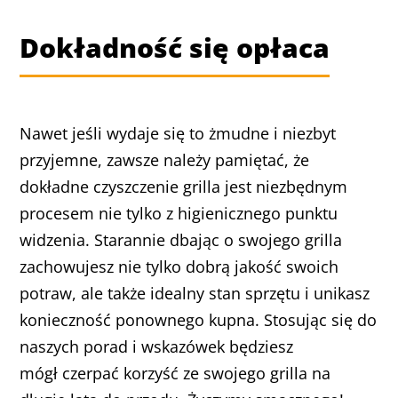
Dokładność się opłaca
Nawet jeśli wydaje się to żmudne i niezbyt
przyjemne, zawsze należy pamiętać, że
dokładne czyszczenie grilla jest niezbędnym
procesem nie tylko z higienicznego punktu
widzenia. Starannie dbając o swojego grilla
zachowujesz nie tylko dobrą jakość swoich
potraw, ale także idealny stan sprzętu i unikasz
konieczność ponownego kupna. Stosując się do
naszych porad i wskazówek będziesz
mógł czerpać korzyść ze swojego grilla na