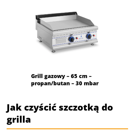
Grill gazowy – 65 cm –
propan/butan – 30 mbar
Jak czyścić szczotką do
grilla