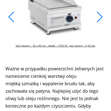
–
Grill gazowy – 35 x 40 cm – gładki – 3100 W – gaz ziemny – 0,02 bar
Ważne w przypadku powierzchni żeliwnych jest
naniesienie cienkiej warstwy oleju
miękką szmatką i wypalenie brudu tak, aby
zachowała się patyna. Najlepiej użyć do tego
oliwy lub oleju roślinnego. Nie jest to jednak
konieczne po każdym czyszczeniu. Gdyby