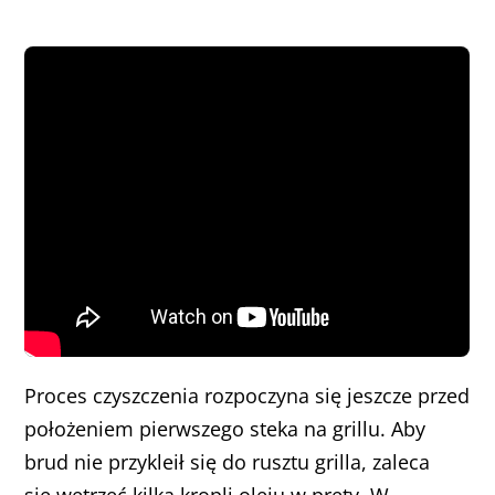
Proces czyszczenia rozpoczyna się jeszcze przed
położeniem pierwszego steka na grillu. Aby
brud nie przykleił się do rusztu grilla, zaleca