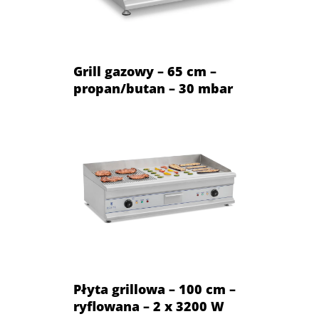
Grill gazowy – 65 cm –
propan/butan – 30 mbar
Płyta grillowa – 100 cm –
ryflowana – 2 x 3200 W