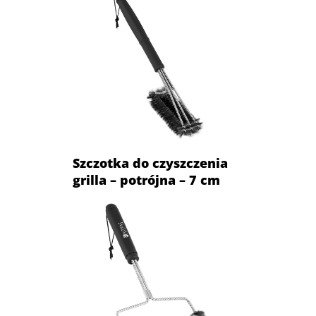
Szczotka do czyszczenia
grilla – potrójna – 7 cm