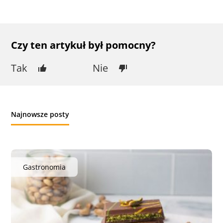
Czy ten artykuł był pomocny?
Tak
Nie
Najnowsze posty
Gastronomia