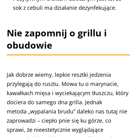
sok z cebuli ma działanie dezynfekujące.
Nie zapomnij o grillu i
obudowie
Jak dobrze wiemy, lepkie resztki jedzenia
przylegają do rusztu. Mowa tu o marynacie,
kawałkach mięsa i wyciekającym tłuszczu, który
dociera do samego dna grilla. Jednak
metoda „wypalania brudu” daleko nas tutaj nie
zaprowadzi – ciepło pnie się ku górze, co
sprawi, że nieestetycznie wyglądające