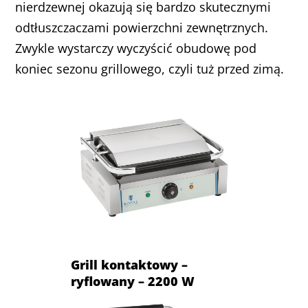
nierdzewnej okazują się bardzo skutecznymi
odtłuszczaczami powierzchni zewnętrznych.
Zwykle wystarczy wyczyścić obudowę pod
koniec sezonu grillowego, czyli tuż przed zimą.
Grill kontaktowy –
ryflowany – 2200 W