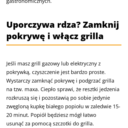
gastronomicznych.
Uporczywa rdza? Zamknij
pokrywę i włącz grilla
Jeśli masz grill gazowy lub elektryczny z
pokrywką, czyszczenie jest bardzo proste.
Wystarczy zamknąć pokrywę i podgrzać grilla
na tzw. maxa. Ciepło sprawi, że resztki jedzenia
rozkruszą się i pozostawią po sobie jedynie
zwęgloną kupkę białego popiołu w zaledwie 15-
20 minut. Popiół będziesz mógł łatwo
usunąć za pomocą szczotki do grilla.