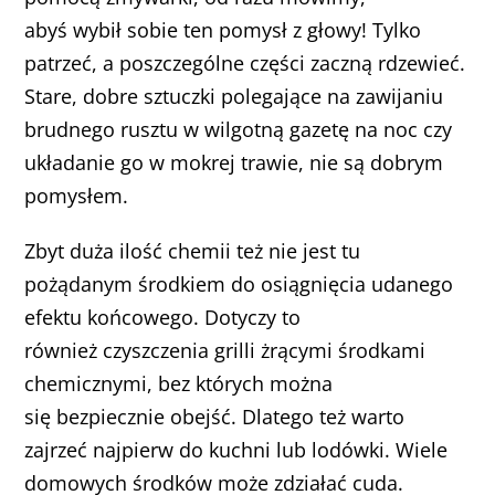
abyś wybił sobie ten pomysł z głowy! Tylko
patrzeć, a poszczególne części zaczną rdzewieć.
Stare, dobre sztuczki polegające na zawijaniu
brudnego rusztu w wilgotną gazetę na noc czy
układanie go w mokrej trawie, nie są dobrym
pomysłem.
Zbyt duża ilość chemii też nie jest tu
pożądanym środkiem do osiągnięcia udanego
efektu końcowego. Dotyczy to
również czyszczenia grilli żrącymi środkami
chemicznymi, bez których można
się bezpiecznie obejść. Dlatego też warto
zajrzeć najpierw do kuchni lub lodówki. Wiele
domowych środków może zdziałać cuda.