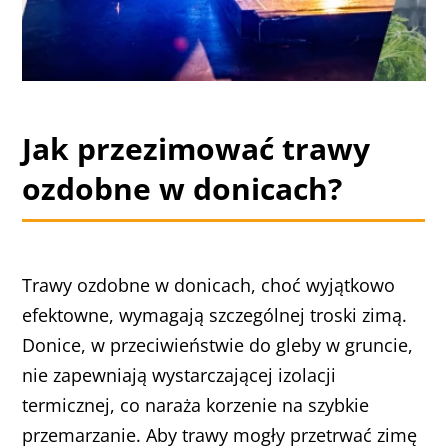
Jak przezimować trawy
ozdobne w donicach?
Trawy ozdobne w donicach, choć wyjątkowo
efektowne, wymagają szczególnej troski zimą.
Donice, w przeciwieństwie do gleby w gruncie,
nie zapewniają wystarczającej izolacji
termicznej, co naraża korzenie na szybkie
przemarzanie. Aby trawy mogły przetrwać zimę