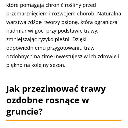
które pomagają chronić rośliny przed
przemarznięciem i rozwojem chorób. Naturalna
warstwa źdźbeł tworzy osłonę, która ogranicza
nadmiar wilgoci przy podstawie trawy,
zmniejszając ryzyko pleśni. Dzięki
odpowiedniemu przygotowaniu traw
ozdobnych na zimę inwestujesz w ich zdrowie i
piękno na kolejny sezon.
Jak przezimować trawy
ozdobne rosnące w
gruncie?