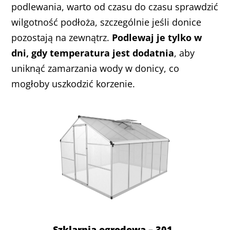
podlewania, warto od czasu do czasu sprawdzić
wilgotność podłoża, szczególnie jeśli donice
pozostają na zewnątrz.
Podlewaj je tylko w
dni, gdy temperatura jest dodatnia
, aby
uniknąć zamarzania wody w donicy, co
mogłoby uszkodzić korzenie.
Szklarnia ogrodowa – 301