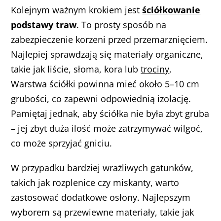
Kolejnym ważnym krokiem jest
ściółkowanie
podstawy traw
. To prosty sposób na
zabezpieczenie korzeni przed przemarznięciem.
Najlepiej sprawdzają się materiały organiczne,
takie jak liście, słoma, kora lub
trociny
.
Warstwa ściółki powinna mieć około 5–10 cm
grubości, co zapewni odpowiednią izolację.
Pamiętaj jednak, aby ściółka nie była zbyt gruba
– jej zbyt duża ilość może zatrzymywać wilgoć,
co może sprzyjać gniciu.
W przypadku bardziej wrażliwych gatunków,
takich jak rozplenice czy miskanty, warto
zastosować dodatkowe osłony. Najlepszym
wyborem są przewiewne materiały, takie jak