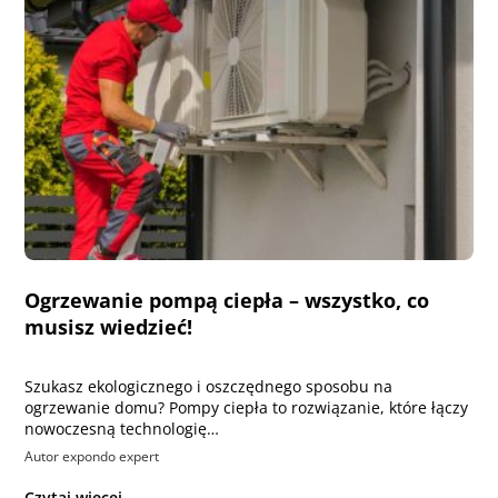
Ogrzewanie pompą ciepła – wszystko, co
musisz wiedzieć!
Szukasz ekologicznego i oszczędnego sposobu na
ogrzewanie domu? Pompy ciepła to rozwiązanie, które łączy
nowoczesną technologię…
Autor expondo expert
Czytaj więcej