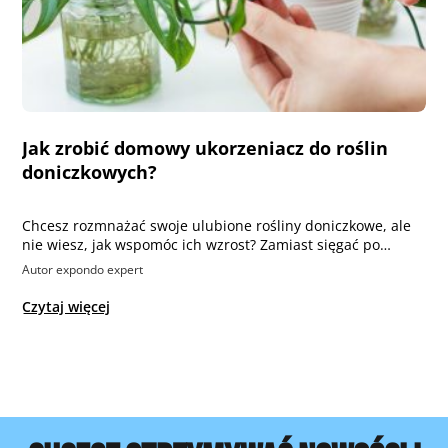
Jak zrobić domowy ukorzeniacz do roślin
doniczkowych?
Chcesz rozmnażać swoje ulubione rośliny doniczkowe, ale
nie wiesz, jak wspomóc ich wzrost? Zamiast sięgać po…
Autor expondo expert
Czytaj więcej