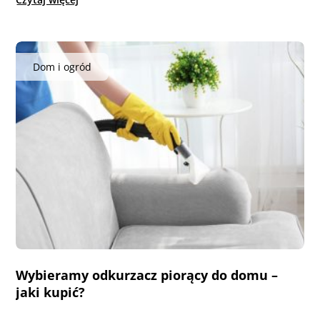
Dom i ogród
Wybieramy odkurzacz piorący do domu –
jaki kupić?