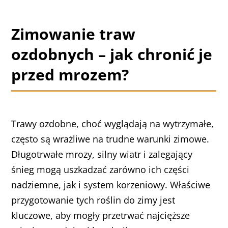
Zimowanie traw
ozdobnych – jak chronić je
przed mrozem?
Trawy ozdobne, choć wyglądają na wytrzymałe,
często są wrażliwe na trudne warunki zimowe.
Długotrwałe mrozy, silny wiatr i zalegający
śnieg mogą uszkadzać zarówno ich części
nadziemne, jak i system korzeniowy. Właściwe
przygotowanie tych roślin do zimy jest
kluczowe, aby mogły przetrwać najcięższe