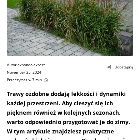
Autor expondo expert
Udostępnij
November 25, 2024
Przeczytasz w 7 min
Trawy ozdobne dodają lekkości i dynamiki
każdej przestrzeni. Aby cieszyć się ich
pięknem również w kolejnych sezonach,
warto odpowiednio przygotować je do zimy.
W tym artykule znajdziesz praktyczne