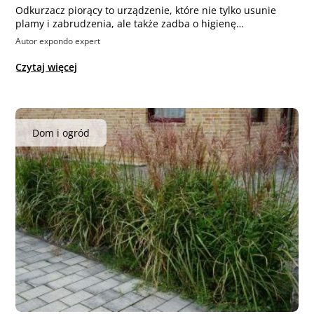
Odkurzacz piorący to urządzenie, które nie tylko usunie
plamy i zabrudzenia, ale także zadba o higienę…
Autor expondo expert
Czytaj więcej
Dom i ogród