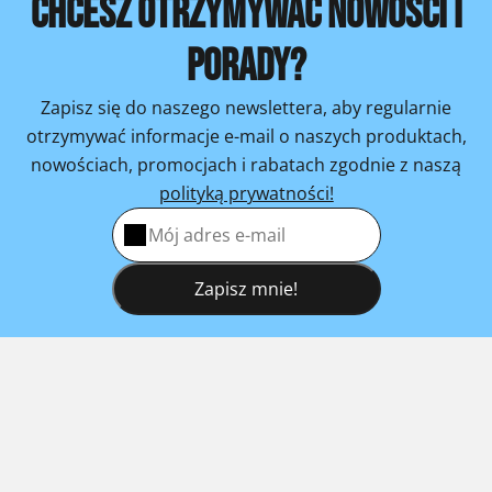
CHCESZ OTRZYMYWAĆ NOWOŚCI I
PORADY?
Zapisz się do naszego newslettera, aby regularnie
otrzymywać informacje e-mail o naszych produktach,
nowościach, promocjach i rabatach zgodnie z naszą
polityką prywatności!
Zapisz mnie!