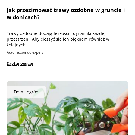
Jak przezimować trawy ozdobne w gruncie i
w donicach?
Trawy ozdobne dodają lekkości i dynamiki każdej
przestrzeni. Aby cieszyć się ich pięknem również w
kolejnych…
Autor expondo expert
Czytaj więcej
Dom i ogród