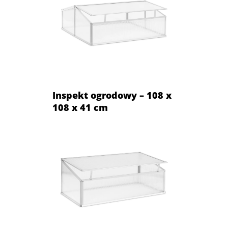
Inspekt ogrodowy – 108 x
108 x 41 cm