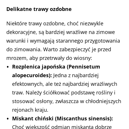
Delikatne trawy ozdobne
Niektóre trawy ozdobne, choć niezwykle
dekoracyjne, są bardziej wrażliwe na zimowe
warunki i wymagają starannego przygotowania
do zimowania. Warto zabezpieczyć je przed
mrozem, aby przetrwały do wiosny:
Rozplenica japońska (Pennisetum
alopecuroides):
Jedna z najbardziej
efektownych, ale też najbardziej wrażliwych
traw. Należy ściółkować podstawę rośliny i
stosować osłony, zwłaszcza w chłodniejszych
rejonach kraju.
Miskant chiński (Miscanthus sinensis):
Choć większość odmian miskanta dobrze