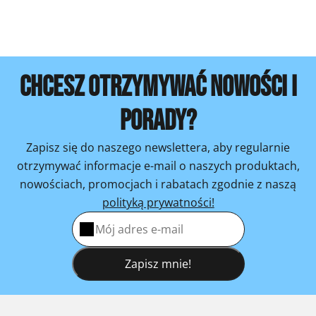
CHCESZ OTRZYMYWAĆ NOWOŚCI I
PORADY?
Zapisz się do naszego newslettera, aby regularnie
otrzymywać informacje e-mail o naszych produktach,
nowościach, promocjach i rabatach zgodnie z naszą
polityką prywatności!
Zapisz mnie!