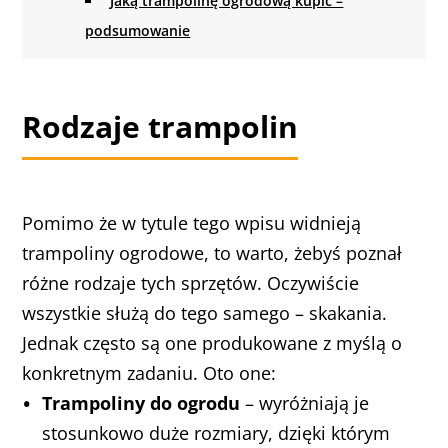
Jaką trampolinę ogrodową kupić –
podsumowanie
Rodzaje trampolin
Pomimo że w tytule tego wpisu widnieją
trampoliny ogrodowe, to warto, żebyś poznał
różne rodzaje tych sprzętów. Oczywiście
wszystkie służą do tego samego – skakania.
Jednak często są one produkowane z myślą o
konkretnym zadaniu. Oto one:
Trampoliny do ogrodu
– wyróżniają je
stosunkowo duże rozmiary, dzięki którym