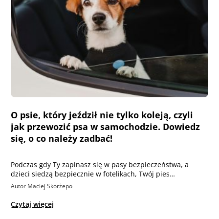
O psie, który jeździł nie tylko koleją, czyli
jak przewozić psa w samochodzie. Dowiedz
się, o co należy zadbać!
Podczas gdy Ty zapinasz się w pasy bezpieczeństwa, a
dzieci siedzą bezpiecznie w fotelikach, Twój pies…
Autor Maciej Skorżepo
Czytaj więcej