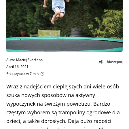
Autor Maciej Skorżepo
Udostępnij
April 16, 2021
Przeczytasz w 7 min
Wraz z nadejściem cieplejszych dni wiele osób
szuka nowych sposobów na aktywny
wypoczynek na świeżym powietrzu. Bardzo
częstym wyborem są trampoliny ogrodowe dla
dzieci, a także dorosłych. Dają dużo radości