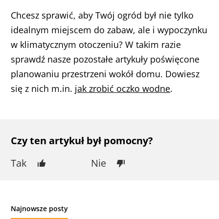
Chcesz sprawić, aby Twój ogród był nie tylko
idealnym miejscem do zabaw, ale i wypoczynku
w klimatycznym otoczeniu? W takim razie
sprawdź nasze pozostałe artykuły poświęcone
planowaniu przestrzeni wokół domu. Dowiesz
się z nich m.in.
jak zrobić oczko wodne
.
Czy ten artykuł był pomocny?
Tak
Nie
Najnowsze posty