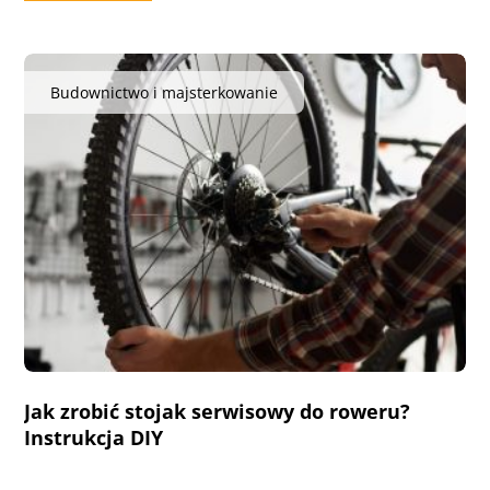
Budownictwo i majsterkowanie
Jak zrobić stojak serwisowy do roweru?
Instrukcja DIY