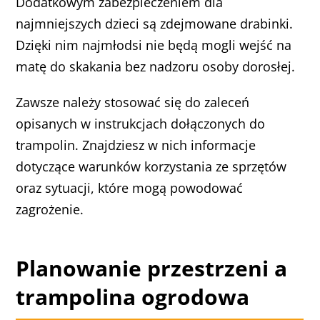
Dodatkowym zabezpieczeniem dla
najmniejszych dzieci są zdejmowane drabinki.
Dzięki nim najmłodsi nie będą mogli wejść na
matę do skakania bez nadzoru osoby dorosłej.
Zawsze należy stosować się do zaleceń
opisanych w instrukcjach dołączonych do
trampolin. Znajdziesz w nich informacje
dotyczące warunków korzystania ze sprzętów
oraz sytuacji, które mogą powodować
zagrożenie.
Planowanie przestrzeni a
trampolina ogrodowa