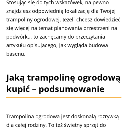
Stosując się do tych wskazówek, na pewno
znajdziesz odpowiednią lokalizację dla Twojej
trampoliny ogrodowej. Jeżeli chcesz dowiedzieć
się więcej na temat planowania przestrzeni na
podwórku, to zachęcamy do przeczytania
artykułu opisującego, jak wygląda budowa
basenu.
Jaką trampolinę ogrodową
kupić – podsumowanie
Trampolina ogrodowa jest doskonałą rozrywką
dla całej rodziny. To też świetny sprzęt do