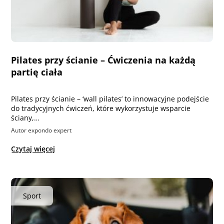
Pilates przy ścianie – Ćwiczenia na każdą
partię ciała
Pilates przy ścianie – ‘wall pilates’ to innowacyjne podejście
do tradycyjnych ćwiczeń, które wykorzystuje wsparcie
ściany,…
Autor expondo expert
Czytaj więcej
Sport