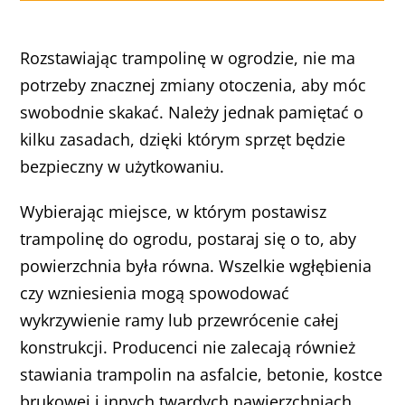
Rozstawiając trampolinę w ogrodzie, nie ma
potrzeby znacznej zmiany otoczenia, aby móc
swobodnie skakać. Należy jednak pamiętać o
kilku zasadach, dzięki którym sprzęt będzie
bezpieczny w użytkowaniu.
Wybierając miejsce, w którym postawisz
trampolinę do ogrodu, postaraj się o to, aby
powierzchnia była równa. Wszelkie wgłębienia
czy wzniesienia mogą spowodować
wykrzywienie ramy lub przewrócenie całej
konstrukcji. Producenci nie zalecają również
stawiania trampolin na asfalcie, betonie, kostce
brukowej i innych twardych nawierzchniach.