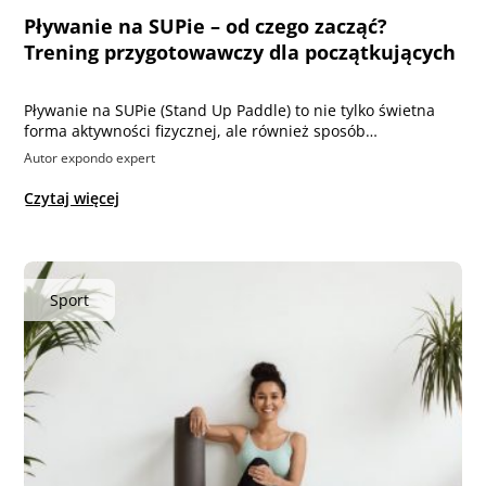
Pływanie na SUPie – od czego zacząć?
Trening przygotowawczy dla początkujących
Pływanie na SUPie (Stand Up Paddle) to nie tylko świetna
forma aktywności fizycznej, ale również sposób…
Autor expondo expert
Czytaj więcej
Sport