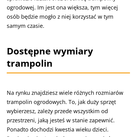
ogrodowej. Im jest ona większa, tym więcej
osób będzie mogło z niej korzystać w tym
samym czasie.
Dostępne wymiary
trampolin
Na rynku znajdziesz wiele różnych rozmiarów
trampolin ogrodowych. To, jak duży sprzęt
wybierzesz, zależy przede wszystkim od
przestrzeni, jaką jesteś w stanie zapewnić.
Ponadto dochodzi kwestia wieku dzieci.