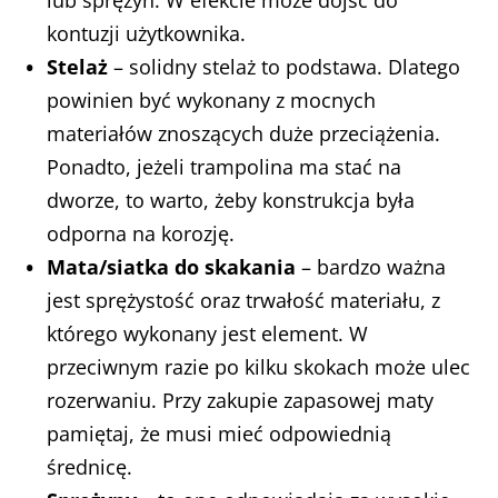
kontuzji użytkownika.
Stelaż
– solidny stelaż to podstawa. Dlatego
powinien być wykonany z mocnych
materiałów znoszących duże przeciążenia.
Ponadto, jeżeli trampolina ma stać na
dworze, to warto, żeby konstrukcja była
odporna na korozję.
Mata/siatka do skakania
– bardzo ważna
jest sprężystość oraz trwałość materiału, z
którego wykonany jest element. W
przeciwnym razie po kilku skokach może ulec
rozerwaniu. Przy zakupie zapasowej maty
pamiętaj, że musi mieć odpowiednią
średnicę.