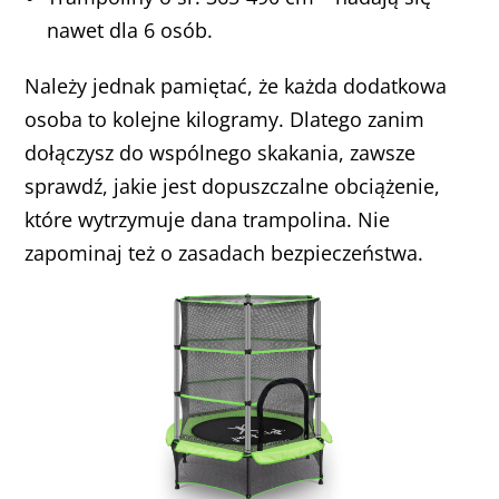
nawet dla 6 osób.
Należy jednak pamiętać, że każda dodatkowa
osoba to kolejne kilogramy. Dlatego zanim
dołączysz do wspólnego skakania, zawsze
sprawdź, jakie jest dopuszczalne obciążenie,
które wytrzymuje dana trampolina. Nie
zapominaj też o zasadach bezpieczeństwa.