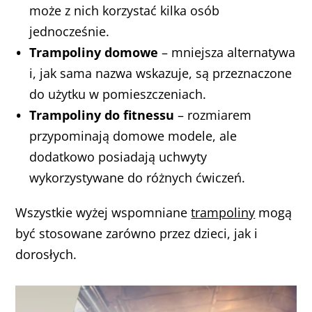
może z nich korzystać kilka osób
jednocześnie.
Trampoliny domowe
– mniejsza alternatywa
i, jak sama nazwa wskazuje, są przeznaczone
do użytku w pomieszczeniach.
Trampoliny do fitnessu
– rozmiarem
przypominają domowe modele, ale
dodatkowo posiadają uchwyty
wykorzystywane do różnych ćwiczeń.
Wszystkie wyżej wspomniane
trampoliny
mogą
być stosowane zarówno przez dzieci, jak i
dorosłych.