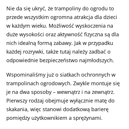
Nie da się ukryć, że trampoliny do ogrodu to
przede wszystkim ogromna atrakcja dla dzieci
w każdym wieku. Możliwość wyskoczenia na
duże wysokości oraz aktywność fizyczna są dla
nich idealną formą zabawy. Jak w przypadku
każdej rozrywki, także tutaj należy zadbać o
odpowiednie bezpieczeństwo najmłodszych.
Wspominaliśmy już o siatkach ochronnych w
trampolinach ogrodowych. Zwykle montuje się
je na dwa sposoby – wewnątrz i na zewnątrz.
Pierwszy rodzaj obejmuje wyłącznie matę do
skakania, więc stanowi dodatkową barierę
pomiędzy użytkownikiem a sprężynami.