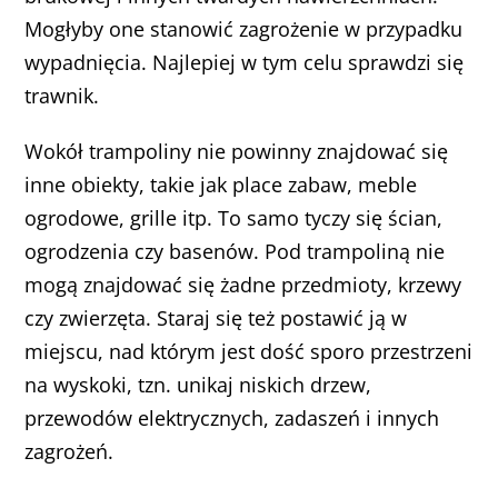
Mogłyby one stanowić zagrożenie w przypadku
wypadnięcia. Najlepiej w tym celu sprawdzi się
trawnik.
Wokół trampoliny nie powinny znajdować się
inne obiekty, takie jak place zabaw, meble
ogrodowe, grille itp. To samo tyczy się ścian,
ogrodzenia czy basenów. Pod trampoliną nie
mogą znajdować się żadne przedmioty, krzewy
czy zwierzęta. Staraj się też postawić ją w
miejscu, nad którym jest dość sporo przestrzeni
na wyskoki, tzn. unikaj niskich drzew,
przewodów elektrycznych, zadaszeń i innych
zagrożeń.