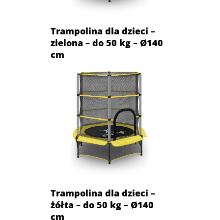
Trampolina dla dzieci –
zielona – do 50 kg – Ø140
cm
Trampolina dla dzieci –
żółta – do 50 kg – Ø140
cm