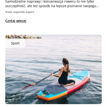
Samodzielne naprawy i konserwacja roweru to nie tylko
oszczędność, ale też sposób na lepsze poznanie swojego…
Autor expondo expert
Czytaj więcej
Sport