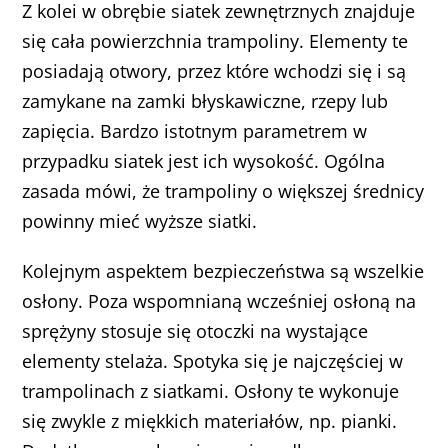
Z kolei w obrębie siatek zewnętrznych znajduje
się cała powierzchnia trampoliny. Elementy te
posiadają otwory, przez które wchodzi się i są
zamykane na zamki błyskawiczne, rzepy lub
zapięcia. Bardzo istotnym parametrem w
przypadku siatek jest ich wysokość. Ogólna
zasada mówi, że trampoliny o większej średnicy
powinny mieć wyższe siatki.
Kolejnym aspektem bezpieczeństwa są wszelkie
osłony. Poza wspomnianą wcześniej osłoną na
sprężyny stosuje się otoczki na wystające
elementy stelaża. Spotyka się je najczęściej w
trampolinach z siatkami. Osłony te wykonuje
się zwykle z miękkich materiałów, np. pianki.