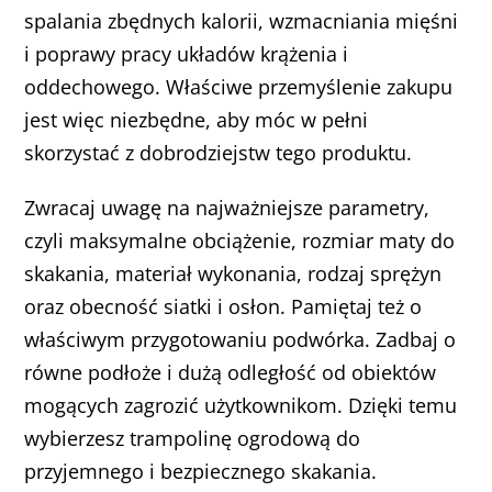
spalania zbędnych kalorii, wzmacniania mięśni
i poprawy pracy układów krążenia i
oddechowego. Właściwe przemyślenie zakupu
jest więc niezbędne, aby móc w pełni
skorzystać z dobrodziejstw tego produktu.
Zwracaj uwagę na najważniejsze parametry,
czyli maksymalne obciążenie, rozmiar maty do
skakania, materiał wykonania, rodzaj sprężyn
oraz obecność siatki i osłon. Pamiętaj też o
właściwym przygotowaniu podwórka. Zadbaj o
równe podłoże i dużą odległość od obiektów
mogących zagrozić użytkownikom. Dzięki temu
wybierzesz trampolinę ogrodową do
przyjemnego i bezpiecznego skakania.