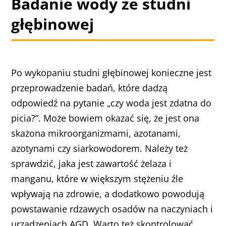
Badanie wody ze studni
głębinowej
Po wykopaniu studni głębinowej konieczne jest
przeprowadzenie badań, które dadzą
odpowiedź na pytanie „czy woda jest zdatna do
picia?”. Może bowiem okazać się, że jest ona
skażona mikroorganizmami, azotanami,
azotynami czy siarkowodorem. Należy też
sprawdzić, jaka jest zawartość żelaza i
manganu, które w większym stężeniu źle
wpływają na zdrowie, a dodatkowo powodują
powstawanie rdzawych osadów na naczyniach i
urządzeniach AGD. Warto też skontrolować