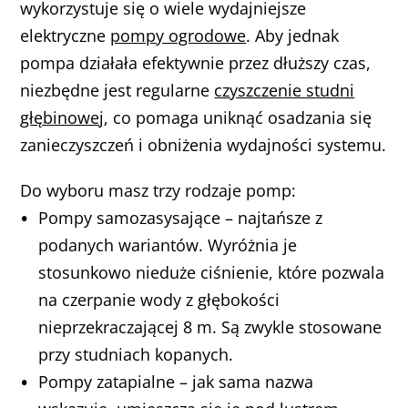
wykorzystuje się o wiele wydajniejsze
elektryczne
pompy ogrodowe
. Aby jednak
pompa działała efektywnie przez dłuższy czas,
niezbędne jest regularne
czyszczenie studni
głębinowej
, co pomaga uniknąć osadzania się
zanieczyszczeń i obniżenia wydajności systemu.
Do wyboru masz trzy rodzaje pomp:
Pompy samozasysające – najtańsze z
podanych wariantów. Wyróżnia je
stosunkowo nieduże ciśnienie, które pozwala
na czerpanie wody z głębokości
nieprzekraczającej 8 m. Są zwykle stosowane
przy studniach kopanych.
Pompy zatapialne – jak sama nazwa