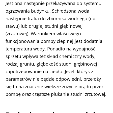
Jest ona następnie przekazywana do systemu
ogrzewania budynku. Schłodzona woda
następnie trafia do zbiornika wodnego (np.
stawu) lub drugiej studni głębinowej
(zrzutowej). Warunkiem właściwego
funkcjonowania pompy cieplnej jest dodatnia
temperatura wody. Ponadto na wydajność
sprzętu wpływa też skład chemiczny wody,
rodzaj gruntu, głębokość studni głębinowej i
zapotrzebowanie na ciepło. Jeżeli któryś z
parametrów nie będzie odpowiedni, przełoży
się to na znacznie większe zużycie prądu przez
pompę oraz częstsze płukanie studni zrzutowej.