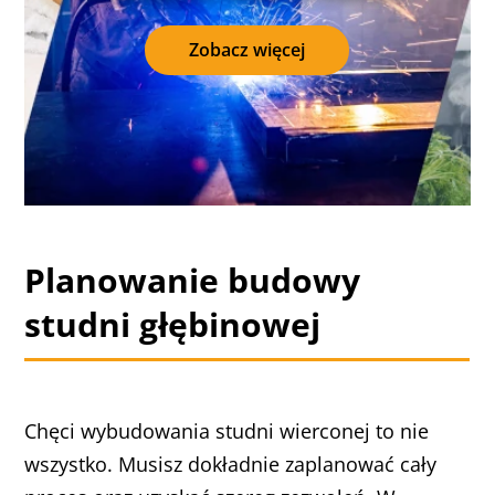
Zobacz więcej
Planowanie budowy
studni głębinowej
Chęci wybudowania studni wierconej to nie
wszystko. Musisz dokładnie zaplanować cały