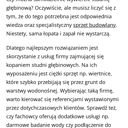
głębinową? Oczywiście, ale musisz liczyć się z
tym, że do tego potrzebna jest odpowiednia
wiedza oraz specjalistyczny
sprzęt budowlany
.
Niestety, sama łopata i zapał nie wystarczą.
Dlatego najlepszym rozwiązaniem jest
skorzystanie z usług firmy zajmującej się
kopaniem studni głębinowych. Na ich
wyposażeniu jest ciężki sprzęt np. wiertnice,
które szybko przebijają się przez grunt do
warstwy wodonośnej. Wybierając taką firmę,
warto kierować się referencjami wystawionymi
przez dotychczasowych klientów. Sprawdź też,
czy fachowcy oferują dodatkowe usługi np.
darmowe badanie wody czy podłączenie do