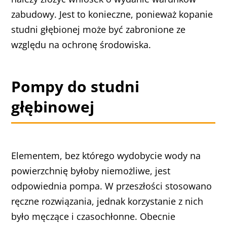
zabudowy. Jest to konieczne, ponieważ kopanie
studni głębionej może być zabronione ze
względu na ochronę środowiska.
Pompy do studni
głębinowej
Elementem, bez którego wydobycie wody na
powierzchnię byłoby niemożliwe, jest
odpowiednia pompa. W przeszłości stosowano
ręczne rozwiązania, jednak korzystanie z nich
było męczące i czasochłonne. Obecnie