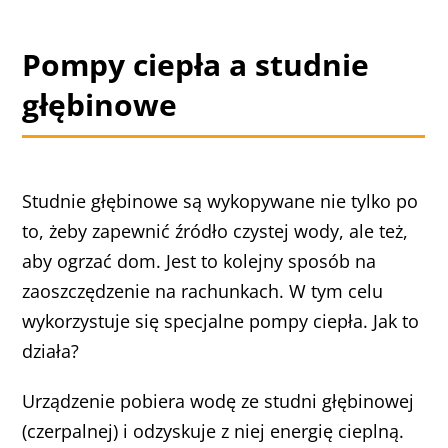
Pompy ciepła a studnie
głębinowe
Studnie głębinowe są wykopywane nie tylko po
to, żeby zapewnić źródło czystej wody, ale też,
aby ogrzać dom. Jest to kolejny sposób na
zaoszczędzenie na rachunkach. W tym celu
wykorzystuje się specjalne pompy ciepła. Jak to
działa?
Urządzenie pobiera wodę ze studni głębinowej
(czerpalnej) i odzyskuje z niej energię cieplną.