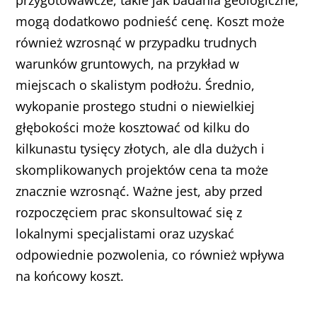
przygotowawcze, takie jak badania geologiczne,
mogą dodatkowo podnieść cenę. Koszt może
również wzrosnąć w przypadku trudnych
warunków gruntowych, na przykład w
miejscach o skalistym podłożu. Średnio,
wykopanie prostego studni o niewielkiej
głębokości może kosztować od kilku do
kilkunastu tysięcy złotych, ale dla dużych i
skomplikowanych projektów cena ta może
znacznie wzrosnąć. Ważne jest, aby przed
rozpoczęciem prac skonsultować się z
lokalnymi specjalistami oraz uzyskać
odpowiednie pozwolenia, co również wpływa
na końcowy koszt.