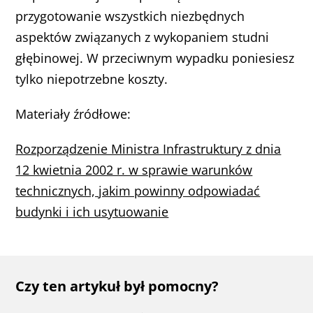
przygotowanie wszystkich niezbędnych
aspektów związanych z wykopaniem studni
głębinowej. W przeciwnym wypadku poniesiesz
tylko niepotrzebne koszty.
Materiały źródłowe:
Rozporządzenie Ministra Infrastruktury z dnia
12 kwietnia 2002 r. w sprawie warunków
technicznych, jakim powinny odpowiadać
budynki i ich usytuowanie
Czy ten artykuł był pomocny?