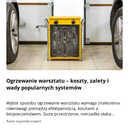
Ogrzewanie warsztatu – koszty, zalety i
wady popularnych systemów
Wybór sposobu ogrzewanie warsztatu wymaga znalezienia
równowagi pomiędzy efektywnością, kosztami a
bezpieczeństwem. Duże przestrzenie, nierzadko słaba…
Autor expondo expert