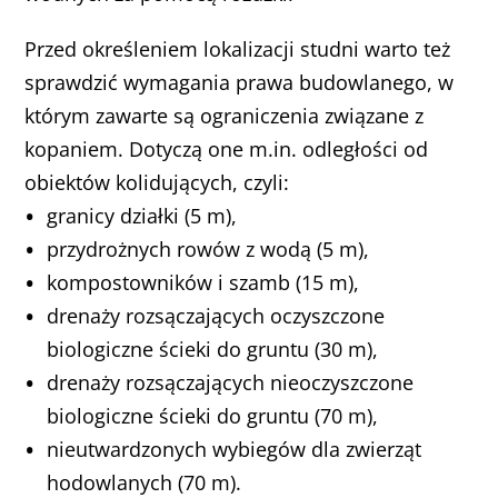
Przed określeniem lokalizacji studni warto też
sprawdzić wymagania prawa budowlanego, w
którym zawarte są ograniczenia związane z
kopaniem. Dotyczą one m.in. odległości od
obiektów kolidujących, czyli:
granicy działki (5 m),
przydrożnych rowów z wodą (5 m),
kompostowników i szamb (15 m),
drenaży rozsączających oczyszczone
biologiczne ścieki do gruntu (30 m),
drenaży rozsączających nieoczyszczone
biologiczne ścieki do gruntu (70 m),
nieutwardzonych wybiegów dla zwierząt
hodowlanych (70 m).