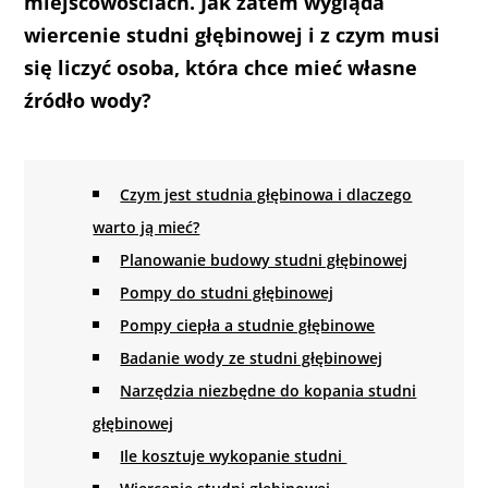
miejscowościach. Jak zatem wygląda
wiercenie studni głębinowej i z czym musi
się liczyć osoba, która chce mieć własne
źródło wody?
Czym jest studnia głębinowa i dlaczego
warto ją mieć?
Planowanie budowy studni głębinowej
Pompy do studni głębinowej
Pompy ciepła a studnie głębinowe
Badanie wody ze studni głębinowej
Narzędzia niezbędne do kopania studni
głębinowej
Ile kosztuje wykopanie studni