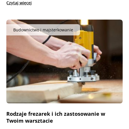
Czytaj więcej
Budownictwo i majsterkowanie
Rodzaje frezarek i ich zastosowanie w
Twoim warsztacie