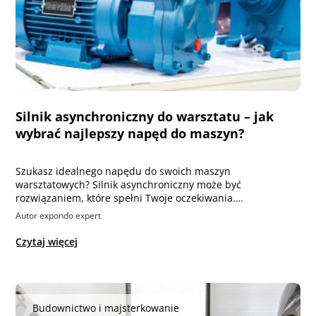
Silnik asynchroniczny do warsztatu – jak
wybrać najlepszy napęd do maszyn?
Szukasz idealnego napędu do swoich maszyn
warsztatowych? Silnik asynchroniczny może być
rozwiązaniem, które spełni Twoje oczekiwania.…
Autor expondo expert
Czytaj więcej
Budownictwo i majsterkowanie