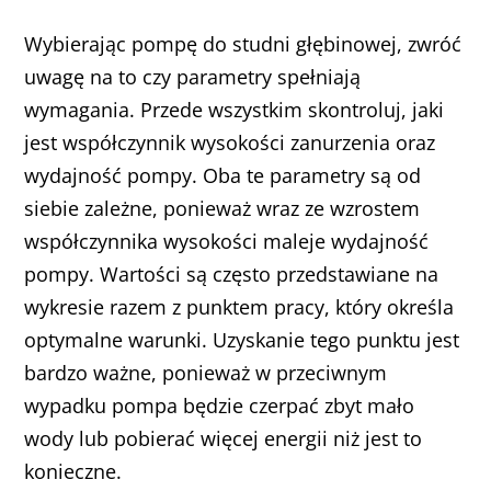
Wybierając pompę do studni głębinowej, zwróć
uwagę na to czy parametry spełniają
wymagania. Przede wszystkim skontroluj, jaki
jest współczynnik wysokości zanurzenia oraz
wydajność pompy. Oba te parametry są od
siebie zależne, ponieważ wraz ze wzrostem
współczynnika wysokości maleje wydajność
pompy. Wartości są często przedstawiane na
wykresie razem z punktem pracy, który określa
optymalne warunki. Uzyskanie tego punktu jest
bardzo ważne, ponieważ w przeciwnym
wypadku pompa będzie czerpać zbyt mało
wody lub pobierać więcej energii niż jest to
konieczne.