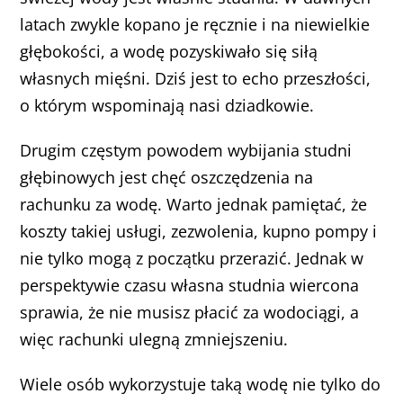
latach zwykle kopano je ręcznie i na niewielkie
głębokości, a wodę pozyskiwało się siłą
własnych mięśni. Dziś jest to echo przeszłości,
o którym wspominają nasi dziadkowie.
Drugim częstym powodem wybijania studni
głębinowych jest chęć oszczędzenia na
rachunku za wodę. Warto jednak pamiętać, że
koszty takiej usługi, zezwolenia, kupno pompy i
nie tylko mogą z początku przerazić. Jednak w
perspektywie czasu własna studnia wiercona
sprawia, że nie musisz płacić za wodociągi, a
więc rachunki ulegną zmniejszeniu.
Wiele osób wykorzystuje taką wodę nie tylko do