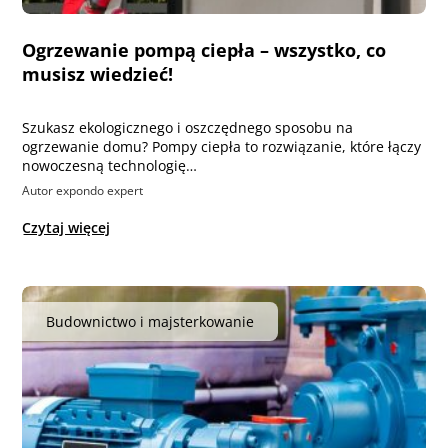
Ogrzewanie pompą ciepła – wszystko, co
musisz wiedzieć!
Szukasz ekologicznego i oszczędnego sposobu na
ogrzewanie domu? Pompy ciepła to rozwiązanie, które łączy
nowoczesną technologię…
Autor expondo expert
Czytaj więcej
Budownictwo i majsterkowanie