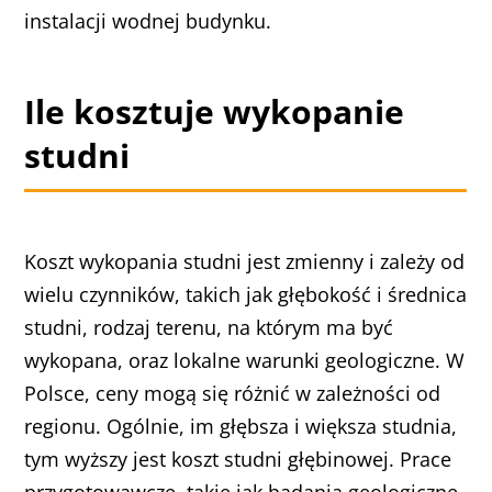
instalacji wodnej budynku.
Ile kosztuje wykopanie
studni
Koszt wykopania studni jest zmienny i zależy od
wielu czynników, takich jak głębokość i średnica
studni, rodzaj terenu, na którym ma być
wykopana, oraz lokalne warunki geologiczne. W
Polsce, ceny mogą się różnić w zależności od
regionu. Ogólnie, im głębsza i większa studnia,
tym wyższy jest koszt studni głębinowej. Prace