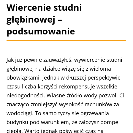
Wiercenie studni
głębinowej –
podsumowanie
Jak już pewnie zauważyłeś, wywiercenie studni
głębinowej na działce wiążę się z wieloma
obowiązkami, jednak w dłuższej perspektywie
czasu liczba korzyści rekompensuje wszelkie
niedogodności. Własne źródło wody pozwoli Ci
znacząco zmniejszyć wysokość rachunków za
wodociągi. To samo tyczy się ogrzewania
budynku pod warunkiem, że założysz pompę
ciepła. Warto jednak poświęcić czas na