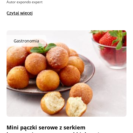
Autor expondo expert
Czytaj więcej
Gastronomia
Mini pączki serowe z serkiem