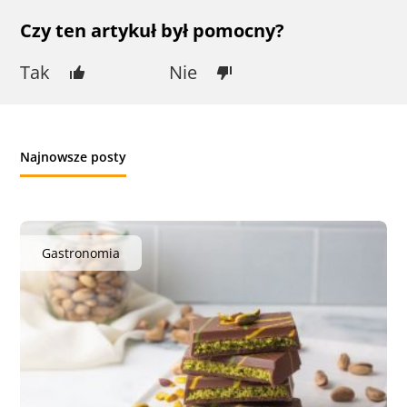
Czy ten artykuł był pomocny?
Tak
Nie
Najnowsze posty
Gastronomia