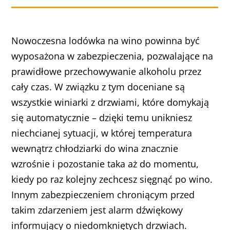
Nowoczesna lodówka na wino powinna być
wyposażona w zabezpieczenia, pozwalające na
prawidłowe przechowywanie alkoholu przez
cały czas. W związku z tym doceniane są
wszystkie winiarki z drzwiami, które domykają
się automatycznie – dzięki temu unikniesz
niechcianej sytuacji, w której temperatura
wewnątrz chłodziarki do wina znacznie
wzrośnie i pozostanie taka aż do momentu,
kiedy po raz kolejny zechcesz sięgnąć po wino.
Innym zabezpieczeniem chroniącym przed
takim zdarzeniem jest alarm dźwiękowy
informujący o niedomkniętych drzwiach.