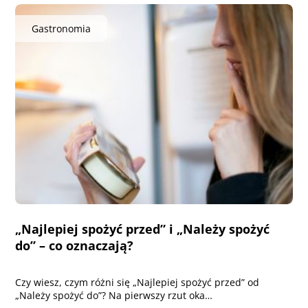
Gastronomia
„Najlepiej spożyć przed” i „Należy spożyć
do” – co oznaczają?
Czy wiesz, czym różni się „Najlepiej spożyć przed” od
„Należy spożyć do”? Na pierwszy rzut oka…