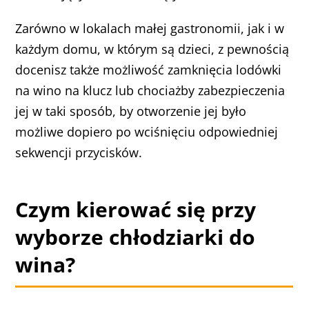
Zarówno w lokalach małej gastronomii, jak i w
każdym domu, w którym są dzieci, z pewnością
docenisz także możliwość zamknięcia lodówki
na wino na klucz lub chociażby zabezpieczenia
jej w taki sposób, by otworzenie jej było
możliwe dopiero po wciśnięciu odpowiedniej
sekwencji przycisków.
Czym kierować się przy
wyborze chłodziarki do
wina?