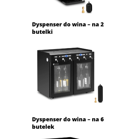
Dyspenser do wina – na 2
butelki
Dyspenser do wina – na 6
butelek