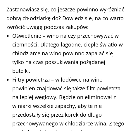
Zastanawiasz się, co jeszcze powinno wyróżniać
dobrą chłodziarkę do? Dowiedz się, na co warto
zwrócić uwagę podczas zakupów:
Oświetlenie – wino należy przechowywać w
ciemności. Dlatego łagodne, ciepłe światło w
chłodziarce na wino powinno zapalać się
tylko na czas poszukiwania pożądanej
butelki.
Filtry powietrza – w lodówce na wino
powinien znajdować się także filtr powietrza,
najlepiej węglowy. Będzie on eliminował z
winiarki wszelkie zapachy, aby te nie
przedostały się przez korek do długo
przechowywanego w chłodziarce wina. Z tego