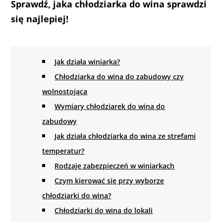
Sprawdź, jaka chłodziarka do wina sprawdzi
się najlepiej!
Jak działa winiarka?
Chłodziarka do wina do zabudowy czy
wolnostojąca
Wymiary chłodziarek do wina do
zabudowy
Jak działa chłodziarka do wina ze strefami
temperatur?
Rodzaje zabezpieczeń w winiarkach
Czym kierować się przy wyborze
chłodziarki do wina?
Chłodziarki do wina do lokali