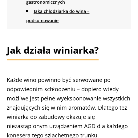
gastronomicznych
Jaka chłodziarka do wina –
podsumowanie
Jak działa winiarka?
Każde wino powinno być serwowane po
odpowiednim schłodzeniu – dopiero wtedy
możliwe jest pełne wyeksponowanie wszystkich
znajdujących się w nim aromatów. Dlatego też
winiarka do zabudowy okazuje się
niezastąpionym urządzeniem AGD dla każdego
konesera tego szlachetnego trunku.