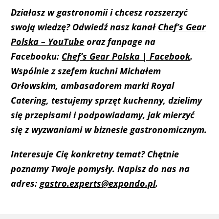
Działasz w gastronomii i chcesz rozszerzyć
swoją wiedzę? Odwiedź nasz kanał
Chef’s Gear
Polska – YouTube
oraz fanpage na
Facebooku:
Chef’s Gear Polska | Facebook
.
Wspólnie z szefem kuchni Michałem
Orłowskim, ambasadorem marki Royal
Catering, testujemy sprzęt kuchenny, dzielimy
się przepisami i podpowiadamy, jak mierzyć
się z wyzwaniami w biznesie gastronomicznym.
Interesuje Cię konkretny temat? Chętnie
poznamy Twoje pomysły. Napisz do nas na
adres:
gastro.experts@expondo.pl
.