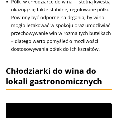
Półki w chłodziarce do wina – istotną kwestią
okazują się także stabilne, regulowane półki.
Powinny być odporne na drgania, by wino
mogło leżakować w spokoju oraz umożliwiać
przechowywanie win w rozmaitych butelkach
– dlatego warto pomyśleć o możliwości
dostosowywania półek do ich kształtów.
Chłodziarki do wina do
lokali gastronomicznych