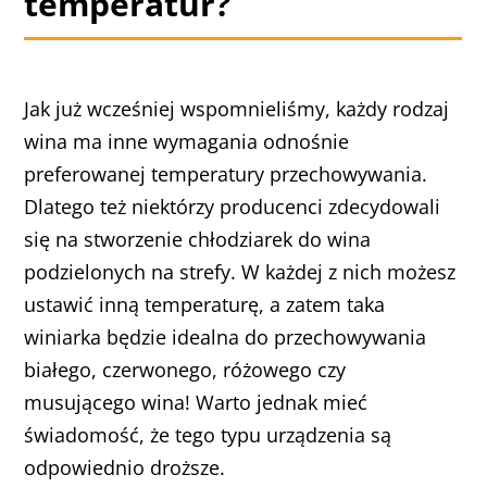
temperatur?
Jak już wcześniej wspomnieliśmy, każdy rodzaj
wina ma inne wymagania odnośnie
preferowanej temperatury przechowywania.
Dlatego też niektórzy producenci zdecydowali
się na stworzenie chłodziarek do wina
podzielonych na strefy. W każdej z nich możesz
ustawić inną temperaturę, a zatem taka
winiarka będzie idealna do przechowywania
białego, czerwonego, różowego czy
musującego wina! Warto jednak mieć
świadomość, że tego typu urządzenia są
odpowiednio droższe.