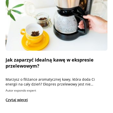
Jak zaparzyć idealną kawę w ekspresie
przelewowym?
Marzysz o filiżance aromatycznej kawy, która doda Ci
energii na cały dzień? Ekspres przelewowy jest nie…
Autor expondo expert
Czytaj więcej