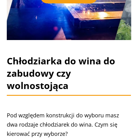
Chłodziarka do wina do
zabudowy czy
wolnostojąca
Pod względem konstrukcji do wyboru masz
dwa rodzaje chłodziarek do wina. Czym się
kierować przy wyborze?