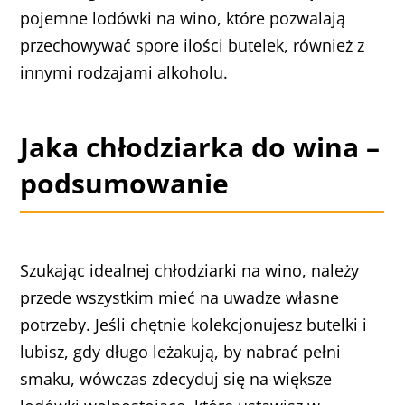
pojemne lodówki na wino, które pozwalają
przechowywać spore ilości butelek, również z
innymi rodzajami alkoholu.
Jaka chłodziarka do wina –
podsumowanie
Szukając idealnej chłodziarki na wino, należy
przede wszystkim mieć na uwadze własne
potrzeby. Jeśli chętnie kolekcjonujesz butelki i
lubisz, gdy długo leżakują, by nabrać pełni
smaku, wówczas zdecyduj się na większe