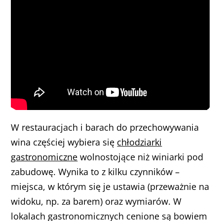
W restauracjach i barach do przechowywania
wina częściej wybiera się
chłodziarki
gastronomiczne
wolnostojące niż winiarki pod
zabudowę. Wynika to z kilku czynników –
miejsca, w którym się je ustawia (przeważnie na
widoku, np. za barem) oraz wymiarów. W
lokalach gastronomicznych cenione są bowiem