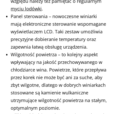
względu należy też pamiętać o regularnym
myciu lodówki
.
Panel sterowania – nowoczesne winiarki
mają elektroniczne sterowanie wspomagane
wyświetlaczem LCD. Taki zestaw umożliwia
precyzyjne dobieranie temperatury oraz
zapewnia łatwą obsługę urządzenia.
Wilgotność powietrza – to kolejny aspekt
wpływający na jakość przechowywanego w
chłodziarce wina. Powietrze, które przepływa
przez korek nie może być ani za suche, aby
zbyt wilgotne, dlatego w dobrych winiarkach
stosowane są kamienie wulkaniczne
utrzymujące wilgotność powietrza na stałym,
optymalnym poziomie.