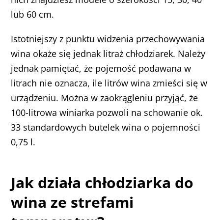
lub 60 cm.
Istotniejszy z punktu widzenia przechowywania
wina okaże się jednak litraż chłodziarek. Należy
jednak pamiętać, że pojemość podawana w
litrach nie oznacza, ile litrów wina zmieści się w
urządzeniu. Można w zaokrągleniu przyjąć, że
100-litrowa winiarka pozwoli na schowanie ok.
33 standardowych butelek wina o pojemności
0,75 l.
Jak działa chłodziarka do
wina ze strefami