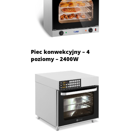
Piec konwekcyjny – 4
poziomy – 2400W