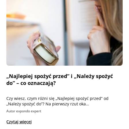
„Najlepiej spożyć przed” i „Należy spożyć
do” – co oznaczają?
Czy wiesz, czym różni się „Najlepiej spożyć przed” od
„Należy spożyć do”? Na pierwszy rzut oka…
Autor expondo expert
Czytaj więcej