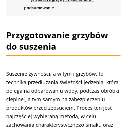
podsumowanie
Przygotowanie grzybów
do suszenia
Suszenie żywności, a w tym i grzybów, to
technika przedłużania świeżości jedzenia, która
polega na odparowaniu wody, podczas obróbki
cieplnej, a tym samym na zabezpieczeniu
produktów przed zepsuciem. Proces ten jest
najczęściej wybieraną metodą, w celu
zachowania charakterystycznego smaku oraz