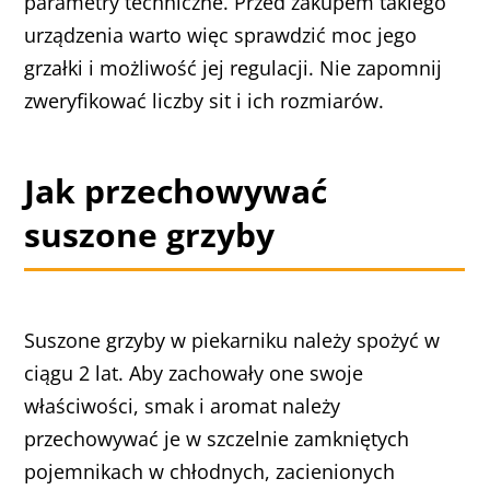
parametry techniczne. Przed zakupem takiego
urządzenia warto więc sprawdzić moc jego
grzałki i możliwość jej regulacji. Nie zapomnij
zweryfikować liczby sit i ich rozmiarów.
Jak przechowywać
suszone grzyby
Suszone grzyby w piekarniku należy spożyć w
ciągu 2 lat. Aby zachowały one swoje
właściwości, smak i aromat należy
przechowywać je w szczelnie zamkniętych
pojemnikach w chłodnych, zacienionych