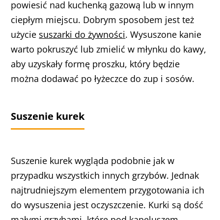
powiesić nad kuchenką gazową lub w innym
ciepłym miejscu. Dobrym sposobem jest też
użycie
suszarki do żywności
. Wysuszone kanie
warto pokruszyć lub zmielić w młynku do kawy,
aby uzyskały formę proszku, który będzie
można dodawać po łyżeczce do zup i sosów.
Suszenie kurek
Suszenie kurek wygląda podobnie jak w
przypadku wszystkich innych grzybów. Jednak
najtrudniejszym elementem przygotowania ich
do wysuszenia jest oczyszczenie. Kurki są dość
małymi grzybami, które pod kapeluszem