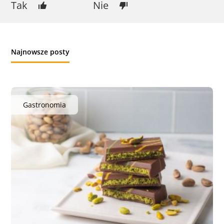
Tak
Nie
Najnowsze posty
Gastronomia