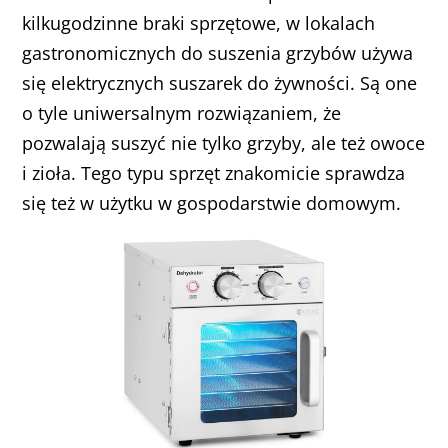
kilkugodzinne braki sprzętowe, w lokalach
gastronomicznych do suszenia grzybów używa
się elektrycznych suszarek do żywności. Są one
o tyle uniwersalnym rozwiązaniem, że
pozwalają suszyć nie tylko grzyby, ale też owoce
i zioła. Tego typu sprzęt znakomicie sprawdza
się też w użytku w gospodarstwie domowym.