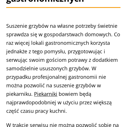
Suszenie grzybów na własne potrzeby świetnie
sprawdza się w gospodarstwach domowych. Co
raz więcej lokali gastronomicznych korzysta
jednakże z tego pomysłu, przygotowując i
serwując swoim gościom potrawy z dodatkiem
samodzielnie ususzonych grzybów. W
przypadku profesjonalnej gastronomii nie
można pozwolić na suszenie grzybów w
piekarniku.
Piekarniki
bowiem będą
najprawdopodobniej w użyciu przez większą
część czasu pracy kuchni.
W trakcie serwisu nie można pozwolić sobie na