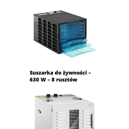
Suszarka do żywności –
630 W – 8 rusztów