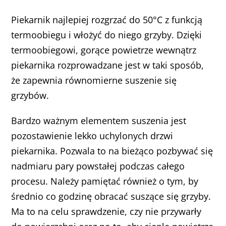
Piekarnik najlepiej rozgrzać do 50°C z funkcją
termoobiegu i włożyć do niego grzyby. Dzięki
termoobiegowi, gorące powietrze wewnątrz
piekarnika rozprowadzane jest w taki sposób,
że zapewnia równomierne suszenie się
grzybów.
Bardzo ważnym elementem suszenia jest
pozostawienie lekko uchylonych drzwi
piekarnika. Pozwala to na bieżąco pozbywać się
nadmiaru pary powstałej podczas całego
procesu. Należy pamiętać również o tym, by
średnio co godzinę obracać suszące się grzyby.
Ma to na celu sprawdzenie, czy nie przywarły