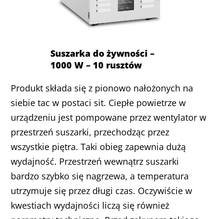
Suszarka do żywności –
1000 W – 10 rusztów
Produkt składa się z pionowo nałożonych na
siebie tac w postaci sit. Ciepłe powietrze w
urządzeniu jest pompowane przez wentylator w
przestrzeń suszarki, przechodząc przez
wszystkie piętra. Taki obieg zapewnia dużą
wydajność. Przestrzeń wewnątrz suszarki
bardzo szybko się nagrzewa, a temperatura
utrzymuje się przez długi czas. Oczywiście w
kwestiach wydajności liczą się również