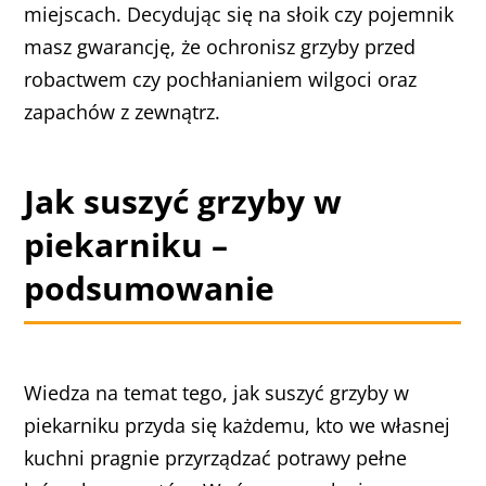
miejscach. Decydując się na słoik czy pojemnik
masz gwarancję, że ochronisz grzyby przed
robactwem czy pochłanianiem wilgoci oraz
zapachów z zewnątrz.
Jak suszyć grzyby w
piekarniku –
podsumowanie
Wiedza na temat tego, jak suszyć grzyby w
piekarniku przyda się każdemu, kto we własnej
kuchni pragnie przyrządzać potrawy pełne