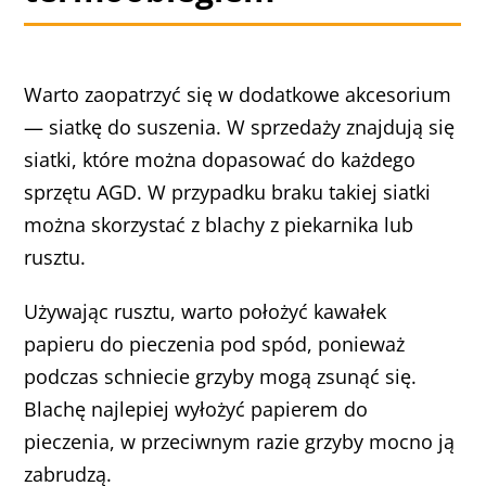
Warto zaopatrzyć się w dodatkowe akcesorium
— siatkę do suszenia. W sprzedaży znajdują się
siatki, które można dopasować do każdego
sprzętu AGD. W przypadku braku takiej siatki
można skorzystać z blachy z piekarnika lub
rusztu.
Używając rusztu, warto położyć kawałek
papieru do pieczenia pod spód, ponieważ
podczas schniecie grzyby mogą zsunąć się.
Blachę najlepiej wyłożyć papierem do
pieczenia, w przeciwnym razie grzyby mocno ją
zabrudzą.