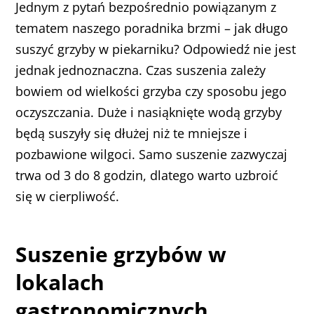
Jednym z pytań bezpośrednio powiązanym z
tematem naszego poradnika brzmi – jak długo
suszyć grzyby w piekarniku? Odpowiedź nie jest
jednak jednoznaczna. Czas suszenia zależy
bowiem od wielkości grzyba czy sposobu jego
oczyszczania. Duże i nasiąknięte wodą grzyby
będą suszyły się dłużej niż te mniejsze i
pozbawione wilgoci. Samo suszenie zazwyczaj
trwa od 3 do 8 godzin, dlatego warto uzbroić
się w cierpliwość.
Suszenie grzybów w
lokalach
gastronomicznych