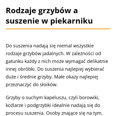
Rodzaje grzybów a
suszenie w piekarniku
Do suszenia nadają się niemal wszystkie
rodzaje grzybów jadalnych. W zależności od
gatunku każdy z nich może wymagać delikatnie
innej obróbki. Do suszenia najlepiej wybierać
duże i średnie grzyby. Małe okazy najlepiej
przeznaczyć do słoików.
Grzyby o suchym kapeluszu, czyli borowiki,
koźlarze i podgrzybki idealnie nadają się do
procesu suszenia. Osoby znające się na tym,