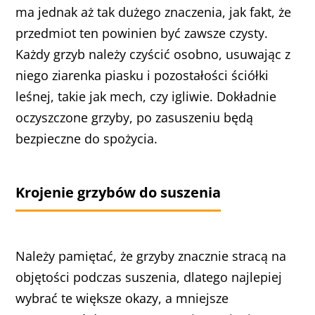
ma jednak aż tak dużego znaczenia, jak fakt, że
przedmiot ten powinien być zawsze czysty.
Każdy grzyb należy czyścić osobno, usuwając z
niego ziarenka piasku i pozostałości ściółki
leśnej, takie jak mech, czy igliwie. Dokładnie
oczyszczone grzyby, po zasuszeniu będą
bezpieczne do spożycia.
Krojenie grzybów do suszenia
Należy pamiętać, że grzyby znacznie stracą na
objętości podczas suszenia, dlatego najlepiej
wybrać te większe okazy, a mniejsze