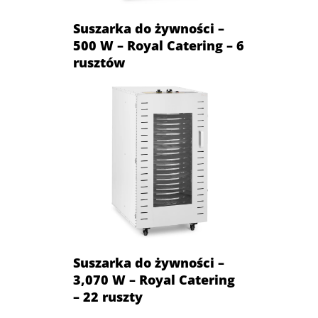
Suszarka do żywności –
500 W – Royal Catering – 6
rusztów
Suszarka do żywności –
3,070 W – Royal Catering
– 22 ruszty