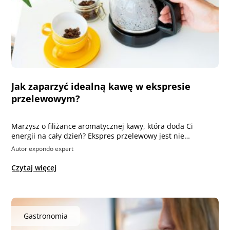
Jak zaparzyć idealną kawę w ekspresie
przelewowym?
Marzysz o filiżance aromatycznej kawy, która doda Ci
energii na cały dzień? Ekspres przelewowy jest nie…
Autor expondo expert
Czytaj więcej
Gastronomia