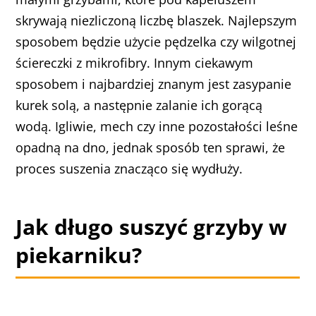
skrywają niezliczoną liczbę blaszek. Najlepszym
sposobem będzie użycie pędzelka czy wilgotnej
ściereczki z mikrofibry. Innym ciekawym
sposobem i najbardziej znanym jest zasypanie
kurek solą, a następnie zalanie ich gorącą
wodą. Igliwie, mech czy inne pozostałości leśne
opadną na dno, jednak sposób ten sprawi, że
proces suszenia znacząco się wydłuży.
Jak długo suszyć grzyby w
piekarniku?