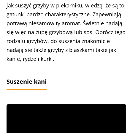
jak suszyć grzyby w piekarniku, wiedzą, że są to
gatunki bardzo charakterystyczne. Zapewniają
potrawą niesamowity aromat. Świetnie nadają
się więc na zupę grzybową lub sos. Oprócz tego
rodzaju grzybów, do suszenia znakomicie
nadają się także grzyby z blaszkami takie jak
kanie, rydze i kurki.
Suszenie kani