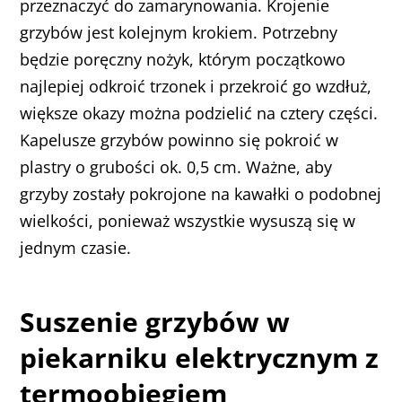
przeznaczyć do zamarynowania. Krojenie
grzybów jest kolejnym krokiem. Potrzebny
będzie poręczny nożyk, którym początkowo
najlepiej odkroić trzonek i przekroić go wzdłuż,
większe okazy można podzielić na cztery części.
Kapelusze grzybów powinno się pokroić w
plastry o grubości ok. 0,5 cm. Ważne, aby
grzyby zostały pokrojone na kawałki o podobnej
wielkości, ponieważ wszystkie wysuszą się w
jednym czasie.
Suszenie grzybów w
piekarniku elektrycznym z
termoobiegiem