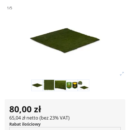
1/5
80,00 zł
65,04 zł netto (bez 23% VAT)
Rabat ilościowy