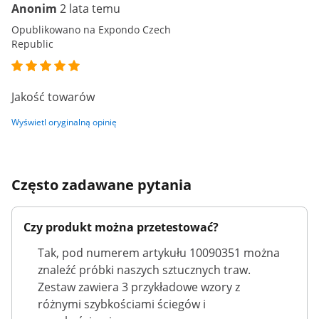
Anonim
2 lata temu
Opublikowano na Expondo Czech
Republic
Jakość towarów
Wyświetl oryginalną opinię
Często zadawane pytania
Czy produkt można przetestować?
Tak, pod numerem artykułu 10090351 można
znaleźć próbki naszych sztucznych traw.
Zestaw zawiera 3 przykładowe wzory z
różnymi szybkościami ściegów i