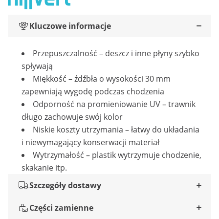
Kluczowe informacje
Przepuszczalność – deszcz i inne płyny szybko
spływają
Miękkość – źdźbła o wysokości 30 mm
zapewniają wygodę podczas chodzenia
Odporność na promieniowanie UV – trawnik
długo zachowuje swój kolor
Niskie koszty utrzymania – łatwy do układania
i niewymagający konserwacji materiał
Wytrzymałość – plastik wytrzymuje chodzenie,
skakanie itp.
Szczegóły dostawy
Części zamienne