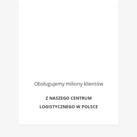
Obsługujemy miliony klientów
Z NASZEGO CENTRUM
LOGISTYCZNEGO W POLSCE