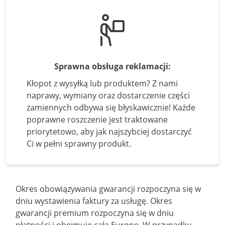
Sprawna obsługa reklamacji:
Kłopot z wysyłką lub produktem? Z nami
naprawy, wymiany oraz dostarczenie części
zamiennych odbywa się błyskawicznie! Każde
poprawne roszczenie jest traktowane
priorytetowo, aby jak najszybciej dostarczyć
Ci w pełni sprawny produkt.
Okres obowiązywania gwarancji rozpoczyna się w
dniu wystawienia faktury za usługę. Okres
gwarancji premium rozpoczyna się w dniu