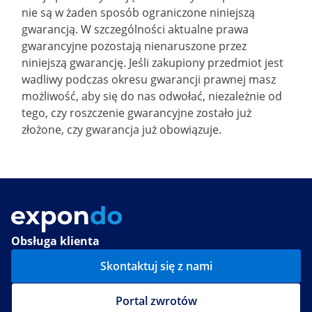
nie są w żaden sposób ograniczone niniejszą
gwarancją. W szczególności aktualne prawa
gwarancyjne pozostają nienaruszone przez
niniejszą gwarancję. Jeśli zakupiony przedmiot jest
wadliwy podczas okresu gwarancji prawnej masz
możliwość, aby się do nas odwołać, niezależnie od
tego, czy roszczenie gwarancyjne zostało już
złożone, czy gwarancja już obowiązuje.
Obsługa klienta
Skontaktuj się z nami
Portal zwrotów