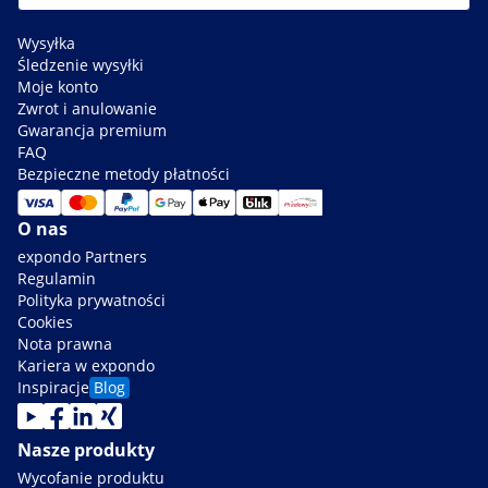
Wysyłka
Śledzenie wysyłki
Moje konto
Zwrot i anulowanie
Gwarancja premium
FAQ
Bezpieczne metody płatności
O nas
expondo Partners
Regulamin
Polityka prywatności
Cookies
Nota prawna
Kariera w expondo
Inspiracje
Blog
Nasze produkty
Wycofanie produktu