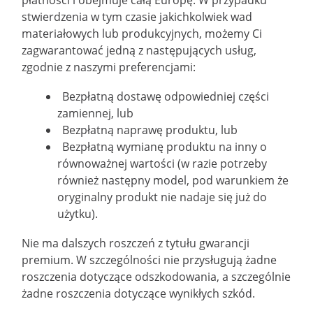
płatności i obejmuje całą Europę. W przypadku
stwierdzenia w tym czasie jakichkolwiek wad
materiałowych lub produkcyjnych, możemy Ci
zagwarantować jedną z następujących usług,
zgodnie z naszymi preferencjami:
Bezpłatną dostawę odpowiedniej części
zamiennej, lub
Bezpłatną naprawę produktu, lub
Bezpłatną wymianę produktu na inny o
równoważnej wartości (w razie potrzeby
również następny model, pod warunkiem że
oryginalny produkt nie nadaje się już do
użytku).
Nie ma dalszych roszczeń z tytułu gwarancji
premium. W szczególności nie przysługują żadne
roszczenia dotyczące odszkodowania, a szczególnie
żadne roszczenia dotyczące wynikłych szkód.