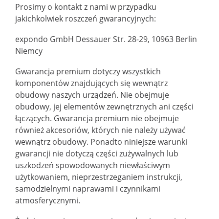
Prosimy o kontakt z nami w przypadku
jakichkolwiek roszczeń gwarancyjnych:
expondo GmbH Dessauer Str. 28-29, 10963 Berlin
Niemcy
Gwarancja premium dotyczy wszystkich
komponentów znajdujących się wewnątrz
obudowy naszych urządzeń. Nie obejmuje
obudowy, jej elementów zewnętrznych ani części
łączących. Gwarancja premium nie obejmuje
również akcesoriów, których nie należy używać
wewnątrz obudowy. Ponadto niniejsze warunki
gwarancji nie dotyczą części zużywalnych lub
uszkodzeń spowodowanych niewłaściwym
użytkowaniem, nieprzestrzeganiem instrukcji,
samodzielnymi naprawami i czynnikami
atmosferycznymi.