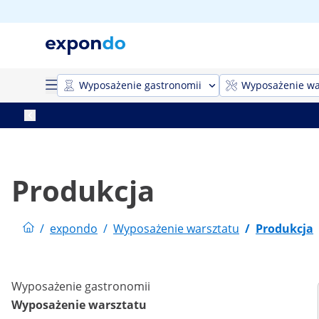
Wyposażenie gastronomii
Wyposażenie wa
Produkcja
/
expondo
/
Wyposażenie warsztatu
/
Produkcja
Wyposażenie gastronomii
Wyposażenie warsztatu