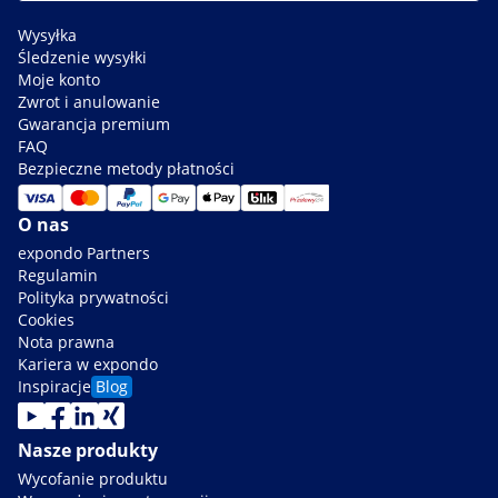
Wysyłka
Śledzenie wysyłki
Moje konto
Zwrot i anulowanie
Gwarancja premium
FAQ
Bezpieczne metody płatności
O nas
expondo Partners
Regulamin
Polityka prywatności
Cookies
Nota prawna
Kariera w expondo
Inspiracje
Blog
Nasze produkty
Wycofanie produktu