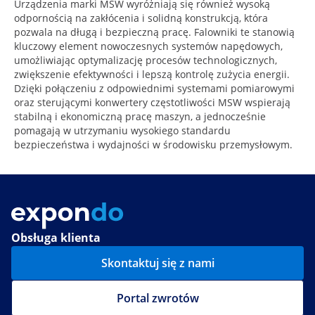
Urządzenia marki MSW wyróżniają się również wysoką
odpornością na zakłócenia i solidną konstrukcją, która
pozwala na długą i bezpieczną pracę. Falowniki te stanowią
kluczowy element nowoczesnych systemów napędowych,
umożliwiając optymalizację procesów technologicznych,
zwiększenie efektywności i lepszą kontrolę zużycia energii.
Dzięki połączeniu z odpowiednimi systemami pomiarowymi
oraz sterującymi konwertery częstotliwości MSW wspierają
stabilną i ekonomiczną pracę maszyn, a jednocześnie
pomagają w utrzymaniu wysokiego standardu
bezpieczeństwa i wydajności w środowisku przemysłowym.
Obsługa klienta
Skontaktuj się z nami
Portal zwrotów