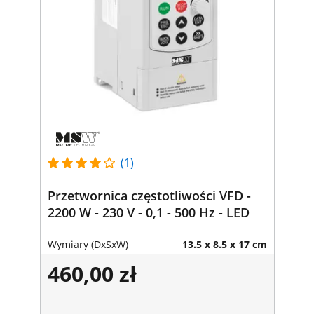
(1)
Przetwornica częstotliwości VFD -
2200 W - 230 V - 0,1 - 500 Hz - LED
Wymiary (DxSxW)
13.5 x 8.5 x 17 cm
460,00 zł