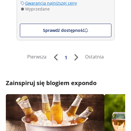
Gwarancja najniższej ceny
Wyprzedane
Sprawdź dostępność
Pierwsza
Ostatnia
1
Zainspiruj się blogiem expondo