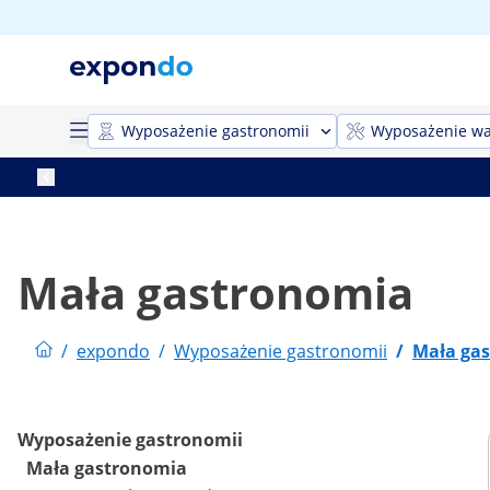
Wyposażenie gastronomii
Wyposażenie wa
Mała gastronomia
/
expondo
/
Wyposażenie gastronomii
/
Mała ga
Wyposażenie gastronomii
Mała gastronomia