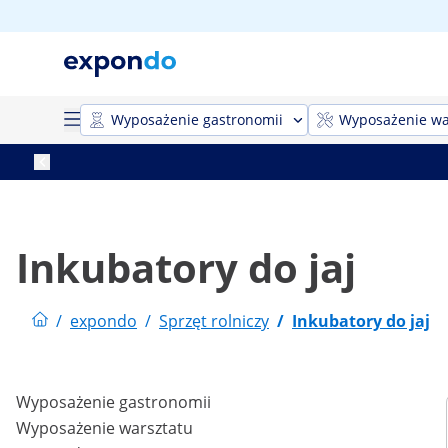
Wyposażenie gastronomii
Wyposażenie wa
Inkubatory do jaj
/
expondo
/
Sprzęt rolniczy
/
Inkubatory do jaj
Wyposażenie gastronomii
Wyposażenie warsztatu