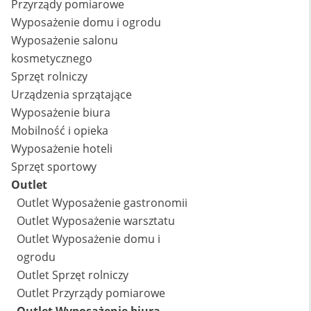
Przyrządy pomiarowe
Wyposażenie domu i ogrodu
Wyposażenie salonu
kosmetycznego
Sprzęt rolniczy
Urządzenia sprzątające
Wyposażenie biura
Mobilność i opieka
Wyposażenie hoteli
Sprzęt sportowy
Outlet
Outlet Wyposażenie gastronomii
Outlet Wyposażenie warsztatu
Outlet Wyposażenie domu i
ogrodu
Outlet Sprzęt rolniczy
Outlet Przyrządy pomiarowe