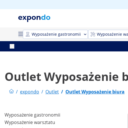
Wyposażenie gastronomii
Wyposażenie wa
Outlet Wyposażenie b
/
expondo
/
Outlet
/
Outlet Wyposażenie biura
Wyposażenie gastronomii
Wyposażenie warsztatu