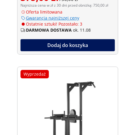
Najniższa cena w zł z 30 dni przed obniżką: 750,00 zł
Oferta limitowana
Gwarancja najniższej ceny
Ostatnie sztuki! Pozostało: 3
DARMOWA DOSTAWA
ok. 11.08
Dodaj do koszyka
Wyprzedaż