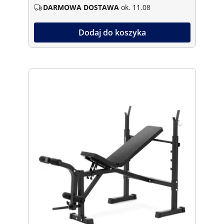
DARMOWA DOSTAWA
ok. 11.08
Dodaj do koszyka