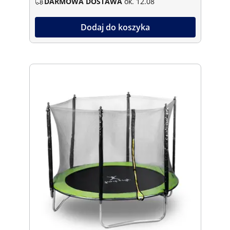
DARMOWA DOSTAWA
ok. 12.08
Dodaj do koszyka