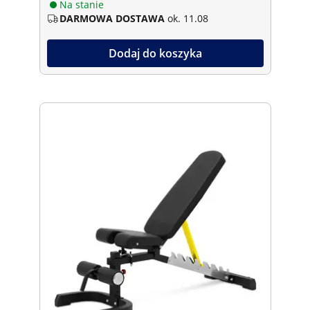
Na stanie
DARMOWA DOSTAWA
ok. 11.08
Dodaj do koszyka