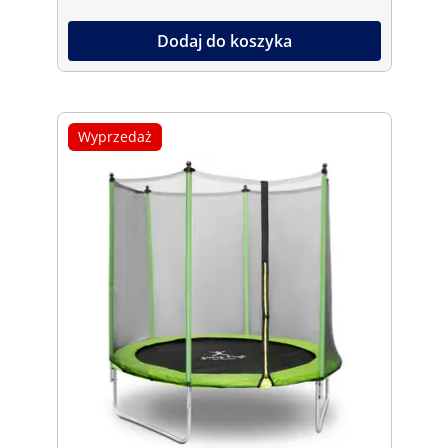
Dodaj do koszyka
Wyprzedaż