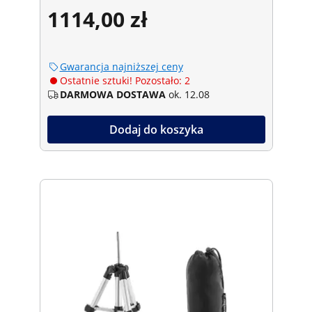
1114,00 zł
Gwarancja najniższej ceny
Ostatnie sztuki! Pozostało: 2
DARMOWA DOSTAWA
ok. 12.08
Dodaj do koszyka