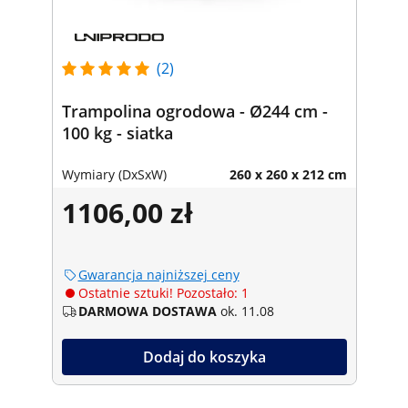
(2)
Trampolina ogrodowa - Ø244 cm -
100 kg - siatka
Wymiary (DxSxW)
260 x 260 x 212 cm
1106,00 zł
Gwarancja najniższej ceny
Ostatnie sztuki! Pozostało: 1
DARMOWA DOSTAWA
ok. 11.08
Dodaj do koszyka