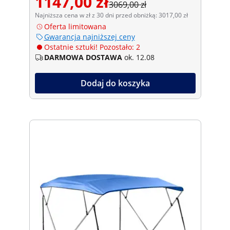
1147,00 zł
3069,00 zł
Najniższa cena w zł z 30 dni przed obniżką: 3017,00 zł
Oferta limitowana
Gwarancja najniższej ceny
Ostatnie sztuki! Pozostało: 2
DARMOWA DOSTAWA
ok. 12.08
Dodaj do koszyka