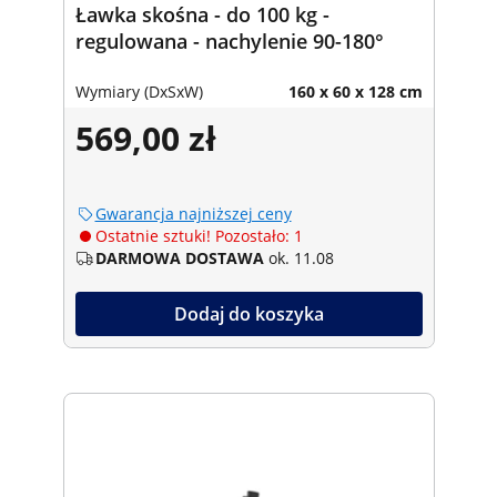
Ławka skośna - do 100 kg -
regulowana - nachylenie 90-180°
Wymiary (DxSxW)
160 x 60 x 128 cm
569,00 zł
Gwarancja najniższej ceny
Ostatnie sztuki! Pozostało: 1
DARMOWA DOSTAWA
ok. 11.08
Dodaj do koszyka