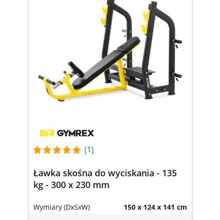
(1)
Ławka skośna do wyciskania - 135
kg - 300 x 230 mm
Wymiary (DxSxW)
150 x 124 x 141 cm