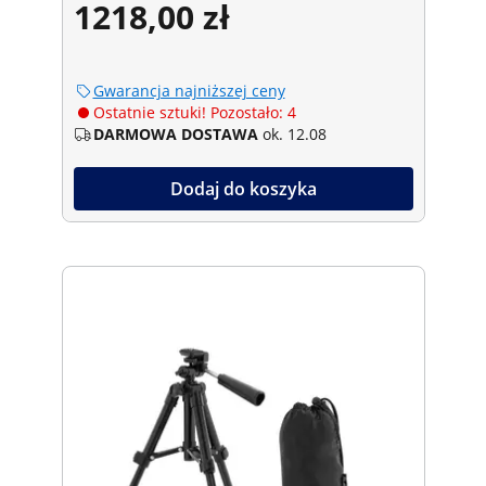
1218,00 zł
Gwarancja najniższej ceny
Ostatnie sztuki! Pozostało: 4
DARMOWA DOSTAWA
ok. 12.08
Dodaj do koszyka