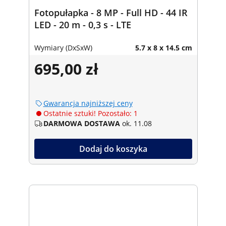
Fotopułapka - 8 MP - Full HD - 44 IR
LED - 20 m - 0,3 s - LTE
Wymiary (DxSxW)
5.7 x 8 x 14.5 cm
695,00 zł
Gwarancja najniższej ceny
Ostatnie sztuki! Pozostało: 1
DARMOWA DOSTAWA
ok. 11.08
Dodaj do koszyka