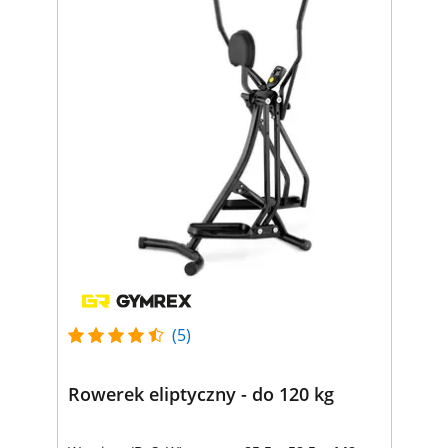
(5)
Rowerek eliptyczny - do 120 kg