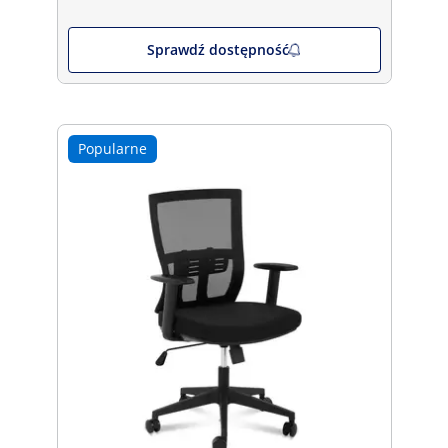
Sprawdź dostępność
Popularne