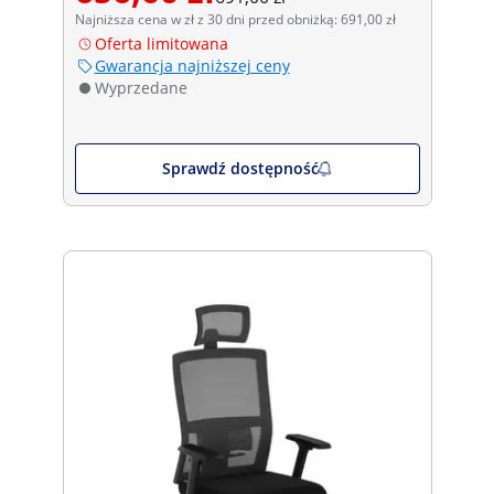
Najniższa cena w zł z 30 dni przed obniżką: 691,00 zł
Oferta limitowana
Gwarancja najniższej ceny
Wyprzedane
Sprawdź dostępność