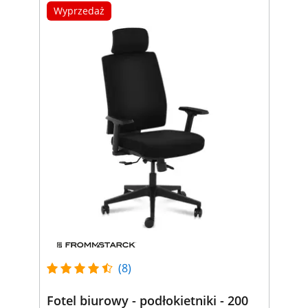
Wyprzedaż
(8)
Fotel biurowy - podłokietniki - 200