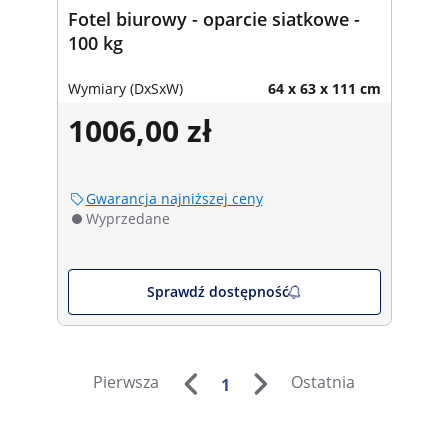
Fotel biurowy - oparcie siatkowe -
100 kg
Wymiary (DxSxW)
64 x 63 x 111 cm
1006,00 zł
Gwarancja najniższej ceny
Wyprzedane
Sprawdź dostępność
Pierwsza
Ostatnia
1