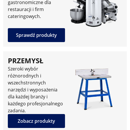
gastronomiczne dla
restauracji i firm
cateringowych.
Sprawdź produkty
PRZEMYSŁ
Szeroki wybór
różnorodnych i
wszechstronnych
narzędzi i wyposażenia
dla każdej branży i
każdego profesjonalnego
zadania.
Zobacz produkty