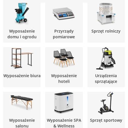
Wyposażenie
Przyrządy
Sprzęt rolniczy
domu i ogrodu
pomiarowe
Wyposażenie biura
Wyposażenie
Urządzenia
hoteli
sprzątające
Wyposażenie
Wyposażenie SPA
Sprzęt sportowy
salonu
& Wellness