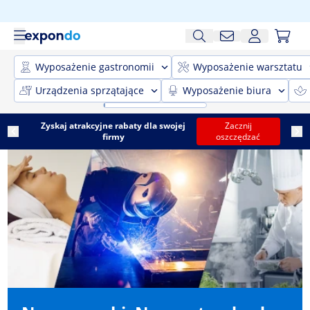
Wyposażenie gastronomii
Wyposażenie warsztatu
Urządzenia sprzątające
Wyposażenie biura
Zyskaj atrakcyjne rabaty dla swojej
Zacznij
firmy
oszczędzać