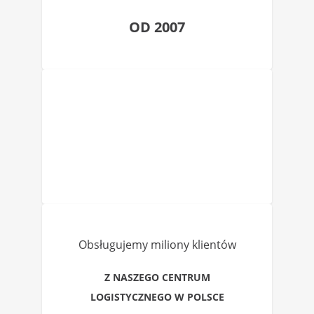
OD 2007
Obsługujemy miliony klientów
Z NASZEGO CENTRUM
LOGISTYCZNEGO W POLSCE