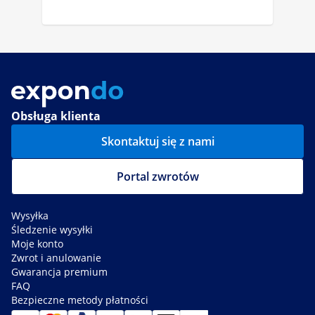
Obsługa klienta
Skontaktuj się z nami
Portal zwrotów
Wysyłka
Śledzenie wysyłki
Moje konto
Zwrot i anulowanie
Gwarancja premium
FAQ
Bezpieczne metody płatności