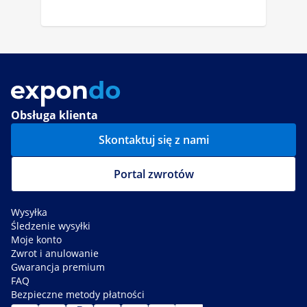
Obsługa klienta
Skontaktuj się z nami
Portal zwrotów
Wysyłka
Śledzenie wysyłki
Moje konto
Zwrot i anulowanie
Gwarancja premium
FAQ
Bezpieczne metody płatności