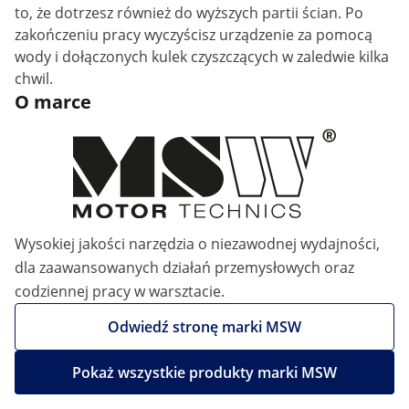
to, że dotrzesz również do wyższych partii ścian. Po
zakończeniu pracy wyczyścisz urządzenie za pomocą
wody i dołączonych kulek czyszczących w zaledwie kilka
chwil.
O marce
Wysokiej jakości narzędzia o niezawodnej wydajności,
dla zaawansowanych działań przemysłowych oraz
codziennej pracy w warsztacie.
Odwiedź stronę marki MSW
Pokaż wszystkie produkty marki MSW