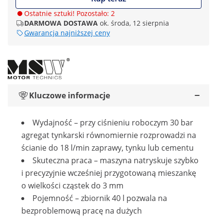
Ostatnie sztuki! Pozostało: 2
DARMOWA DOSTAWA
ok. środa, 12 sierpnia
Gwarancja najniższej ceny
Kluczowe informacje
Wydajność – przy ciśnieniu roboczym 30 bar
agregat tynkarski równomiernie rozprowadzi na
ścianie do 18 l/min zaprawy, tynku lub cementu
Skuteczna praca – maszyna natryskuje szybko
i precyzyjnie wcześniej przygotowaną mieszankę
o wielkości cząstek do 3 mm
Pojemność – zbiornik 40 l pozwala na
bezproblemową pracę na dużych