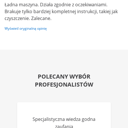
Ładna maszyna. Działa zgodnie z oczekiwaniami.
Brakuje tylko bardziej kompletnej instrukcji, takiej jak
czyszczenie. Zalecane.
Wyświetl oryginalną opinię
POLECANY WYBÓR
PROFESJONALISTÓW
Specjalistyczna wiedza godna
zaufania