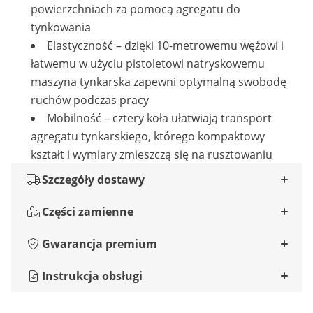
powierzchniach za pomocą agregatu do
tynkowania
Elastyczność – dzięki 10-metrowemu wężowi i
łatwemu w użyciu pistoletowi natryskowemu
maszyna tynkarska zapewni optymalną swobodę
ruchów podczas pracy
Mobilność – cztery koła ułatwiają transport
agregatu tynkarskiego, którego kompaktowy
kształt i wymiary zmieszczą się na rusztowaniu
Szczegóły dostawy
Części zamienne
Gwarancja premium
Instrukcja obsługi