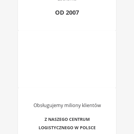
OD 2007
Obsługujemy miliony klientów
Z NASZEGO CENTRUM
LOGISTYCZNEGO W POLSCE