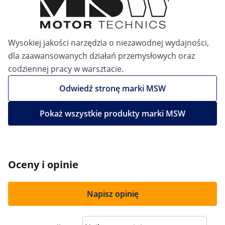
Wysokiej jakości narzędzia o niezawodnej wydajności,
dla zaawansowanych działań przemysłowych oraz
codziennej pracy w warsztacie.
Odwiedź stronę marki MSW
Pokaż wszystkie produkty marki MSW
Oceny i opinie
Napisz opinię