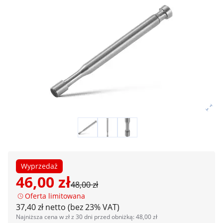
Wyprzedaż
46,00 zł
48,00 zł
Oferta limitowana
37,40 zł netto (bez 23% VAT)
Najniższa cena w zł z 30 dni przed obniżką: 48,00 zł