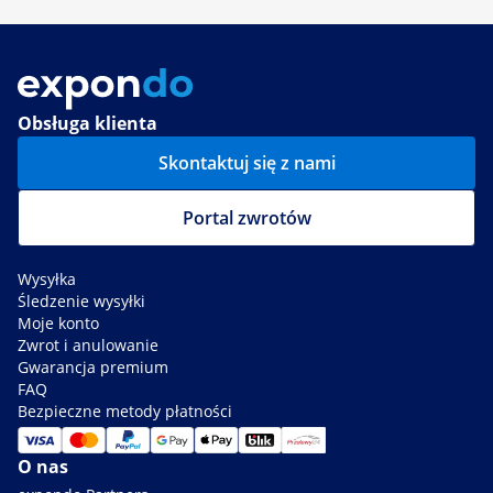
Obsługa klienta
Skontaktuj się z nami
Portal zwrotów
Wysyłka
Śledzenie wysyłki
Moje konto
Zwrot i anulowanie
Gwarancja premium
FAQ
Bezpieczne metody płatności
O nas