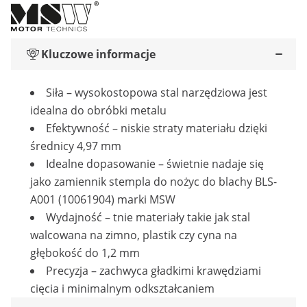
Kluczowe informacje
Siła – wysokostopowa stal narzędziowa jest
idealna do obróbki metalu
Efektywność – niskie straty materiału dzięki
średnicy 4,97 mm
Idealne dopasowanie – świetnie nadaje się
jako zamiennik stempla do nożyc do blachy BLS-
A001 (10061904) marki MSW
Wydajność – tnie materiały takie jak stal
walcowana na zimno, plastik czy cyna na
głębokość do 1,2 mm
Precyzja – zachwyca gładkimi krawędziami
cięcia i minimalnym odkształcaniem