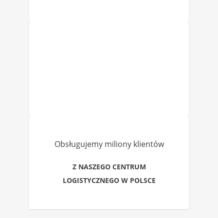
Obsługujemy miliony klientów
Z NASZEGO CENTRUM
LOGISTYCZNEGO W POLSCE