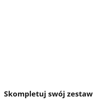
Skompletuj swój zestaw