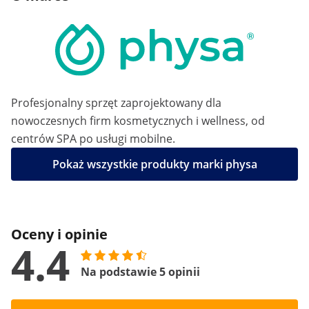
Profesjonalny sprzęt zaprojektowany dla
nowoczesnych firm kosmetycznych i wellness, od
centrów SPA po usługi mobilne.
Pokaż wszystkie produkty marki physa
Oceny i opinie
4.4
Na podstawie 5 opinii