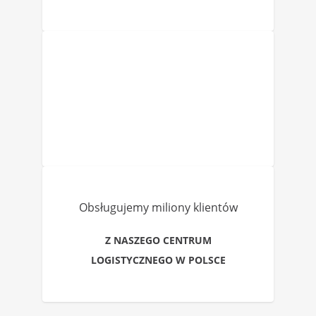
Obsługujemy miliony klientów
Z NASZEGO CENTRUM
LOGISTYCZNEGO W POLSCE