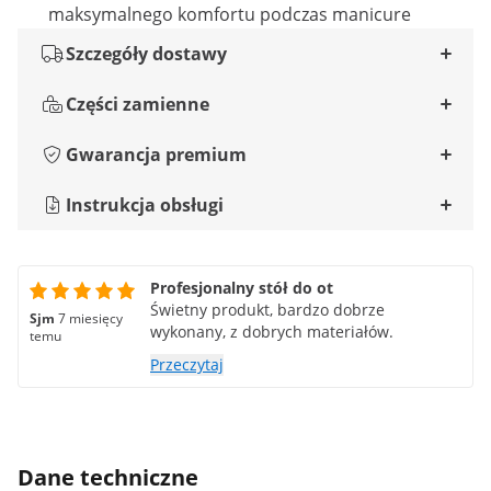
maksymalnego komfortu podczas manicure
Szczegóły dostawy
Części zamienne
Gwarancja premium
Instrukcja obsługi
Profesjonalny stół do ot
Świetny produkt, bardzo dobrze
Sjm
7 miesięcy
wykonany, z dobrych materiałów.
temu
Przeczytaj
Dane techniczne