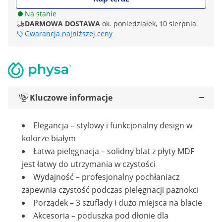
Na stanie
DARMOWA DOSTAWA
ok. poniedziałek, 10 sierpnia
Gwarancja najniższej ceny
Kluczowe informacje
Elegancja – stylowy i funkcjonalny design w
kolorze białym
Łatwa pielęgnacja – solidny blat z płyty MDF
jest łatwy do utrzymania w czystości
Wydajność – profesjonalny pochłaniacz
zapewnia czystość podczas pielęgnacji paznokci
Porządek – 3 szuflady i dużo miejsca na blacie
Akcesoria – poduszka pod dłonie dla