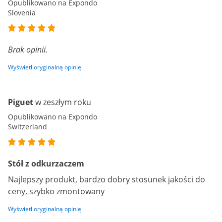
Opublikowano na Expondo
Slovenia
Brak opinii.
Wyświetl oryginalną opinię
Piguet
w zeszłym roku
Opublikowano na Expondo
Switzerland
Stół z odkurzaczem
Najlepszy produkt, bardzo dobry stosunek jakości do
ceny, szybko zmontowany
Wyświetl oryginalną opinię