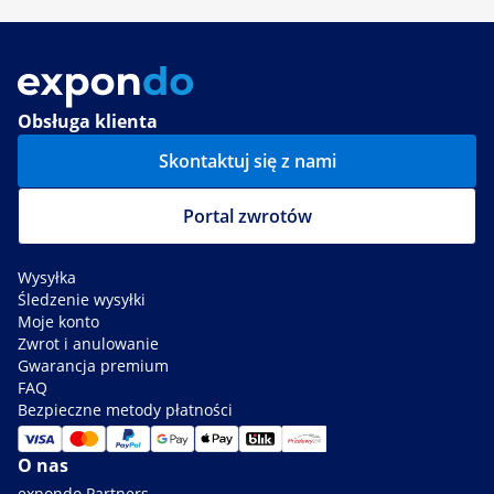
Obsługa klienta
Skontaktuj się z nami
Portal zwrotów
Wysyłka
Śledzenie wysyłki
Moje konto
Zwrot i anulowanie
Gwarancja premium
FAQ
Bezpieczne metody płatności
O nas
expondo Partners