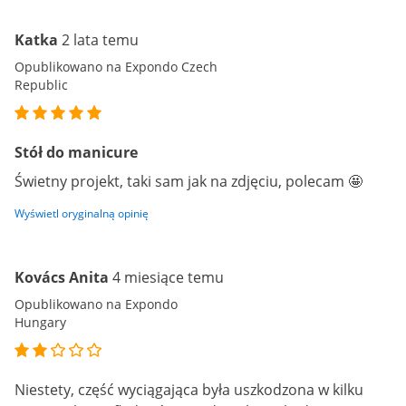
Katka
2 lata temu
Opublikowano na Expondo Czech
Republic
Stół do manicure
Świetny projekt, taki sam jak na zdjęciu, polecam 🤩
Wyświetl oryginalną opinię
Kovács Anita
4 miesiące temu
Opublikowano na Expondo
Hungary
Niestety, część wyciągająca była uszkodzona w kilku