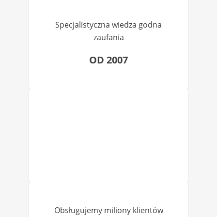
Specjalistyczna wiedza godna
zaufania
OD 2007
Obsługujemy miliony klientów