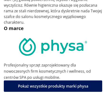
wyczyścisz. Równie higieniczna okazuje się pozłacana
rama ze stali nierdzewnej, która dyskretnie nada Twojej
szafce do salonu kosmetycznego wyjątkowego
charakteru.
O marce
Profesjonalny sprzęt zaprojektowany dla
nowoczesnych firm kosmetycznych i wellness, od
centrów SPA po usługi mobilne.
Pokaż wszystkie produkty marki physa