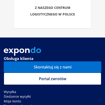
Z NASZEGO CENTRUM
LOGISTYCZNEGO W POLSCE
Obsługa klienta
Skontaktuj się z nami
Portal zwrotów
Wysyłka
Śledzenie wysyłki
Moje konto