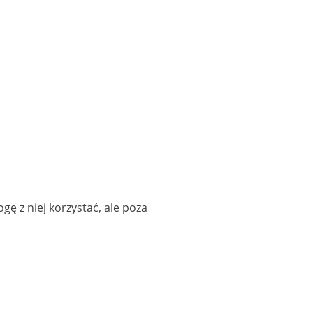
gę z niej korzystać, ale poza