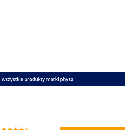
 wszystkie produkty marki physa