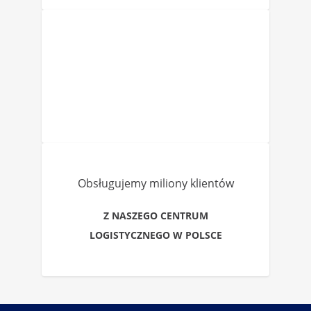
Obsługujemy miliony klientów
Z NASZEGO CENTRUM
LOGISTYCZNEGO W POLSCE