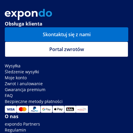
Obsługa klienta
Skontaktuj się z nami
Portal zwrotów
Wysyłka
Śledzenie wysyłki
Moje konto
Zwrot i anulowanie
Gwarancja premium
FAQ
Bezpieczne metody płatności
O nas
expondo Partners
Regulamin