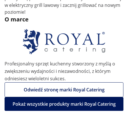
w elektryczny grill lawowy i zacznij grillować na nowym
poziomie!
O marce
Profesjonalny sprzęt kuchenny stworzony z myślą o
zwiększeniu wydajności i niezawodności, z którym
odniesiesz wieloletni sukces.
Odwiedź stronę marki Royal Catering
Pokaż wszystkie produkty marki Royal Catering