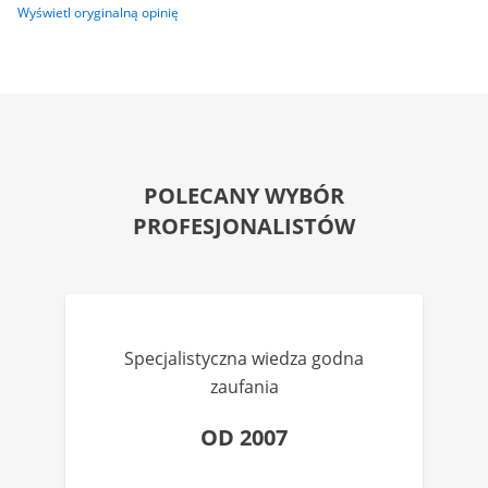
Wyświetl oryginalną opinię
POLECANY WYBÓR
PROFESJONALISTÓW
Specjalistyczna wiedza godna
zaufania
OD 2007