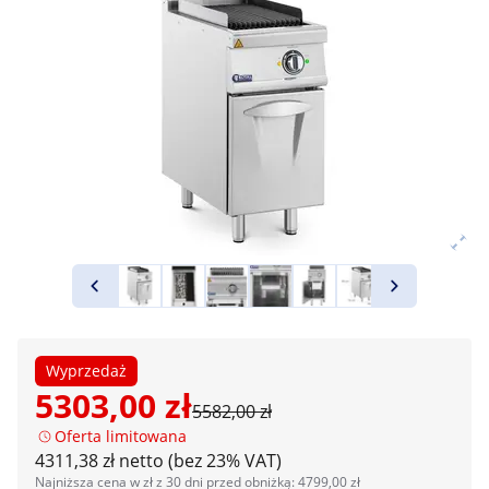
Wyprzedaż
5303,00 zł
5582,00 zł
Oferta limitowana
4311,38 zł netto (bez 23% VAT)
Najniższa cena w zł z 30 dni przed obniżką: 4799,00 zł