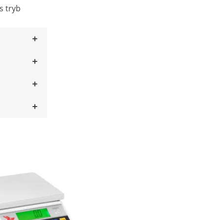
s tryb