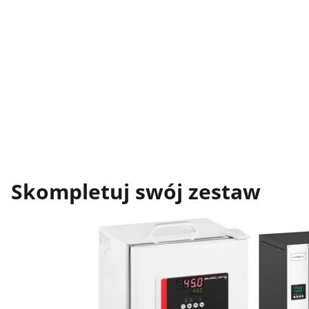
Skompletuj swój zestaw