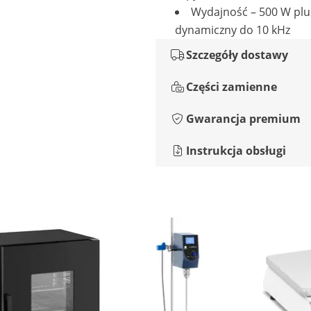
Wydajność – 500 W plu
dynamiczny do 10 kHz
Szczegóły dostawy
Części zamienne
Gwarancja premium
Instrukcja obsługi