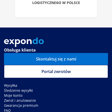
LOGISTYCZNEGO W POLSCE
Obsługa klienta
Skontaktuj się z nami
Portal zwrotów
Wysyłka
Śledzenie wysyłki
Moje konto
Zwrot i anulowanie
Gwarancja premium
FAQ