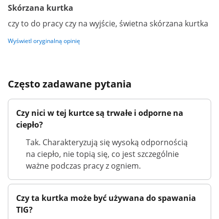
Skórzana kurtka
czy to do pracy czy na wyjście, świetna skórzana kurtka
Wyświetl oryginalną opinię
Często zadawane pytania
Czy nici w tej kurtce są trwałe i odporne na
ciepło?
Tak. Charakteryzują się wysoką odpornością
na ciepło, nie topią się, co jest szczególnie
ważne podczas pracy z ogniem.
Czy ta kurtka może być używana do spawania
TIG?