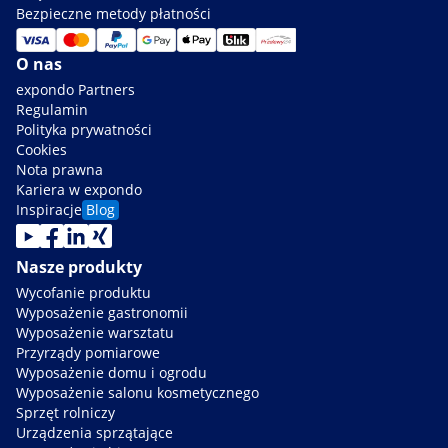
Bezpieczne metody płatności
O nas
expondo Partners
Regulamin
Polityka prywatności
Cookies
Nota prawna
Kariera w expondo
Inspiracje
Blog
Nasze produkty
Wycofanie produktu
Wyposażenie gastronomii
Wyposażenie warsztatu
Przyrządy pomiarowe
Wyposażenie domu i ogrodu
Wyposażenie salonu kosmetycznego
Sprzęt rolniczy
Urządzenia sprzątające