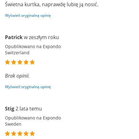
Świetna kurtka, naprawdę lubię ją nosić.
Wyświetl oryginalną opinię
Patrick
w zeszłym roku
Opublikowano na Expondo
Switzerland
Brak opinii.
Wyświetl oryginalną opinię
Stig
2 lata temu
Opublikowano na Expondo
Sweden