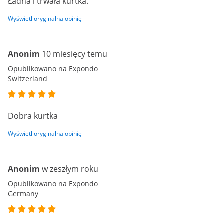
Ładna i trwała kurtka.
Wyświetl oryginalną opinię
Anonim
10 miesięcy temu
Opublikowano na Expondo
Switzerland
Dobra kurtka
Wyświetl oryginalną opinię
Anonim
w zeszłym roku
Opublikowano na Expondo
Germany