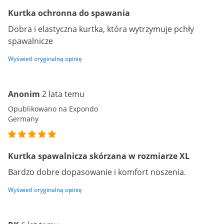
Kurtka ochronna do spawania
Dobra i elastyczna kurtka, która wytrzymuje pchły
spawalnicze
Wyświetl oryginalną opinię
Anonim
2 lata temu
Opublikowano na Expondo
Germany
Kurtka spawalnicza skórzana w rozmiarze XL
Bardzo dobre dopasowanie i komfort noszenia.
Wyświetl oryginalną opinię