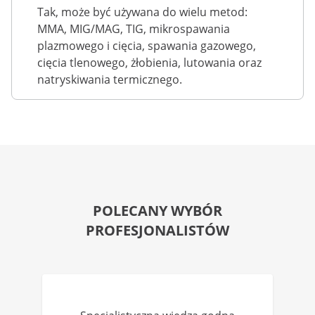
Tak, może być używana do wielu metod:
MMA, MIG/MAG, TIG, mikrospawania
plazmowego i cięcia, spawania gazowego,
cięcia tlenowego, żłobienia, lutowania oraz
natryskiwania termicznego.
POLECANY WYBÓR
PROFESJONALISTÓW