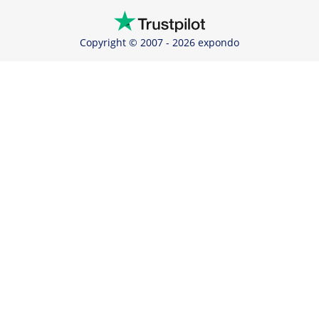
Copyright © 2007 - 2026 expondo