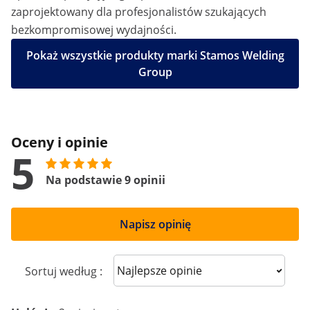
zaprojektowany dla profesjonalistów szukających
bezkompromisowej wydajności.
Pokaż wszystkie produkty marki Stamos Welding
Group
Oceny i opinie
5
Na podstawie 9 opinii
Napisz opinię
Sort reviews
Sortuj według :