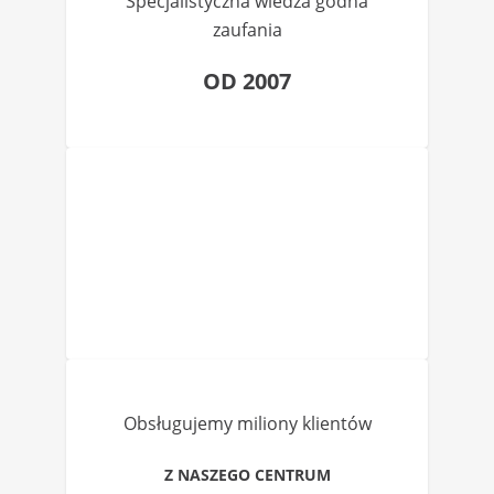
Specjalistyczna wiedza godna
zaufania
OD 2007
Obsługujemy miliony klientów
Z NASZEGO CENTRUM