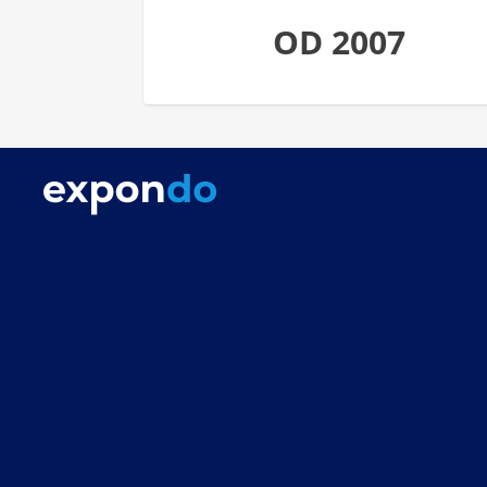
OD 2007