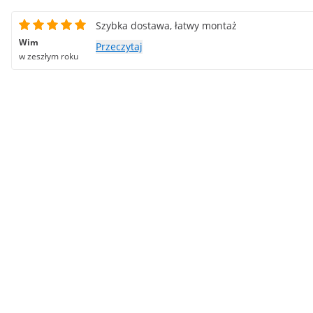
Szybka dostawa, łatwy montaż
Wim
Przeczytaj
w zeszłym roku