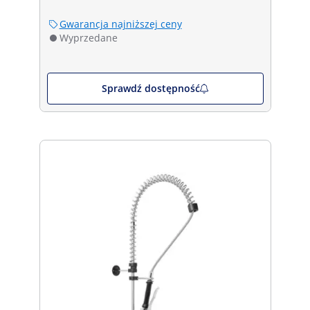
Gwarancja najniższej ceny
Wyprzedane
Sprawdź dostępność