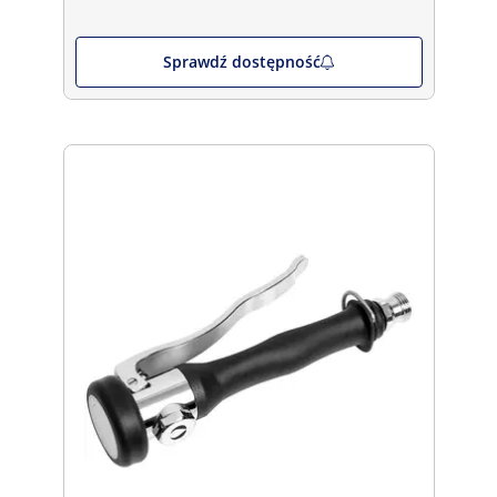
Sprawdź dostępność