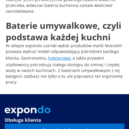
przecieka, wówczas bateria kuchenna została właściwie
zainstalowana.
Baterie umywalkowe, czyli
podstawa każdej kuchni
W sklepie expondo szeroki wybór produktów marki Monolith
pozwala wybrać model odpowiadający potrzebom każdego
klienta. Gastronomia,
hotelarstwo
, a także prywatni
użytkownicy potrzebują stałego dostępu do zimnej i ciepłej
wody w swoich kuchniach. Z bateriami umywalkowymi z tej
kategorii zadbasz nie tylko o to, ale poprawisz też ergonomię
pracy.
Obsługa klienta