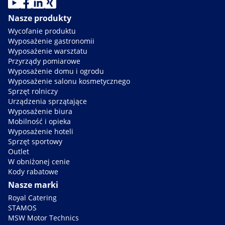
Nasze produkty
Wycofanie produktu
Wyposażenie gastronomii
Wyposażenie warsztatu
Przyrządy pomiarowe
Wyposażenie domu i ogrodu
Wyposażenie salonu kosmetycznego
Sprzęt rolniczy
Urządzenia sprzątające
Wyposażenie biura
Mobilność i opieka
Wyposażenie hoteli
Sprzęt sportowy
Outlet
W obniżonej cenie
Kody rabatowe
Nasze marki
Royal Catering
STAMOS
MSW Motor Technics