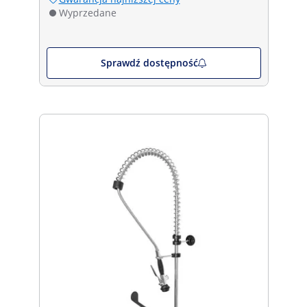
Wyprzedane
Sprawdź dostępność