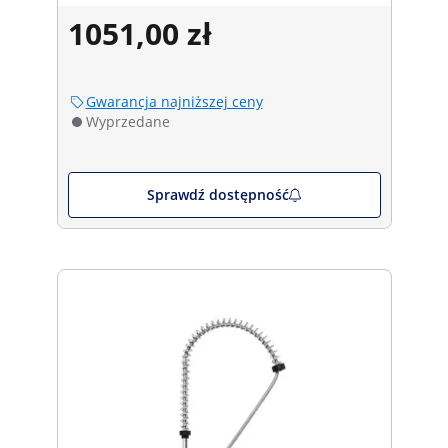
1051,00 zł
Gwarancja najniższej ceny
Wyprzedane
Sprawdź dostępność