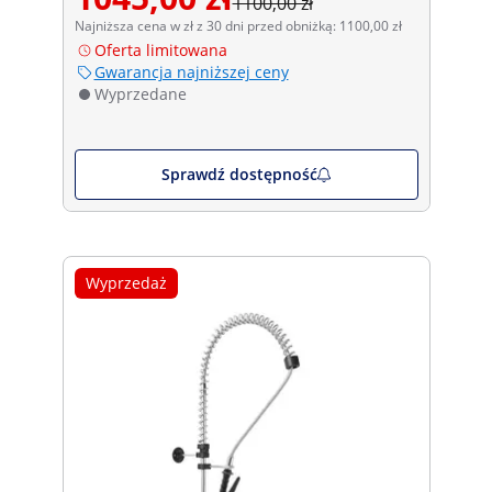
1100,00 zł
Najniższa cena w zł z 30 dni przed obniżką: 1100,00 zł
Oferta limitowana
Gwarancja najniższej ceny
Wyprzedane
Sprawdź dostępność
Wyprzedaż