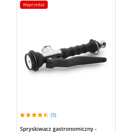
Wyprzedaż
(5)
Spryskiwacz gastronomiczny -