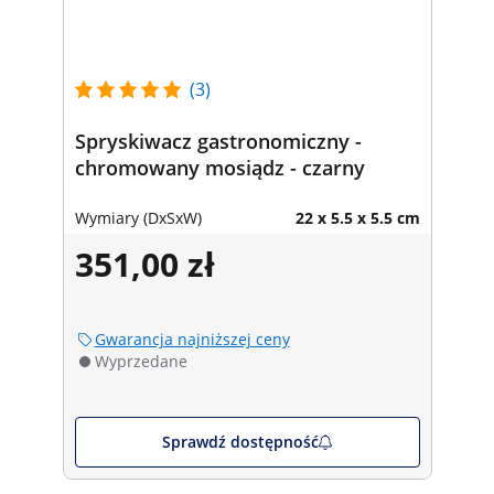
(3)
Spryskiwacz gastronomiczny -
chromowany mosiądz - czarny
Wymiary (DxSxW)
22 x 5.5 x 5.5 cm
351,00 zł
Gwarancja najniższej ceny
Wyprzedane
Sprawdź dostępność