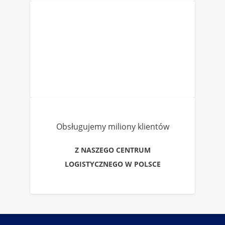
Obsługujemy miliony klientów
Z NASZEGO CENTRUM
LOGISTYCZNEGO W POLSCE