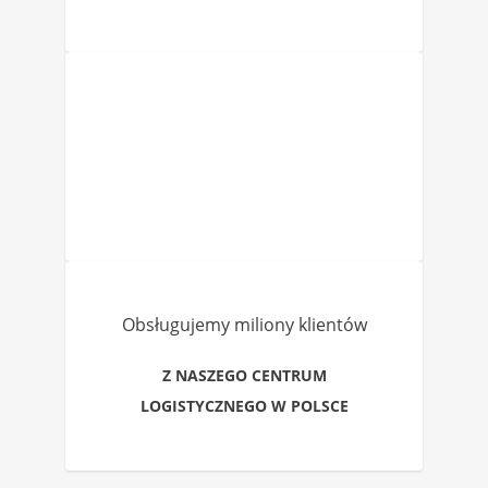
Obsługujemy miliony klientów
Z NASZEGO CENTRUM
LOGISTYCZNEGO W POLSCE