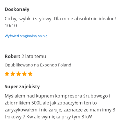
Doskonały
Cichy, szybki i stylowy. Dla mnie absolutnie idealne!
10/10
Wyświetl oryginalną opinię
Robert
2 lata temu
Opublikowano na Expondo Poland
Super zajebisty
Myślałem nad kupnem kompresora śrubowego i
zbiornikiem 500L ale jak zobaczyłem ten to
zaryzykowałem i nie żałuje, zaznaczę że mam inny 3
tłokowy 7 Kw ale wymięka przy tym 3 kW