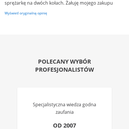
sprężarkę na dwóch kołach. Żałuję mojego zakupu
Wyświetl oryginalną opinię
POLECANY WYBÓR
PROFESJONALISTÓW
Specjalistyczna wiedza godna
zaufania
OD 2007