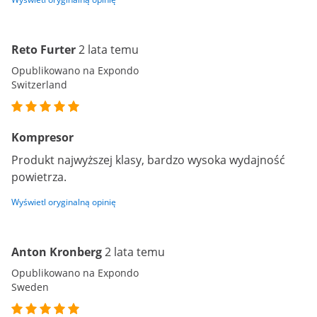
Reto Furter
2 lata temu
Opublikowano na Expondo
Switzerland
Kompresor
Produkt najwyższej klasy, bardzo wysoka wydajność
powietrza.
Wyświetl oryginalną opinię
Anton Kronberg
2 lata temu
Opublikowano na Expondo
Sweden