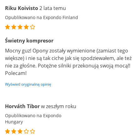
Riku Koivisto
2 lata temu
Opublikowano na Expondo Finland
Świetny kompresor
Mocny guz! Opony zostały wymienione (zamiast tego
większe) i nie są tak ciche jak się spodziewałem, ale też
nie za głośne. Potężne silniki przekonują swoją mocą!!
Polecam!
Wyświetl oryginalną opinię
Horváth Tibor
w zeszłym roku
Opublikowano na Expondo
Hungary