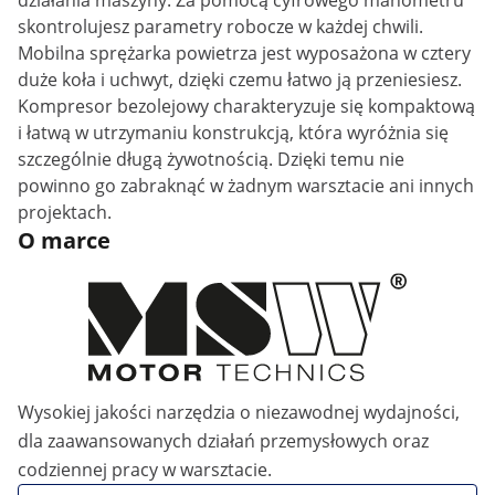
działania maszyny. Za pomocą cyfrowego manometru
skontrolujesz parametry robocze w każdej chwili.
Mobilna sprężarka powietrza jest wyposażona w cztery
duże koła i uchwyt, dzięki czemu łatwo ją przeniesiesz.
Kompresor bezolejowy charakteryzuje się kompaktową
i łatwą w utrzymaniu konstrukcją, która wyróżnia się
szczególnie długą żywotnością. Dzięki temu nie
powinno go zabraknąć w żadnym warsztacie ani innych
projektach.
O marce
Wysokiej jakości narzędzia o niezawodnej wydajności,
dla zaawansowanych działań przemysłowych oraz
codziennej pracy w warsztacie.