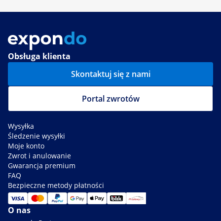
Obsługa klienta
Skontaktuj się z nami
Portal zwrotów
Wysyłka
Śledzenie wysyłki
Moje konto
Zwrot i anulowanie
Gwarancja premium
FAQ
Bezpieczne metody płatności
O nas