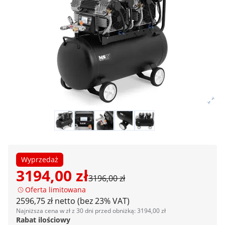
Wyprzedaż
3194,00 zł
3196,00 zł
Oferta limitowana
2596,75 zł netto (bez 23% VAT)
Najniższa cena w zł z 30 dni przed obniżką: 3194,00 zł
Rabat ilościowy