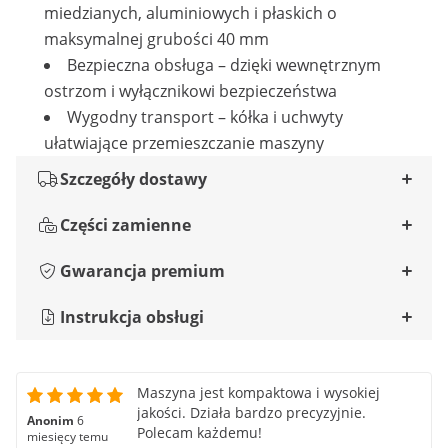
miedzianych, aluminiowych i płaskich o
maksymalnej grubości 40 mm
Bezpieczna obsługa – dzięki wewnętrznym
ostrzom i wyłącznikowi bezpieczeństwa
Wygodny transport – kółka i uchwyty
ułatwiające przemieszczanie maszyny
Szczegóły dostawy
Części zamienne
Gwarancja premium
Instrukcja obsługi
Maszyna jest kompaktowa i wysokiej
jakości. Działa bardzo precyzyjnie.
Anonim
6
Polecam każdemu!
miesięcy temu