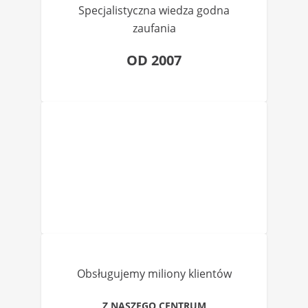
Specjalistyczna wiedza godna
zaufania
OD 2007
Obsługujemy miliony klientów
Z NASZEGO CENTRUM