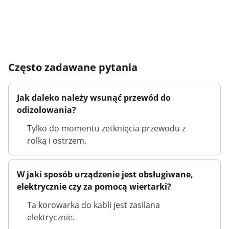
Często zadawane pytania
Jak daleko należy wsunąć przewód do
odizolowania?
Tylko do momentu zetknięcia przewodu z
rolką i ostrzem.
W jaki sposób urządzenie jest obsługiwane,
elektrycznie czy za pomocą wiertarki?
Ta korowarka do kabli jest zasilana
elektrycznie.