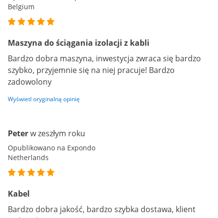
Belgium
Maszyna do ściągania izolacji z kabli
Bardzo dobra maszyna, inwestycja zwraca się bardzo
szybko, przyjemnie się na niej pracuje! Bardzo
zadowolony
Wyświetl oryginalną opinię
Peter
w zeszłym roku
Opublikowano na Expondo
Netherlands
Kabel
Bardzo dobra jakość, bardzo szybka dostawa, klient