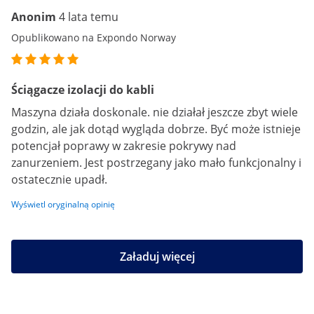
Anonim
4 lata temu
Opublikowano na Expondo Norway
Ściągacze izolacji do kabli
Maszyna działa doskonale. nie działał jeszcze zbyt wiele
godzin, ale jak dotąd wygląda dobrze. Być może istnieje
potencjał poprawy w zakresie pokrywy nad
zanurzeniem. Jest postrzegany jako mało funkcjonalny i
ostatecznie upadł.
Wyświetl oryginalną opinię
Załaduj więcej