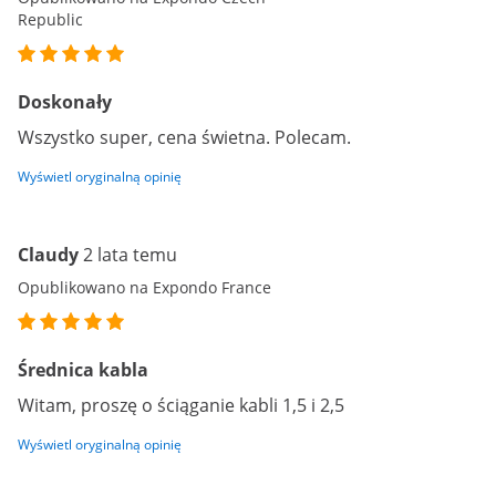
Republic
Doskonały
Wszystko super, cena świetna. Polecam.
Wyświetl oryginalną opinię
Claudy
2 lata temu
Opublikowano na Expondo France
Średnica kabla
Witam, proszę o ściąganie kabli 1,5 i 2,5
Wyświetl oryginalną opinię