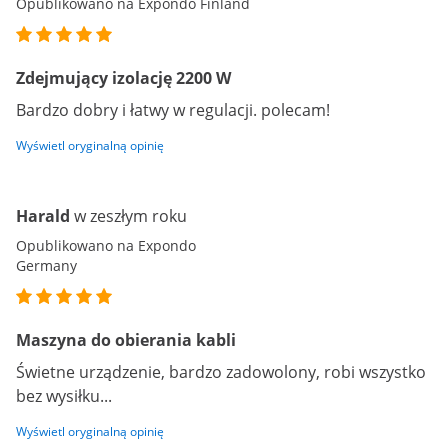
Opublikowano na Expondo Finland
Zdejmujący izolację 2200 W
Bardzo dobry i łatwy w regulacji. polecam!
Wyświetl oryginalną opinię
Harald
w zeszłym roku
Opublikowano na Expondo
Germany
Maszyna do obierania kabli
Świetne urządzenie, bardzo zadowolony, robi wszystko
bez wysiłku...
Wyświetl oryginalną opinię