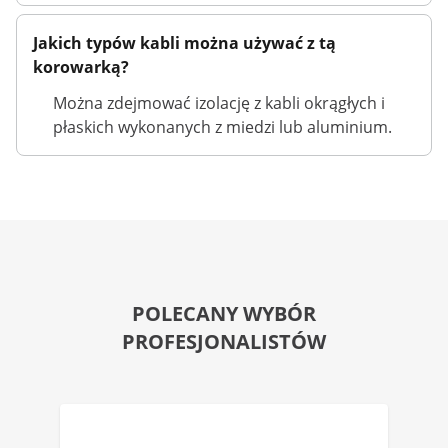
Jakich typów kabli można używać z tą
korowarką?
Można zdejmować izolację z kabli okrągłych i
płaskich wykonanych z miedzi lub aluminium.
POLECANY WYBÓR
PROFESJONALISTÓW