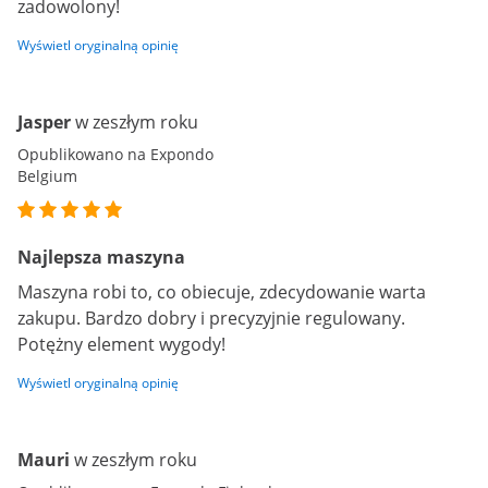
zadowolony!
Wyświetl oryginalną opinię
Jasper
w zeszłym roku
Opublikowano na Expondo
Belgium
Najlepsza maszyna
Maszyna robi to, co obiecuje, zdecydowanie warta
zakupu. Bardzo dobry i precyzyjnie regulowany.
Potężny element wygody!
Wyświetl oryginalną opinię
Mauri
w zeszłym roku