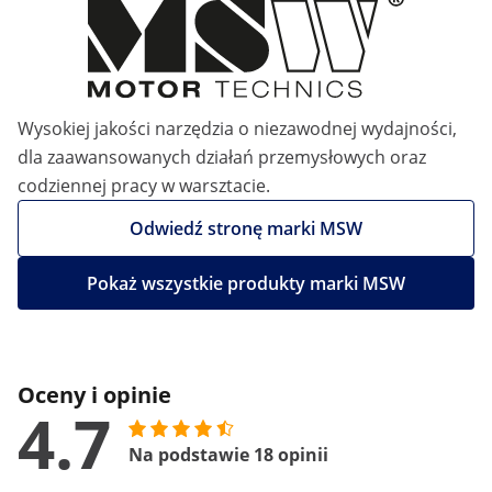
Wysokiej jakości narzędzia o niezawodnej wydajności,
dla zaawansowanych działań przemysłowych oraz
codziennej pracy w warsztacie.
Odwiedź stronę marki MSW
Pokaż wszystkie produkty marki MSW
Oceny i opinie
4.7
Na podstawie 18 opinii