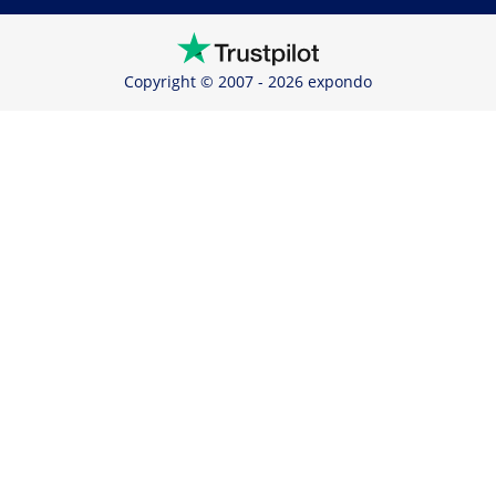
Copyright © 2007 - 2026 expondo