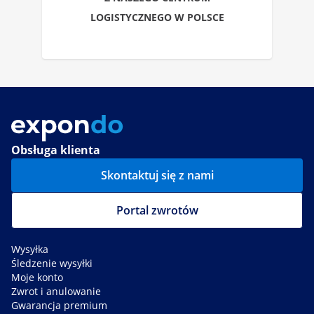
LOGISTYCZNEGO W POLSCE
Obsługa klienta
Skontaktuj się z nami
Portal zwrotów
Wysyłka
Śledzenie wysyłki
Moje konto
Zwrot i anulowanie
Gwarancja premium