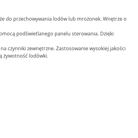
także do przechowywania lodów lub mrożonek. Wnętrze o
omocą podświetlanego panelu sterowania. Dzięki
na czynniki zewnętrzne. Zastosowanie wysokiej jakości
ą żywotność lodówki.