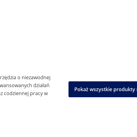
arzędzia o niezawodnej
aawansowanych działań
Pokaż wszystkie produkty
z codziennej pracy w