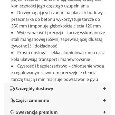
konieczności jego częstego uzupełniania
Do wymagających zadań na placach budowy –
przecinarka do betonu wykorzystuje tarcze do
350 mm i imponuje głębokością cięcia 120 mm
Wytrzymałość i precyzja – tarczę wykonano ze
stali manganowej (65Mn) zapewniającej dłuższą
żywotność i dokładność
Prosta obsługa – lekka aluminiowa rama oraz
koła ułatwiają transport i manewrowanie
Czystość i bezpieczeństwo – chłodzenie wodą
z regulowanym zaworem precyzyjnie chłodzi
tarczę tnącą i minimalizuje powstawanie pyłu
Szczegóły dostawy
Części zamienne
Gwarancja premium