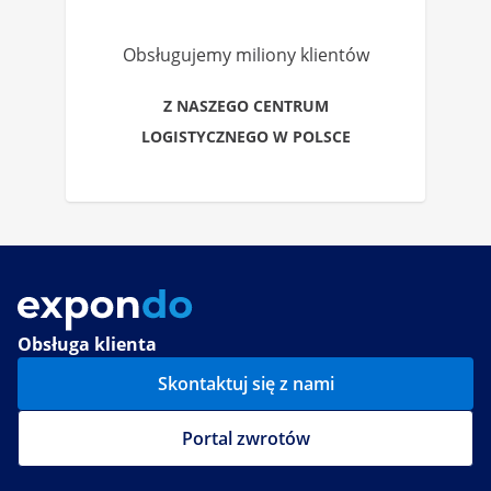
Obsługujemy miliony klientów
Z NASZEGO CENTRUM
LOGISTYCZNEGO W POLSCE
Obsługa klienta
Skontaktuj się z nami
Portal zwrotów