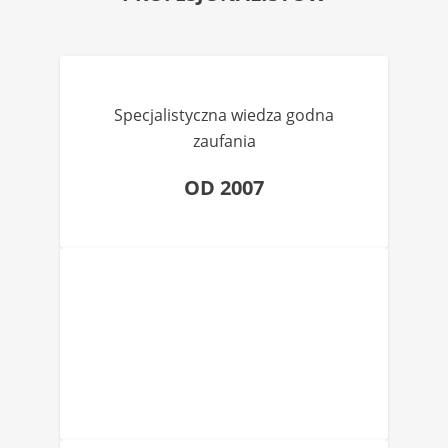
Specjalistyczna wiedza godna
zaufania
OD 2007