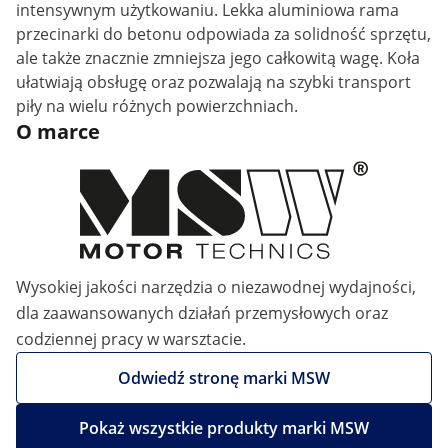
intensywnym użytkowaniu. Lekka aluminiowa rama
przecinarki do betonu odpowiada za solidność sprzętu,
ale także znacznie zmniejsza jego całkowitą wagę. Koła
ułatwiają obsługę oraz pozwalają na szybki transport
piły na wielu różnych powierzchniach.
O marce
Wysokiej jakości narzędzia o niezawodnej wydajności,
dla zaawansowanych działań przemysłowych oraz
codziennej pracy w warsztacie.
Odwiedź stronę marki MSW
Pokaż wszystkie produkty marki MSW