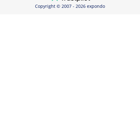
Copyright © 2007 - 2026 expondo