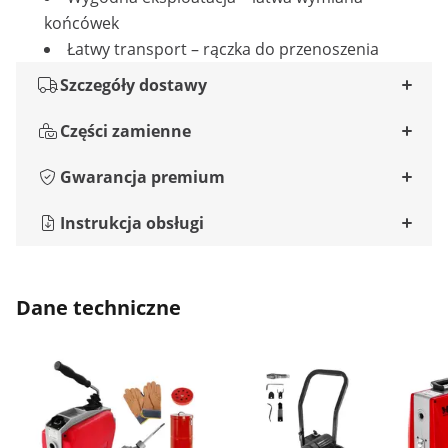
końcówek
Łatwy transport – rączka do przenoszenia
Szczegóły dostawy
Części zamienne
Gwarancja premium
Instrukcja obsługi
Dane techniczne