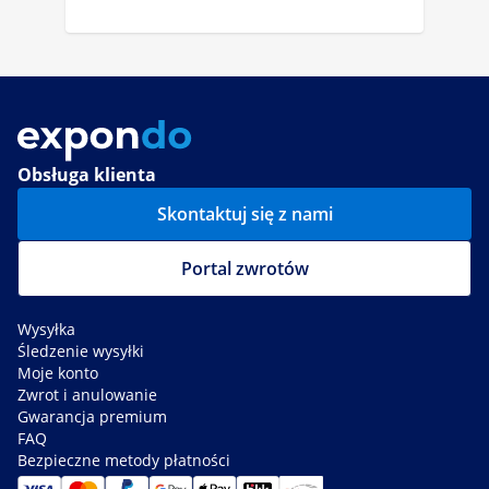
Obsługa klienta
Skontaktuj się z nami
Portal zwrotów
Wysyłka
Śledzenie wysyłki
Moje konto
Zwrot i anulowanie
Gwarancja premium
FAQ
Bezpieczne metody płatności