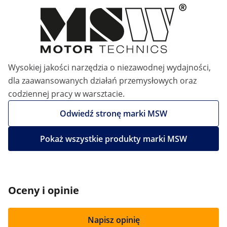
Wysokiej jakości narzędzia o niezawodnej wydajności,
dla zaawansowanych działań przemysłowych oraz
codziennej pracy w warsztacie.
Odwiedź stronę marki MSW
Pokaż wszystkie produkty marki MSW
Oceny i opinie
Napisz opinię