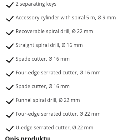
2 separating keys
Accessory cylinder with spiral 5 m, Ø 9 mm
Recoverable spiral drill, Ø 22 mm
Straight spiral drill, Ø 16 mm
Spade cutter, Ø 16 mm
Four-edge serrated cutter, Ø 16 mm
Spade cutter, Ø 16 mm
Funnel spiral drill, Ø 22 mm
Four-edge serrated cutter, Ø 22 mm
U-edge serrated cutter, Ø 22 mm
Opis produktu