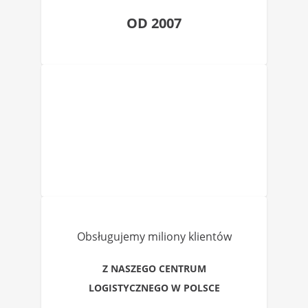
OD 2007
Obsługujemy miliony klientów
Z NASZEGO CENTRUM
LOGISTYCZNEGO W POLSCE