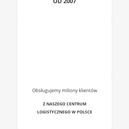
OD 2007
Obsługujemy miliony klientów
Z NASZEGO CENTRUM
LOGISTYCZNEGO W POLSCE