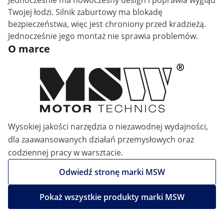
Jednocześnie ma nowoczesny design i poprawia wygląd
Twojej łodzi. Silnik zaburtowy ma blokadę
bezpieczeństwa, więc jest chroniony przed kradzieżą.
Jednocześnie jego montaż nie sprawia problemów.
O marce
Wysokiej jakości narzędzia o niezawodnej wydajności,
dla zaawansowanych działań przemysłowych oraz
codziennej pracy w warsztacie.
Odwiedź stronę marki MSW
Pokaż wszystkie produkty marki MSW