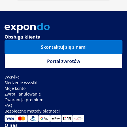
Obsługa klienta
Skontaktuj się z nami
Portal zwrotów
Wysyłka
Śledzenie wysyłki
Moje konto
Zwrot i anulowanie
Gwarancja premium
FAQ
Bezpieczne metody płatności
O nas