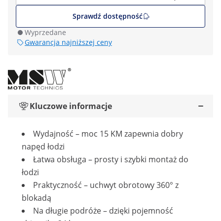
Sprawdź dostępność
Wyprzedane
Gwarancja najniższej ceny
Kluczowe informacje
Wydajność – moc 15 KM zapewnia dobry
napęd łodzi
Łatwa obsługa – prosty i szybki montaż do
łodzi
Praktyczność – uchwyt obrotowy 360° z
blokadą
Na długie podróże – dzięki pojemność