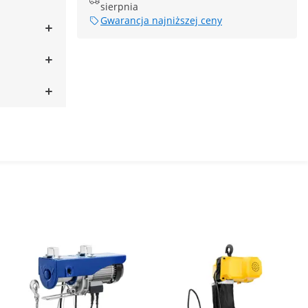
sierpnia
Gwarancja najniższej ceny