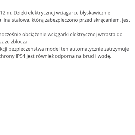
2 m. Dzięki elektrycznej wciągarce błyskawicznie
 lina stalowa, którą zabezpieczono przed skręcaniem, jest
ocześnie obciążenie wciągarki elektrycznej wzrasta do
z ze zblocza.
kcji bezpieczeństwa model ten automatycznie zatrzymuje
hrony IP54 jest również odporna na brud i wodę.