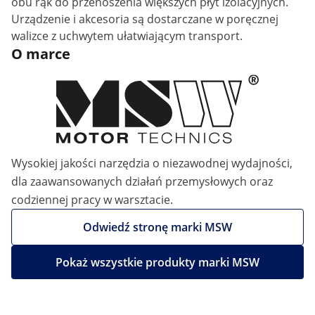
obu rąk do przenoszenia większych płyt izolacyjnych.
Urządzenie i akcesoria są dostarczane w poręcznej
walizce z uchwytem ułatwiającym transport.
O marce
Wysokiej jakości narzędzia o niezawodnej wydajności,
dla zaawansowanych działań przemysłowych oraz
codziennej pracy w warsztacie.
Odwiedź stronę marki MSW
Pokaż wszystkie produkty marki MSW