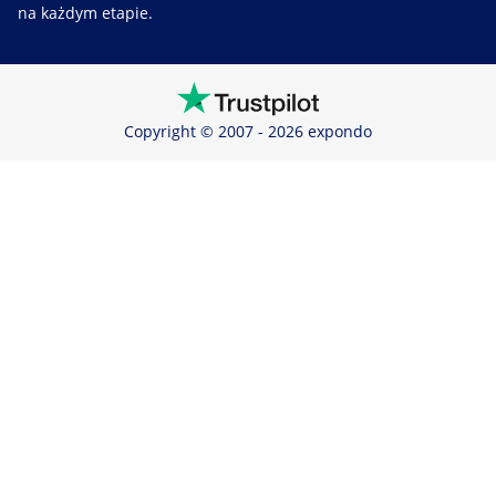
na każdym etapie.
Copyright © 2007 - 2026 expondo