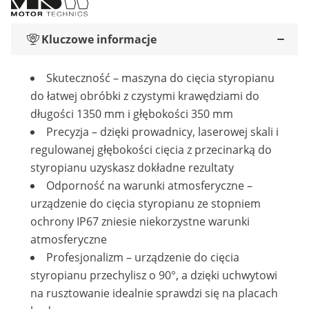
Kluczowe informacje
Skuteczność – maszyna do cięcia styropianu
do łatwej obróbki z czystymi krawędziami do
długości 1350 mm i głębokości 350 mm
Precyzja – dzięki prowadnicy, laserowej skali i
regulowanej głębokości cięcia z przecinarką do
styropianu uzyskasz dokładne rezultaty
Odporność na warunki atmosferyczne –
urządzenie do cięcia styropianu ze stopniem
ochrony IP67 zniesie niekorzystne warunki
atmosferyczne
Profesjonalizm – urządzenie do cięcia
styropianu przechylisz o 90°, a dzięki uchwytowi
na rusztowanie idealnie sprawdzi się na placach