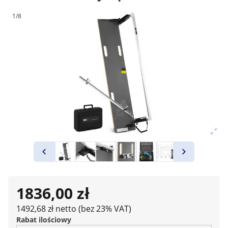
1/8
1836,00 zł
1492,68 zł netto (bez 23% VAT)
Rabat ilościowy