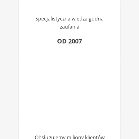
Specjalistyczna wiedza godna
zaufania
OD 2007
Obsługujemy miliony klientów