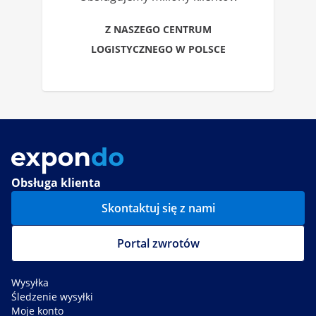
Z NASZEGO CENTRUM
LOGISTYCZNEGO W POLSCE
Obsługa klienta
Skontaktuj się z nami
Portal zwrotów
Wysyłka
Śledzenie wysyłki
Moje konto