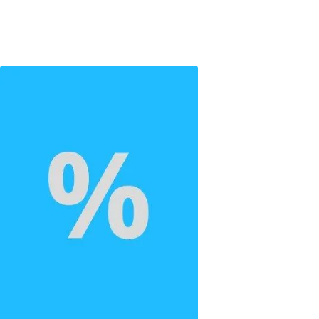
Trening siłowy