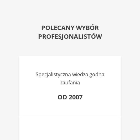
POLECANY WYBÓR
PROFESJONALISTÓW
Specjalistyczna wiedza godna
zaufania
OD 2007