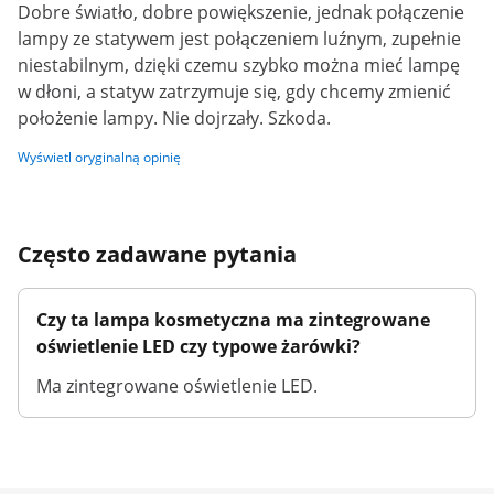
Dobre światło, dobre powiększenie, jednak połączenie
lampy ze statywem jest połączeniem luźnym, zupełnie
niestabilnym, dzięki czemu szybko można mieć lampę
w dłoni, a statyw zatrzymuje się, gdy chcemy zmienić
położenie lampy. Nie dojrzały. Szkoda.
Wyświetl oryginalną opinię
Często zadawane pytania
Czy ta lampa kosmetyczna ma zintegrowane
oświetlenie LED czy typowe żarówki?
Ma zintegrowane oświetlenie LED.