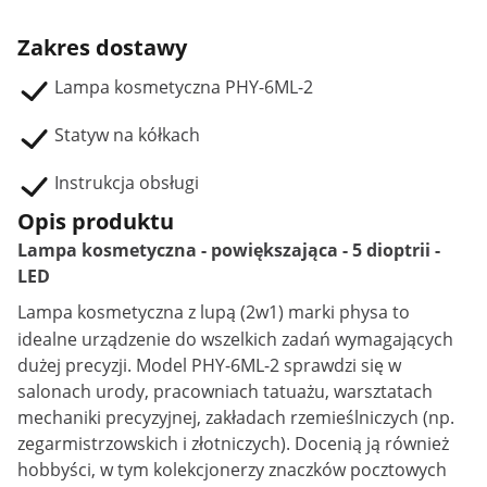
Zakres dostawy
Lampa kosmetyczna PHY-6ML-2
Statyw na kółkach
Instrukcja obsługi
Opis produktu
Lampa kosmetyczna - powiększająca - 5 dioptrii -
LED
Lampa kosmetyczna
z lupą (2w1) marki physa to
idealne urządzenie do wszelkich zadań wymagających
dużej precyzji. Model PHY-6ML-2 sprawdzi się w
salonach urody, pracowniach tatuażu, warsztatach
mechaniki precyzyjnej, zakładach rzemieślniczych (np.
zegarmistrzowskich i złotniczych). Docenią ją również
hobbyści, w tym kolekcjonerzy znaczków pocztowych