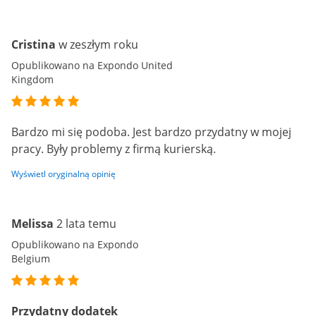
Cristina
w zeszłym roku
Opublikowano na Expondo United
Kingdom
Bardzo mi się podoba. Jest bardzo przydatny w mojej
pracy. Były problemy z firmą kurierską.
Wyświetl oryginalną opinię
Melissa
2 lata temu
Opublikowano na Expondo
Belgium
Przydatny dodatek