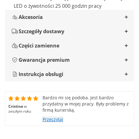
LED o żywotności 25 000 godzin pracy
Akcesoria
Szczegóły dostawy
Części zamienne
Gwarancja premium
Instrukcja obsługi
Bardzo mi się podoba. Jest bardzo
przydatny w mojej pracy. Były problemy z
Cristina
w
firmą kurierską.
zeszłym roku
Przeczytaj