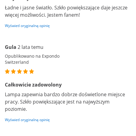
Ładne i jasne światło. Szkło powiększające daje jeszcze
więcej możliwości. Jestem fanem!
Wyświetl oryginalną opinię
Gula
2 lata temu
Opublikowano na Expondo
Switzerland
Całkowicie zadowolony
Lampa zapewnia bardzo dobrze doświetlone miejsce
pracy. Szkło powiększające jest na najwyższym
poziomie.
Wyświetl oryginalną opinię