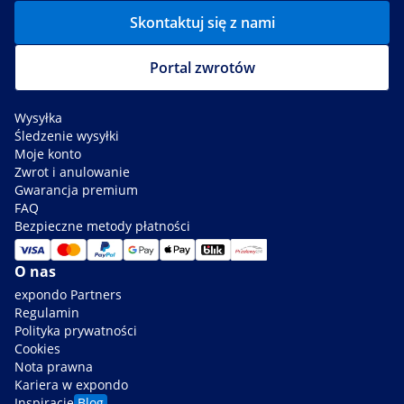
Skontaktuj się z nami
Portal zwrotów
Wysyłka
Śledzenie wysyłki
Moje konto
Zwrot i anulowanie
Gwarancja premium
FAQ
Bezpieczne metody płatności
O nas
expondo Partners
Regulamin
Polityka prywatności
Cookies
Nota prawna
Kariera w expondo
Inspiracje
Blog