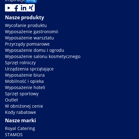
Nasze produkty
Wycofanie produktu
Wyposażenie gastronomii
Wyposażenie warsztatu
Przyrządy pomiarowe
Wyposażenie domu i ogrodu
Wyposażenie salonu kosmetycznego
Sprzęt rolniczy
Urządzenia sprzątające
Wyposażenie biura
Mobilność i opieka
Wyposażenie hoteli
Sprzęt sportowy
Outlet
W obniżonej cenie
Kody rabatowe
Nasze marki
Royal Catering
STAMOS