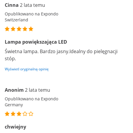
Cinna
2 lata temu
Opublikowano na Expondo
Switzerland
Lampa powiększająca LED
Świetna lampa. Bardzo jasny.Idealny do pielęgnacji
stóp.
Wyświetl oryginalną opinię
Anonim
2 lata temu
Opublikowano na Expondo
Germany
chwiejny