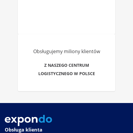
Obsługujemy miliony klientów
Z NASZEGO CENTRUM
LOGISTYCZNEGO W POLSCE
Obsługa klienta