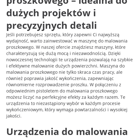
proszkowego – idealna do
dużych projektów i
precyzyjnych detali
Jeśli potrzebujesz sprzętu, który zapewni Ci najwyższą
wydajność, warto zainwestować w maszynę do malowania
proszkowego. W naszej ofercie znajdziesz maszyny, które
charakteryzują się dużą mocą i niezawodnością. Dzięki
nowoczesnej technologii te urządzenia pozwalają na szybkie
i efektywne malowanie dużych powierzchni. Maszyna do
malowania proszkowego nie tylko skraca czas pracy, ale
również poprawia jakość wykończenia, zapewniając
równomierne rozprowadzenie proszku. W połączeniu z
odpowiednim pistoletem do malowania proszkowego
możesz liczyć na perfekcyjne efekty za każdym razem. Te
urządzenia to niezastąpiony wybór w każdym procesie
wykończeniowym, który wymaga powtarzalności i wysokiej
jakości.
Urządzenia do malowania