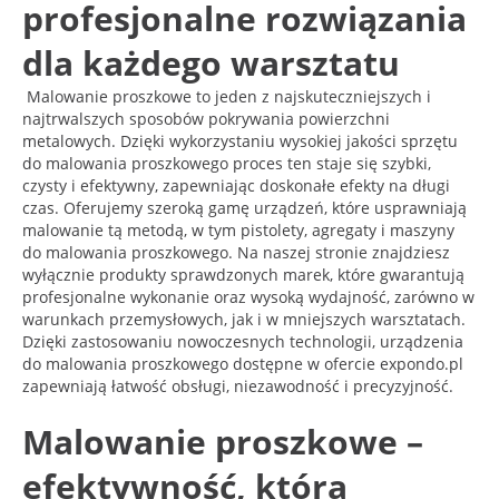
profesjonalne rozwiązania
dla każdego warsztatu
Malowanie proszkowe to jeden z najskuteczniejszych i
najtrwalszych sposobów pokrywania powierzchni
metalowych. Dzięki wykorzystaniu wysokiej jakości sprzętu
do malowania proszkowego proces ten staje się szybki,
czysty i efektywny, zapewniając doskonałe efekty na długi
czas. Oferujemy szeroką gamę urządzeń, które usprawniają
malowanie tą metodą, w tym pistolety, agregaty i maszyny
do malowania proszkowego. Na naszej stronie znajdziesz
wyłącznie produkty sprawdzonych marek, które gwarantują
profesjonalne wykonanie oraz wysoką wydajność, zarówno w
warunkach przemysłowych, jak i w mniejszych warsztatach.
Dzięki zastosowaniu nowoczesnych technologii, urządzenia
do malowania proszkowego dostępne w ofercie expondo.pl
zapewniają łatwość obsługi, niezawodność i precyzyjność.
Malowanie proszkowe –
efektywność, która