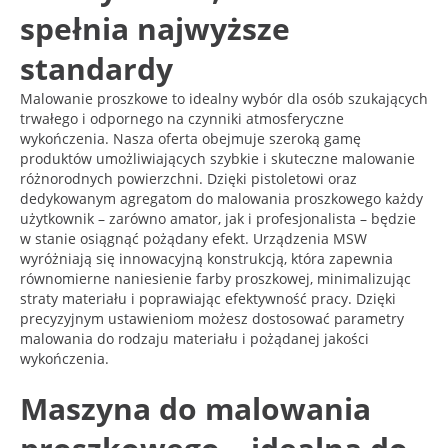
spełnia najwyższe
standardy
Malowanie proszkowe to idealny wybór dla osób szukających
trwałego i odpornego na czynniki atmosferyczne
wykończenia. Nasza oferta obejmuje szeroką gamę
produktów umożliwiających szybkie i skuteczne malowanie
różnorodnych powierzchni. Dzięki pistoletowi oraz
dedykowanym agregatom do malowania proszkowego każdy
użytkownik – zarówno amator, jak i profesjonalista – będzie
w stanie osiągnąć pożądany efekt. Urządzenia MSW
wyróżniają się innowacyjną konstrukcją, która zapewnia
równomierne naniesienie farby proszkowej, minimalizując
straty materiału i poprawiając efektywność pracy. Dzięki
precyzyjnym ustawieniom możesz dostosować parametry
malowania do rodzaju materiału i pożądanej jakości
wykończenia.
Maszyna do malowania