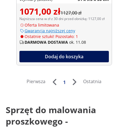
1071,00 zł
1127,00 zł
Najniższa cena w zł z 30 dni przed obniżką: 1127,00 zł
Oferta limitowana
Gwarancja najniższej ceny
Ostatnie sztuki! Pozostało: 1
DARMOWA DOSTAWA
ok. 11.08
Dodaj do koszyka
Pierwsza
Ostatnia
1
Sprzęt do malowania
proszkowego -