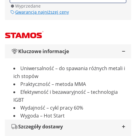
Wyprzedane
Gwarancja najniższej ceny
Kluczowe informacje
Uniwersalność – do spawania różnych metali i
ich stopów
Praktyczność – metoda MMA
Efektywność i bezawaryjność – technologia
IGBT
Wydajność – cykl pracy 60%
Wygoda – Hot Start
Szczegóły dostawy