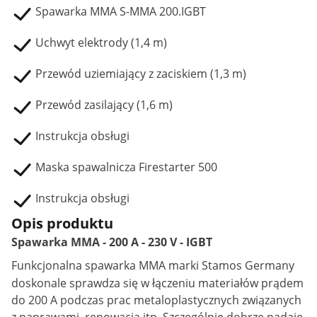
Spawarka MMA S-MMA 200.IGBT
Uchwyt elektrody (1,4 m)
Przewód uziemiający z zaciskiem (1,3 m)
Przewód zasilający (1,6 m)
Instrukcja obsługi
Maska spawalnicza Firestarter 500
Instrukcja obsługi
Opis produktu
Spawarka MMA - 200 A - 230 V - IGBT
Funkcjonalna
spawarka MMA
marki Stamos Germany
doskonale sprawdza się w łączeniu materiałów prądem
do 200 A podczas prac metaloplastycznych związanych