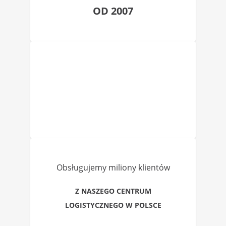
OD 2007
Obsługujemy miliony klientów
Z NASZEGO CENTRUM
LOGISTYCZNEGO W POLSCE