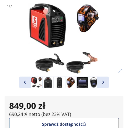
1/7
849,00 zł
690,24 zł netto (bez 23% VAT)
Sprawdź dostępność