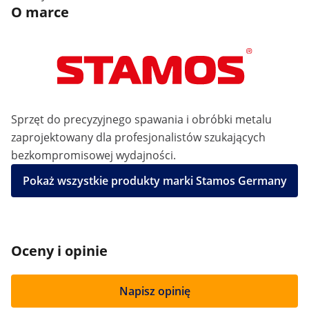
O marce
Sprzęt do precyzyjnego spawania i obróbki metalu
zaprojektowany dla profesjonalistów szukających
bezkompromisowej wydajności.
Pokaż wszystkie produkty marki Stamos Germany
Oceny i opinie
Napisz opinię