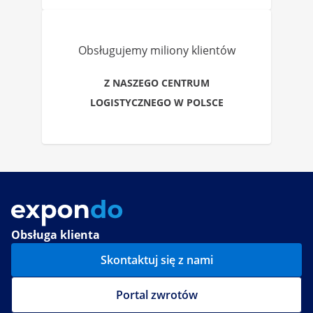
Obsługujemy miliony klientów
Z NASZEGO CENTRUM
LOGISTYCZNEGO W POLSCE
Obsługa klienta
Skontaktuj się z nami
Portal zwrotów