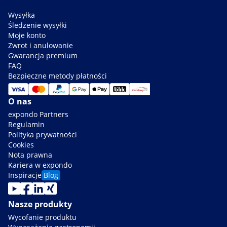
Wysyłka
Śledzenie wysyłki
Moje konto
Zwrot i anulowanie
Gwarancja premium
FAQ
Bezpieczne metody płatności
O nas
expondo Partners
Regulamin
Polityka prywatności
Cookies
Nota prawna
Kariera w expondo
Inspiracje
Blog
Nasze produkty
Wycofanie produktu