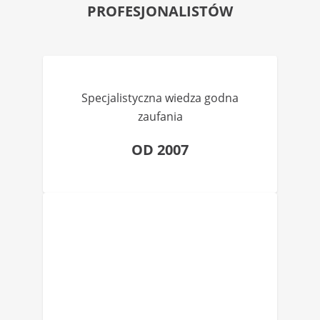
PROFESJONALISTÓW
Specjalistyczna wiedza godna
zaufania
OD 2007