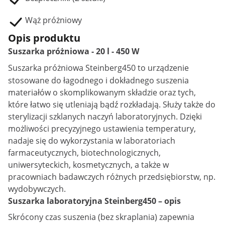
Wąż próżniowy
Opis produktu
Suszarka próżniowa - 20 l - 450 W
Suszarka próżniowa
Steinberg450 to urządzenie
stosowane do łagodnego i dokładnego suszenia
materiałów o skomplikowanym składzie oraz tych,
które łatwo się utleniają bądź rozkładają. Służy także do
sterylizacji szklanych naczyń laboratoryjnych. Dzięki
możliwości precyzyjnego ustawienia temperatury,
nadaje się do wykorzystania w laboratoriach
farmaceutycznych, biotechnologicznych,
uniwersyteckich, kosmetycznych, a także w
pracowniach badawczych różnych przedsiębiorstw, np.
wydobywczych.
Suszarka laboratoryjna Steinberg450 – opis
Skrócony czas suszenia (bez skraplania) zapewnia