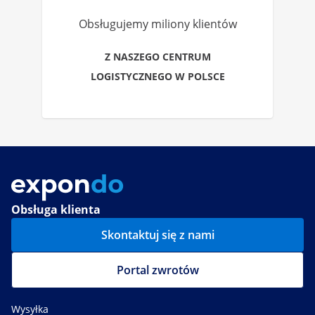
Obsługujemy miliony klientów
Z NASZEGO CENTRUM
LOGISTYCZNEGO W POLSCE
Obsługa klienta
Skontaktuj się z nami
Portal zwrotów
Wysyłka