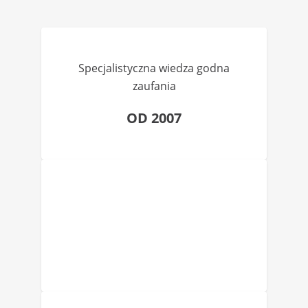
Specjalistyczna wiedza godna
zaufania
OD 2007