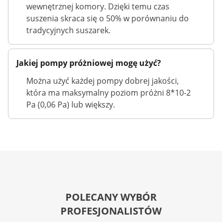
wewnętrznej komory. Dzięki temu czas
suszenia skraca się o 50% w porównaniu do
tradycyjnych suszarek.
Jakiej pompy próżniowej mogę użyć?
Można użyć każdej pompy dobrej jakości,
która ma maksymalny poziom próżni 8*10-2
Pa (0,06 Pa) lub większy.
POLECANY WYBÓR
PROFESJONALISTÓW