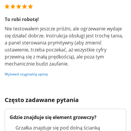
To robi robotę!
Nie testowałem jeszcze próżni, ale ogrzewanie wydaje
się działać dobrze. Instrukcja obsługi jest trochę tania,
a panel sterowania prymitywny (aby zmienić
ustawienie, trzeba poczekać, aż wszystkie cyfry
przewiną się z małą prędkością), ale poza tym
mechanicznie budzi zaufanie.
Wyświetl oryginalną opinię
Często zadawane pytania
Gdzie znajduje się element grzewczy?
Grzałka znajduje się pod dolną ścianką