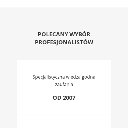
POLECANY WYBÓR
PROFESJONALISTÓW
Specjalistyczna wiedza godna
zaufania
OD 2007