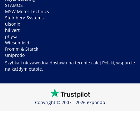
STAMOS
MSW Motor Technics
Steinberg Systems
ulsonix
hillvert
physa
Wiesenfield
Fromm & Starck
Uniprodo
Szybka i niezawodna dostawa na terenie całej Polski, wsparcie
na każdym etapie.
Copyright © 2007 - 2026 expondo