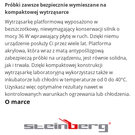
Próbki zawsze bezpiecznie wymieszane na
kompaktowej wytrząsarce
Wytrząsarkę platformową wyposażono w
bezszczotkowy, niewymagający konserwacji silnik o
mocy 36 W wprawiający płytę w ruch. Dzięki niemu
urządzenie posłuży Ci przez wiele lat. Platforma
akrylowa, która wraz z matą antypoślizgową
zabezpieczą próbki na urządzeniu, jest równie solidna,
jak i trwała. Dzięki kompaktowej konstrukcji
wytrząsarkę laboratoryjną wykorzystasz także w
inkubatorze lub chłodni w temperaturze od 0 do 40°C.
Uzyskasz więc optymalne rezultaty nawet w
kontrolowanych warunkach ogrzewania lub chłodzenia.
O marce