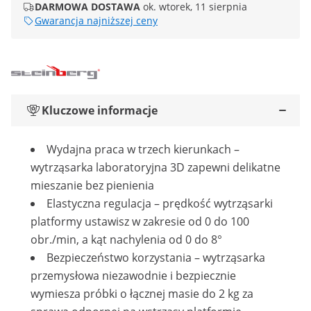
DARMOWA DOSTAWA
ok. wtorek, 11 sierpnia
Gwarancja najniższej ceny
Kluczowe informacje
Wydajna praca w trzech kierunkach –
wytrząsarka laboratoryjna 3D zapewni delikatne
mieszanie bez pienienia
Elastyczna regulacja – prędkość wytrząsarki
platformy ustawisz w zakresie od 0 do 100
obr./min, a kąt nachylenia od 0 do 8°
Bezpieczeństwo korzystania – wytrząsarka
przemysłowa niezawodnie i bezpiecznie
wymiesza próbki o łącznej masie do 2 kg za