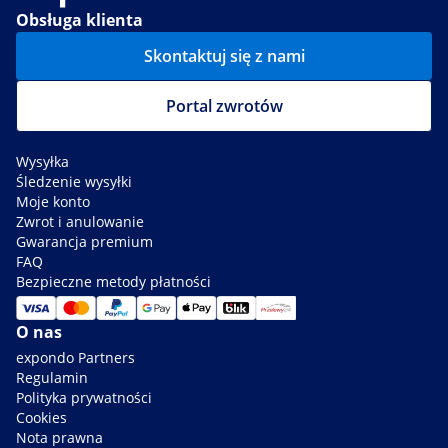
Obsługa klienta
Skontaktuj się z nami
Portal zwrotów
Wysyłka
Śledzenie wysyłki
Moje konto
Zwrot i anulowanie
Gwarancja premium
FAQ
Bezpieczne metody płatności
O nas
expondo Partners
Regulamin
Polityka prywatności
Cookies
Nota prawna