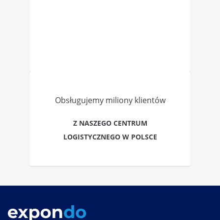
Obsługujemy miliony klientów
Z NASZEGO CENTRUM
LOGISTYCZNEGO W POLSCE