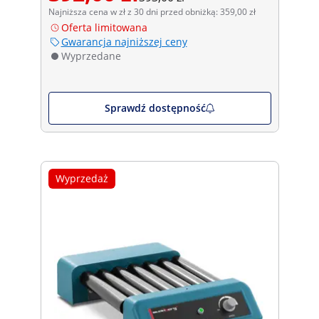
Najniższa cena w zł z 30 dni przed obniżką: 359,00 zł
Oferta limitowana
Gwarancja najniższej ceny
Wyprzedane
Sprawdź dostępność
Wyprzedaż