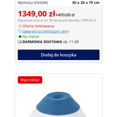
Wymiary (DxSxW)
30 x 20 x 79 cm
1349,00 zł
1499,00 zł
Najniższa cena w zł z 30 dni przed obniżką: 1499,00 zł
Oferta limitowana
Gwarancja najniższej ceny
Na stanie
DARMOWA DOSTAWA
ok. 11.08
Dodaj do koszyka
Wyprzedaż