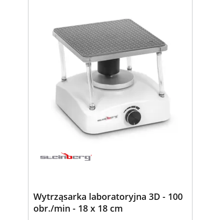
Wytrząsarka laboratoryjna 3D - 100
obr./min - 18 x 18 cm