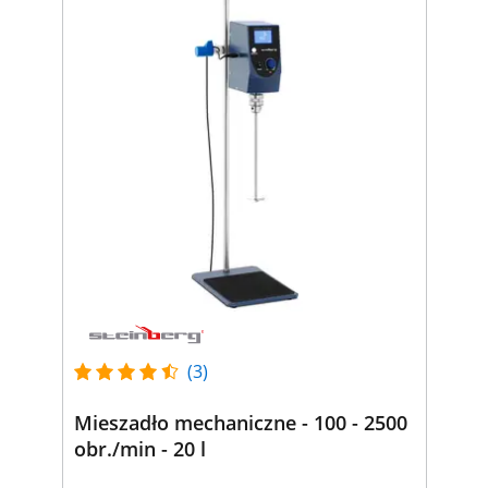
(3)
Mieszadło mechaniczne - 100 - 2500
obr./min - 20 l