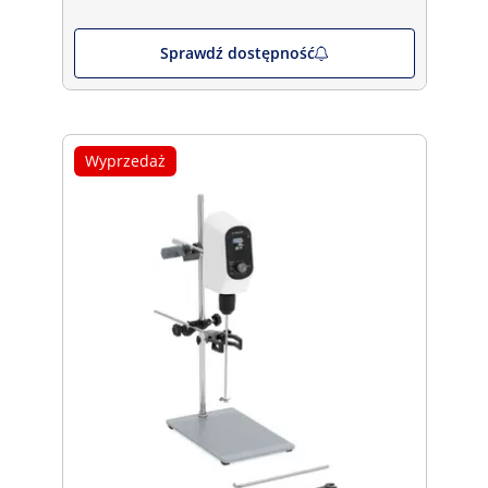
Sprawdź dostępność
Wyprzedaż