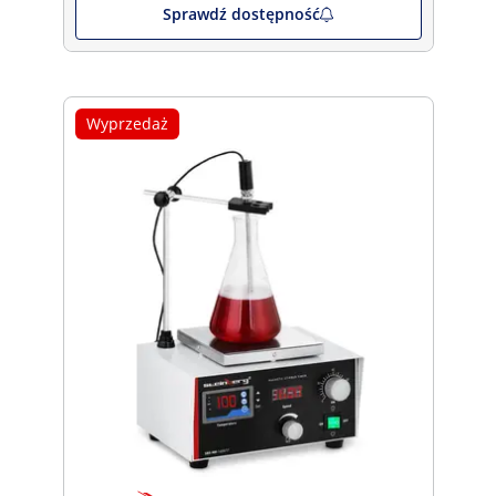
Sprawdź dostępność
Wyprzedaż