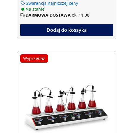
Gwarancja najniższej ceny
Na stanie
DARMOWA DOSTAWA
ok. 11.08
Dodaj do koszyka
Wyprzedaż