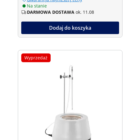
Na stanie
DARMOWA DOSTAWA
ok. 11.08
Dodaj do koszyka
Wyprzedaż