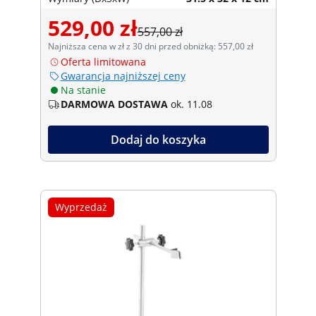
529,00 zł
557,00 zł
Najniższa cena w zł z 30 dni przed obniżką: 557,00 zł
Oferta limitowana
Gwarancja najniższej ceny
Na stanie
DARMOWA DOSTAWA
ok. 11.08
Dodaj do koszyka
Wyprzedaż