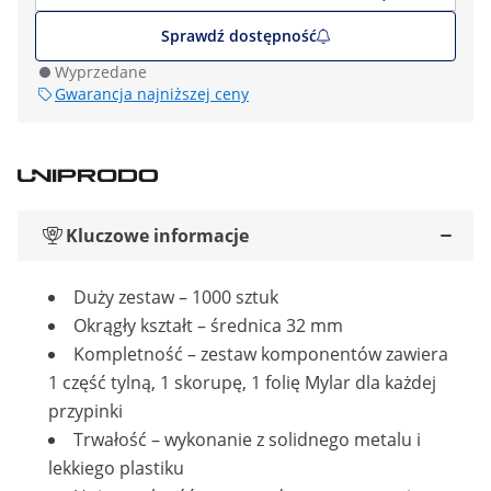
Sprawdź dostępność
Wyprzedane
Gwarancja najniższej ceny
Kluczowe informacje
Duży zestaw – 1000 sztuk
Okrągły kształt – średnica 32 mm
Kompletność – zestaw komponentów zawiera
1 część tylną, 1 skorupę, 1 folię Mylar dla każdej
przypinki
Trwałość – wykonanie z solidnego metalu i
lekkiego plastiku