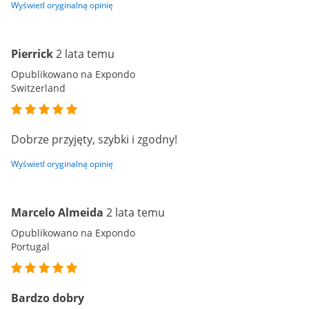
Wyświetl oryginalną opinię
Pierrick
2 lata temu
Opublikowano na Expondo
Switzerland
Dobrze przyjęty, szybki i zgodny!
Wyświetl oryginalną opinię
Marcelo Almeida
2 lata temu
Opublikowano na Expondo
Portugal
Bardzo dobry