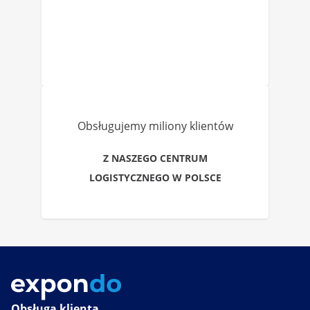
Obsługujemy miliony klientów
Z NASZEGO CENTRUM
LOGISTYCZNEGO W POLSCE
Obsługa klienta