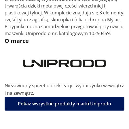
trwałością dzięki metalowej części wierzchniej i
plastikowej tylnej. W komplecie znajdują się 3 elementy:
część tylna z agrafką, skorupka i folia ochronna Mylar.
Przypinki można samodzielnie przygotować przy użyciu
maszynki Uniprodo o nr. katalogowym 10250459.
O marce
Niezawodny sprzęt do rekreacji i wypoczynku wewnątrz
i na zewnątrz.
Pokaż wszystkie produkty marki Uniprodo