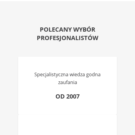
POLECANY WYBÓR
PROFESJONALISTÓW
Specjalistyczna wiedza godna
zaufania
OD 2007