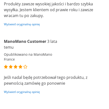
Produkty zawsze wysokiej jakości i bardzo szybka
wysyłka. Jestem klientem od prawie roku i zawsze
wracam tu po zakupy.
Wyświetl oryginalną opinię
ManoMano Customer
3 lata
temu
Opublikowano na ManoMano
France
Jeśli nadal będę potrzebował tego produktu, z
pewnością zamówię go ponownie
Wyświetl oryginalną opinię