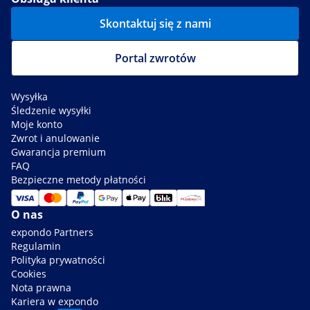
Skontaktuj się z nami
Portal zwrotów
Wysyłka
Śledzenie wysyłki
Moje konto
Zwrot i anulowanie
Gwarancja premium
FAQ
Bezpieczne metody płatności
O nas
expondo Partners
Regulamin
Polityka prywatności
Cookies
Nota prawna
Kariera w expondo