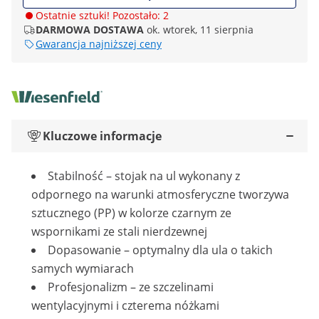
Ostatnie sztuki! Pozostało: 2
DARMOWA DOSTAWA
ok. wtorek, 11 sierpnia
Gwarancja najniższej ceny
Kluczowe informacje
Stabilność – stojak na ul wykonany z
odpornego na warunki atmosferyczne tworzywa
sztucznego (PP) w kolorze czarnym ze
wspornikami ze stali nierdzewnej
Dopasowanie – optymalny dla ula o takich
samych wymiarach
Profesjonalizm – ze szczelinami
wentylacyjnymi i czterema nóżkami