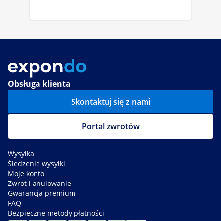
Obsługa klienta
Skontaktuj się z nami
Portal zwrotów
Wysyłka
Śledzenie wysyłki
Moje konto
Zwrot i anulowanie
Gwarancja premium
FAQ
Bezpieczne metody płatności