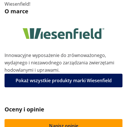
Wiesenfield!
O marce
Innowacyjne wyposażenie do zrównoważonego,
wydajnego i niezawodnego zarządzania zwierzętami
hodowlanymi i uprawami.
Pokaż wszystkie produkty marki Wiesenfield
Oceny i opinie
Napisz opinię