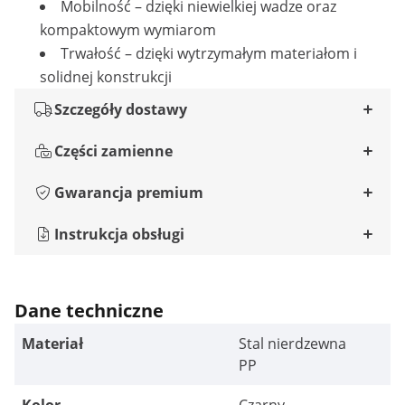
Mobilność – dzięki niewielkiej wadze oraz
kompaktowym wymiarom
Trwałość – dzięki wytrzymałym materiałom i
solidnej konstrukcji
Szczegóły dostawy
Części zamienne
Gwarancja premium
Instrukcja obsługi
Dane techniczne
Materiał
Stal nierdzewna
PP