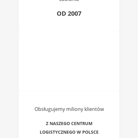
OD 2007
Obsługujemy miliony klientów
Z NASZEGO CENTRUM
LOGISTYCZNEGO W POLSCE