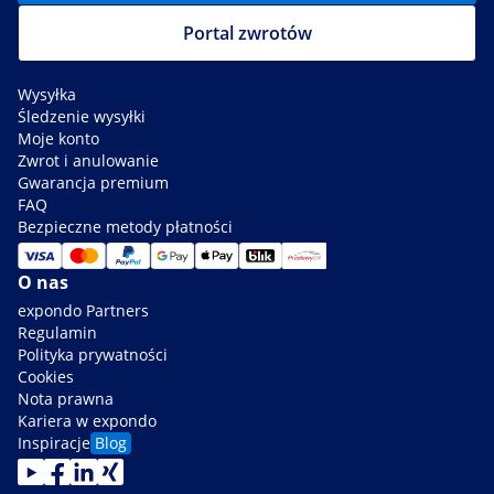
Portal zwrotów
Wysyłka
Śledzenie wysyłki
Moje konto
Zwrot i anulowanie
Gwarancja premium
FAQ
Bezpieczne metody płatności
O nas
expondo Partners
Regulamin
Polityka prywatności
Cookies
Nota prawna
Kariera w expondo
Inspiracje
Blog