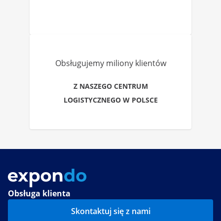
Obsługujemy miliony klientów
Z NASZEGO CENTRUM
LOGISTYCZNEGO W POLSCE
Obsługa klienta
Skontaktuj się z nami