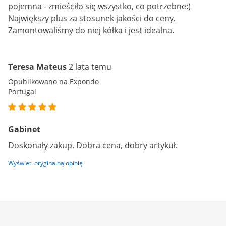
pojemna - zmieściło się wszystko, co potrzebne:)
Największy plus za stosunek jakości do ceny.
Zamontowaliśmy do niej kółka i jest idealna.
Teresa Mateus
2 lata temu
Opublikowano na Expondo
Portugal
Gabinet
Doskonały zakup. Dobra cena, dobry artykuł.
Wyświetl oryginalną opinię