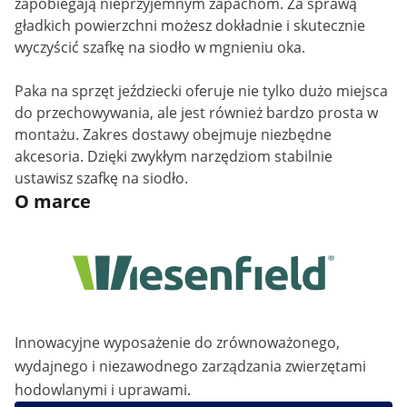
zapobiegają nieprzyjemnym zapachom. Za sprawą
gładkich powierzchni możesz dokładnie i skutecznie
wyczyścić szafkę na siodło w mgnieniu oka.
Paka na sprzęt jeździecki oferuje nie tylko dużo miejsca
do przechowywania, ale jest również bardzo prosta w
montażu. Zakres dostawy obejmuje niezbędne
akcesoria. Dzięki zwykłym narzędziom stabilnie
ustawisz szafkę na siodło.
O marce
Innowacyjne wyposażenie do zrównoważonego,
wydajnego i niezawodnego zarządzania zwierzętami
hodowlanymi i uprawami.