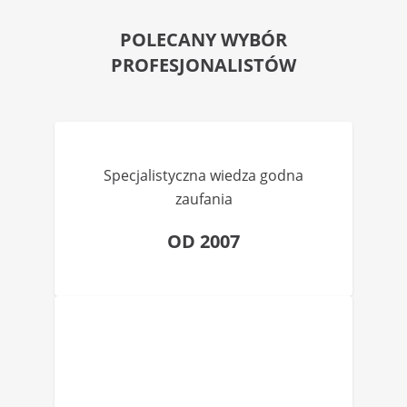
POLECANY WYBÓR
PROFESJONALISTÓW
Specjalistyczna wiedza godna
zaufania
OD 2007