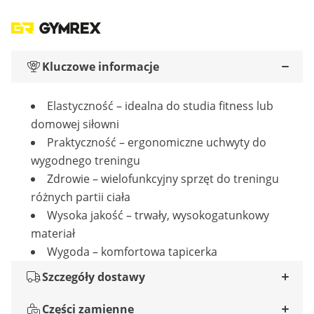
Kluczowe informacje
Elastyczność – idealna do studia fitness lub
domowej siłowni
Praktyczność – ergonomiczne uchwyty do
wygodnego treningu
Zdrowie – wielofunkcyjny sprzęt do treningu
różnych partii ciała
Wysoka jakość – trwały, wysokogatunkowy
materiał
Wygoda – komfortowa tapicerka
Szczegóły dostawy
Części zamienne