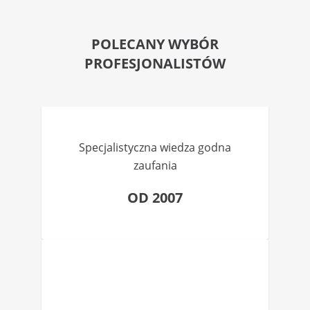
POLECANY WYBÓR
PROFESJONALISTÓW
Specjalistyczna wiedza godna
zaufania
OD 2007