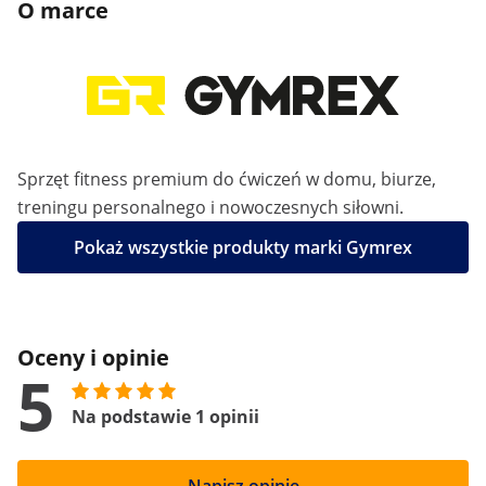
O marce
Sprzęt fitness premium do ćwiczeń w domu, biurze,
treningu personalnego i nowoczesnych siłowni.
Pokaż wszystkie produkty marki Gymrex
Oceny i opinie
5
Na podstawie 1 opinii