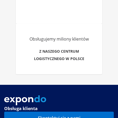
Obsługujemy miliony klientów
Z NASZEGO CENTRUM
LOGISTYCZNEGO W POLSCE
Obsługa klienta